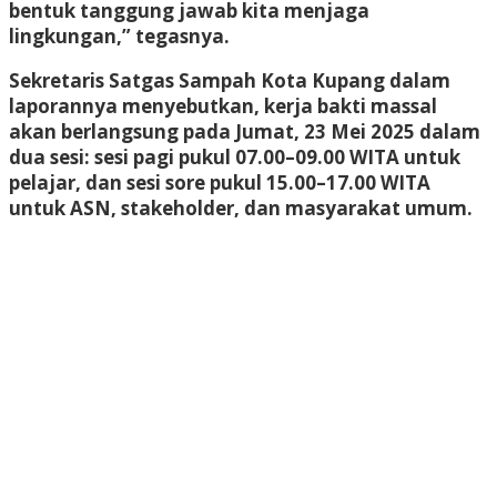
bentuk tanggung jawab kita menjaga
lingkungan,” tegasnya.
Sekretaris Satgas Sampah Kota Kupang dalam
laporannya menyebutkan, kerja bakti massal
akan berlangsung pada Jumat, 23 Mei 2025 dalam
dua sesi: sesi pagi pukul 07.00–09.00 WITA untuk
pelajar, dan sesi sore pukul 15.00–17.00 WITA
untuk ASN, stakeholder, dan masyarakat umum.