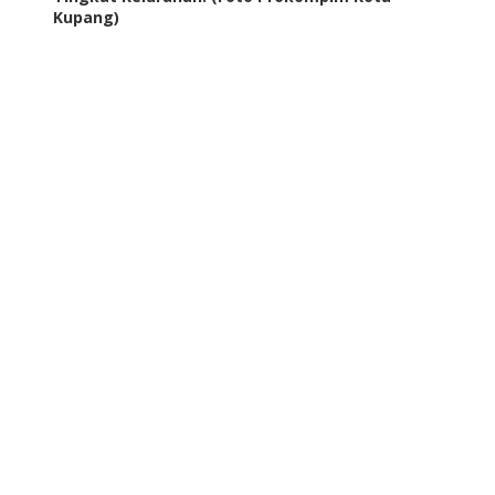
Kupang)