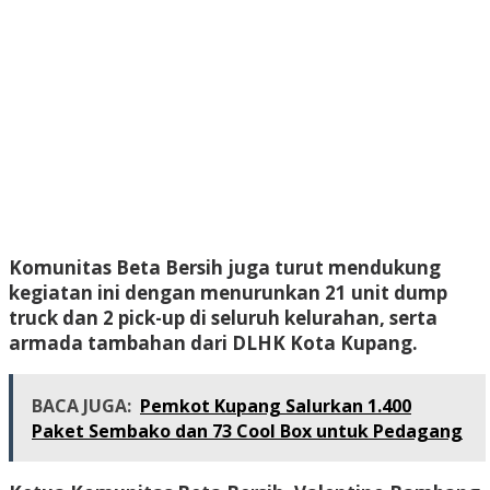
Komunitas Beta Bersih juga turut mendukung
kegiatan ini dengan menurunkan 21 unit dump
truck dan 2 pick-up di seluruh kelurahan, serta
armada tambahan dari DLHK Kota Kupang.
BACA JUGA:
Pemkot Kupang Salurkan 1.400
Paket Sembako dan 73 Cool Box untuk Pedagang