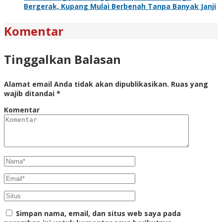
Bergerak, Kupang Mulai Berbenah Tanpa Banyak Janji
Komentar
Tinggalkan Balasan
Alamat email Anda tidak akan dipublikasikan.
Ruas yang
wajib ditandai
*
Komentar
Simpan nama, email, dan situs web saya pada