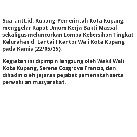
Suarantt.id, Kupang-Pemerintah Kota Kupang
menggelar Rapat Umum Kerja Bakti Massal
sekaligus meluncurkan Lomba Kebersihan Tingkat
Kelurahan di Lantai I Kantor Wali Kota Kupang
pada Kamis (22/05/25).
Kegiatan ini dipimpin langsung oleh Wakil Wali
Kota Kupang, Serena Cosgrova Francis, dan
dihadiri oleh jajaran pejabat pemerintah serta
perwakilan masyarakat.