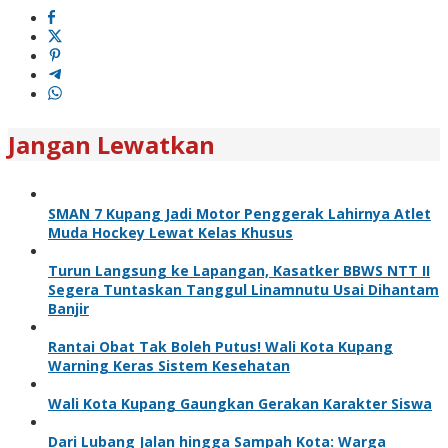
Jangan Lewatkan
SMAN 7 Kupang Jadi Motor Penggerak Lahirnya Atlet
Muda Hockey Lewat Kelas Khusus
Turun Langsung ke Lapangan, Kasatker BBWS NTT II
Segera Tuntaskan Tanggul Linamnutu Usai Dihantam
Banjir
Rantai Obat Tak Boleh Putus! Wali Kota Kupang
Warning Keras Sistem Kesehatan
Wali Kota Kupang Gaungkan Gerakan Karakter Siswa
Dari Lubang Jalan hingga Sampah Kota: Warga