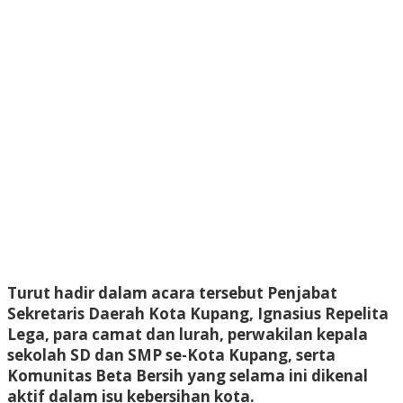
Turut hadir dalam acara tersebut Penjabat
Sekretaris Daerah Kota Kupang, Ignasius Repelita
Lega, para camat dan lurah, perwakilan kepala
sekolah SD dan SMP se-Kota Kupang, serta
Komunitas Beta Bersih yang selama ini dikenal
aktif dalam isu kebersihan kota.