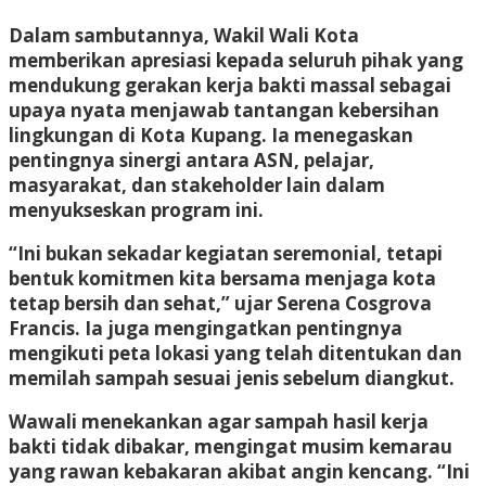
Dalam sambutannya, Wakil Wali Kota
memberikan apresiasi kepada seluruh pihak yang
mendukung gerakan kerja bakti massal sebagai
upaya nyata menjawab tantangan kebersihan
lingkungan di Kota Kupang. Ia menegaskan
pentingnya sinergi antara ASN, pelajar,
masyarakat, dan stakeholder lain dalam
menyukseskan program ini.
“Ini bukan sekadar kegiatan seremonial, tetapi
bentuk komitmen kita bersama menjaga kota
tetap bersih dan sehat,” ujar Serena Cosgrova
Francis. Ia juga mengingatkan pentingnya
mengikuti peta lokasi yang telah ditentukan dan
memilah sampah sesuai jenis sebelum diangkut.
Wawali menekankan agar sampah hasil kerja
bakti tidak dibakar, mengingat musim kemarau
yang rawan kebakaran akibat angin kencang. “Ini