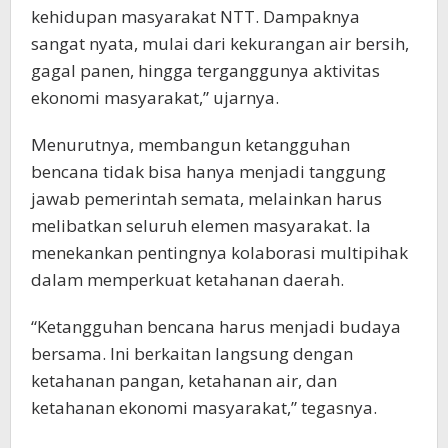
kehidupan masyarakat NTT. Dampaknya
sangat nyata, mulai dari kekurangan air bersih,
gagal panen, hingga terganggunya aktivitas
ekonomi masyarakat,” ujarnya.
Menurutnya, membangun ketangguhan
bencana tidak bisa hanya menjadi tanggung
jawab pemerintah semata, melainkan harus
melibatkan seluruh elemen masyarakat. Ia
menekankan pentingnya kolaborasi multipihak
dalam memperkuat ketahanan daerah.
“Ketangguhan bencana harus menjadi budaya
bersama. Ini berkaitan langsung dengan
ketahanan pangan, ketahanan air, dan
ketahanan ekonomi masyarakat,” tegasnya.