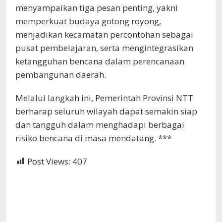
menyampaikan tiga pesan penting, yakni
memperkuat budaya gotong royong,
menjadikan kecamatan percontohan sebagai
pusat pembelajaran, serta mengintegrasikan
ketangguhan bencana dalam perencanaan
pembangunan daerah.
Melalui langkah ini, Pemerintah Provinsi NTT
berharap seluruh wilayah dapat semakin siap
dan tangguh dalam menghadapi berbagai
risiko bencana di masa mendatang. ***
Post Views:
407