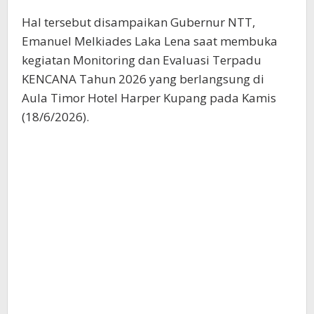
Hal tersebut disampaikan Gubernur NTT,
Emanuel Melkiades Laka Lena saat membuka
kegiatan Monitoring dan Evaluasi Terpadu
KENCANA Tahun 2026 yang berlangsung di
Aula Timor Hotel Harper Kupang pada Kamis
(18/6/2026).