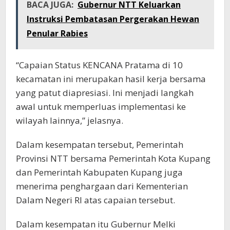
BACA JUGA:
Gubernur NTT Keluarkan
Instruksi Pembatasan Pergerakan Hewan
Penular Rabies
“Capaian Status KENCANA Pratama di 10
kecamatan ini merupakan hasil kerja bersama
yang patut diapresiasi. Ini menjadi langkah
awal untuk memperluas implementasi ke
wilayah lainnya,” jelasnya.
Dalam kesempatan tersebut, Pemerintah
Provinsi NTT bersama Pemerintah Kota Kupang
dan Pemerintah Kabupaten Kupang juga
menerima penghargaan dari Kementerian
Dalam Negeri RI atas capaian tersebut.
Dalam kesempatan itu Gubernur Melki