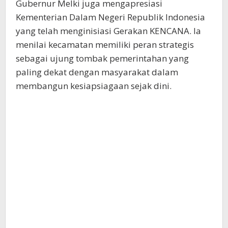
Gubernur Melki juga mengapresiasi
Kementerian Dalam Negeri Republik Indonesia
yang telah menginisiasi Gerakan KENCANA. Ia
menilai kecamatan memiliki peran strategis
sebagai ujung tombak pemerintahan yang
paling dekat dengan masyarakat dalam
membangun kesiapsiagaan sejak dini.