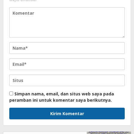
Simpan nama, email, dan situs web saya pada
peramban ini untuk komentar saya berikutnya.