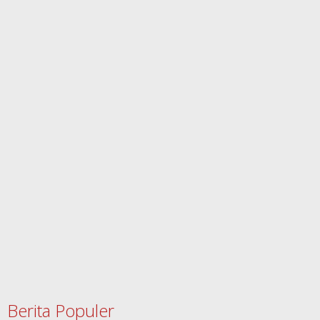
Berita Populer