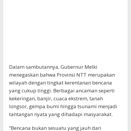
Dalam sambutannya, Gubernur Melki
menegaskan bahwa Provinsi NTT merupakan
wilayah dengan tingkat kerentanan bencana
yang cukup tinggi. Berbagai ancaman seperti
kekeringan, banjir, cuaca ekstrem, tanah
longsor, gempa bumi hingga tsunami menjadi
tantangan nyata yang dihadapi masyarakat.
“Bencana bukan sesuatu yang jauh dari