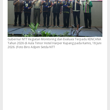
Gubernur NTT Kegiatan Monitoring dan Evaluasi Terpadu KENCANA
Tahun 2026 di Aula Timor Hotel Harper Kupang pada Kamis, 18 Juni
2026. (Foto Biro Adpim Setda NTT