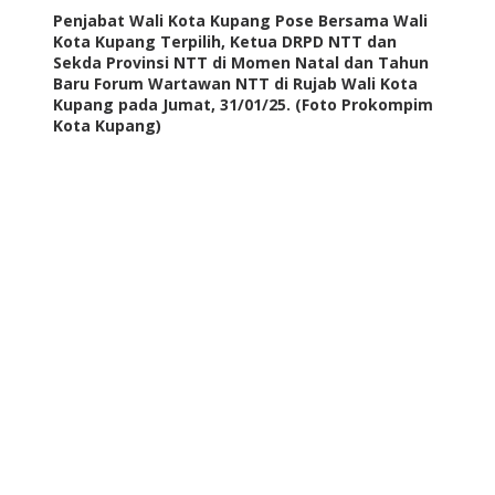
Penjabat Wali Kota Kupang Pose Bersama Wali
Kota Kupang Terpilih, Ketua DRPD NTT dan
Sekda Provinsi NTT di Momen Natal dan Tahun
Baru Forum Wartawan NTT di Rujab Wali Kota
Kupang pada Jumat, 31/01/25. (Foto Prokompim
Kota Kupang)