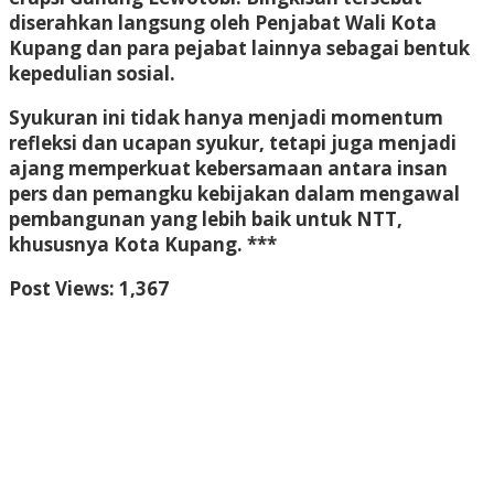
diserahkan langsung oleh Penjabat Wali Kota
Kupang dan para pejabat lainnya sebagai bentuk
kepedulian sosial.
Syukuran ini tidak hanya menjadi momentum
refleksi dan ucapan syukur, tetapi juga menjadi
ajang memperkuat kebersamaan antara insan
pers dan pemangku kebijakan dalam mengawal
pembangunan yang lebih baik untuk NTT,
khususnya Kota Kupang. ***
Post Views:
1,367