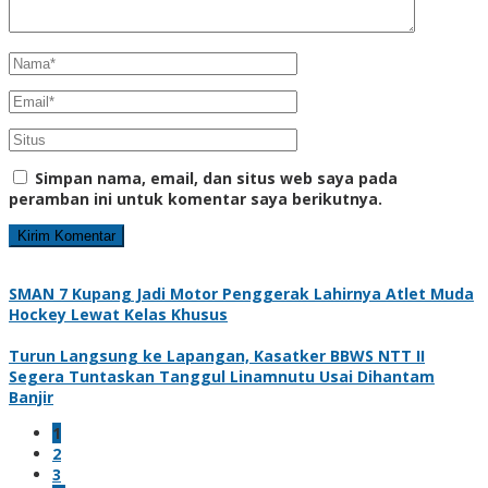
Simpan nama, email, dan situs web saya pada
peramban ini untuk komentar saya berikutnya.
SMAN 7 Kupang Jadi Motor Penggerak Lahirnya Atlet Muda
Hockey Lewat Kelas Khusus
Turun Langsung ke Lapangan, Kasatker BBWS NTT II
Segera Tuntaskan Tanggul Linamnutu Usai Dihantam
Banjir
1
2
3