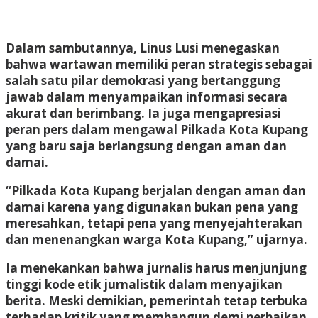
Dalam sambutannya, Linus Lusi menegaskan
bahwa wartawan memiliki peran strategis sebagai
salah satu pilar demokrasi yang bertanggung
jawab dalam menyampaikan informasi secara
akurat dan berimbang. Ia juga mengapresiasi
peran pers dalam mengawal Pilkada Kota Kupang
yang baru saja berlangsung dengan aman dan
damai.
“Pilkada Kota Kupang berjalan dengan aman dan
damai karena yang digunakan bukan pena yang
meresahkan, tetapi pena yang menyejahterakan
dan menenangkan warga Kota Kupang,” ujarnya.
Ia menekankan bahwa jurnalis harus menjunjung
tinggi kode etik jurnalistik dalam menyajikan
berita. Meski demikian, pemerintah tetap terbuka
terhadap kritik yang membangun demi perbaikan