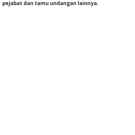
pejabat dan tamu undangan lainnya.