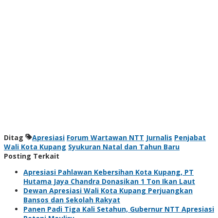
Ditag
Apresiasi
Forum Wartawan NTT
Jurnalis
Penjabat
Wali Kota Kupang
Syukuran Natal dan Tahun Baru
Posting Terkait
Apresiasi Pahlawan Kebersihan Kota Kupang, PT
Hutama Jaya Chandra Donasikan 1 Ton Ikan Laut
Dewan Apresiasi Wali Kota Kupang Perjuangkan
Bansos dan Sekolah Rakyat
Panen Padi Tiga Kali Setahun, Gubernur NTT Apresiasi