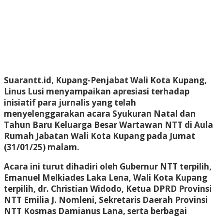
Suarantt.id,
Kupang
-Penjabat Wali Kota Kupang,
Linus Lusi menyampaikan apresiasi terhadap
inisiatif para jurnalis yang telah
menyelenggarakan acara Syukuran Natal dan
Tahun Baru Keluarga Besar Wartawan NTT di Aula
Rumah Jabatan Wali Kota Kupang pada Jumat
(31/01/25) malam.
Acara ini turut dihadiri oleh Gubernur NTT terpilih,
Emanuel Melkiades Laka Lena, Wali Kota Kupang
terpilih, dr. Christian Widodo, Ketua DPRD Provinsi
NTT Emilia J. Nomleni, Sekretaris Daerah Provinsi
NTT Kosmas Damianus Lana, serta berbagai