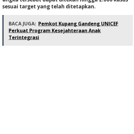
sesuai target yang telah ditetapkan.
BACA JUGA:
Pemkot Kupang Gandeng UNICEF
Perkuat Program Kesejahteraan Anak
Terintegrasi