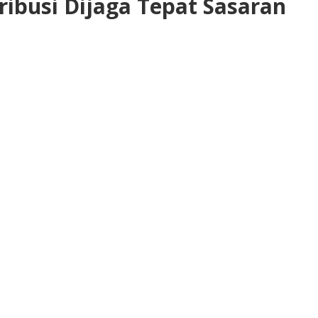
ibusi Dijaga Tepat Sasaran