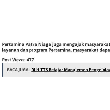
Pertamina Patra Niaga juga mengajak masyarakat u
layanan dan program Pertamina, masyarakat dapat
Post Views:
477
BACA JUGA:
DLH TTS Belajar Manajemen Pengelola