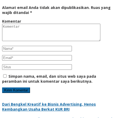
Alamat email Anda tidak akan dipublikasikan.
Ruas yang
wajib ditandai
*
Komentar
Simpan nama, email, dan situs web saya pada
peramban ini untuk komentar saya berikutnya.
Dari Bengkel Kreatif ke Bisnis Advertising, Henos
Kembangkan Usaha Berkat KUR BRI