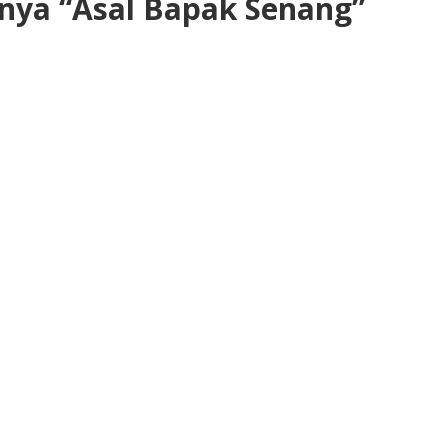
anya “Asal Bapak Senang”