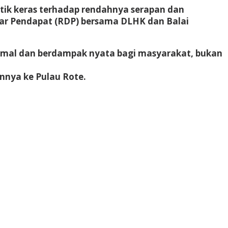
tik keras terhadap rendahnya serapan dan
ar Pendapat (RDP) bersama DLHK dan Balai
imal dan berdampak nyata bagi masyarakat, bukan
nnya ke Pulau Rote.