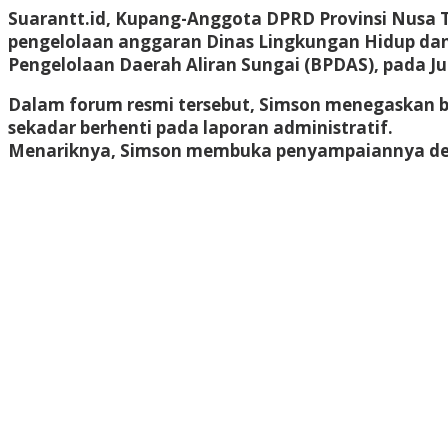
Suarantt.id, Kupang-Anggota DPRD Provinsi Nusa T
pengelolaan anggaran Dinas Lingkungan Hidup da
Pengelolaan Daerah Aliran Sungai (BPDAS), pada Ju
Dalam forum resmi tersebut, Simson menegaskan 
sekadar berhenti pada laporan administratif.
Menariknya, Simson membuka penyampaiannya denga