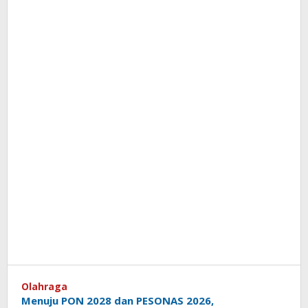
Olahraga
Menuju PON 2028 dan PESONAS 2026,