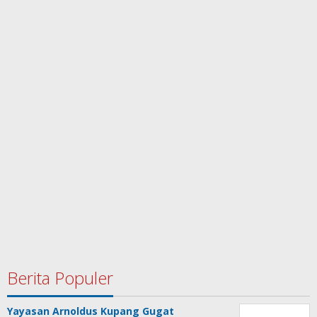
Berita Populer
Yayasan Arnoldus Kupang Gugat