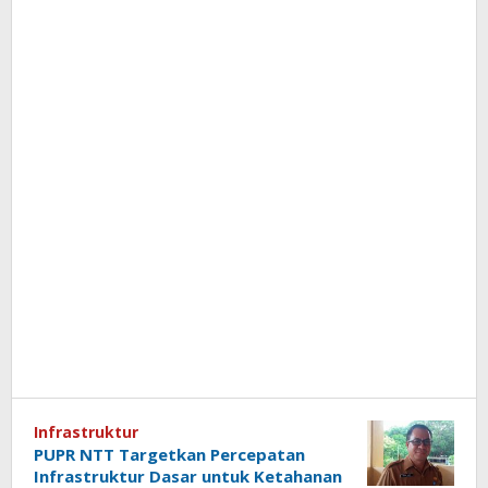
Infrastruktur
PUPR NTT Targetkan Percepatan
Infrastruktur Dasar untuk Ketahanan