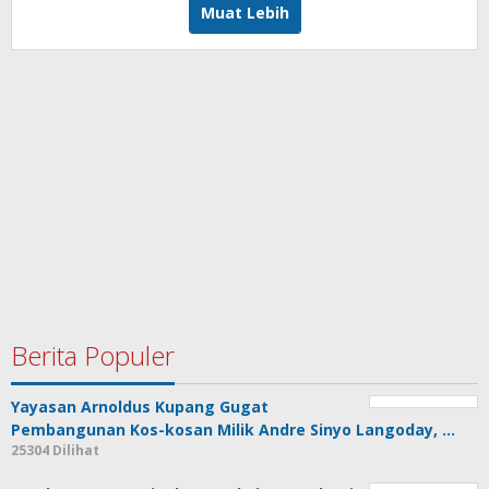
Muat Lebih
Berita Populer
Yayasan Arnoldus Kupang Gugat
Pembangunan Kos-kosan Milik Andre Sinyo Langoday, …
25304 Dilihat