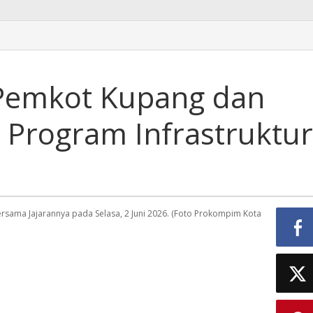
 Pemkot Kupang dan
 Program Infrastruktur
rsama Jajarannya pada Selasa, 2 Juni 2026. (Foto Prokompim Kota