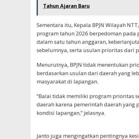
Tahun Ajaran Baru
Sementara itu, Kepala BPJN Wilayah NTT
program tahun 2026 berpedoman pada pri
dalam satu tahun anggaran, keberlanjutan
sebelumnya, serta usulan prioritas dari 
Menurutnya, BPJN tidak menentukan pri
berdasarkan usulan dari daerah yang l
masyarakat di lapangan.
“Balai tidak memiliki program prioritas 
daerah karena pemerintah daerah yang 
kondisi lapangan,” jelasnya.
Janto juga mengingatkan pentingnya kesia