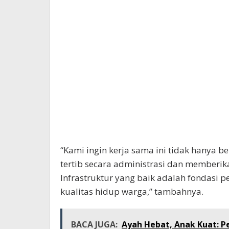
“Kami ingin kerja sama ini tidak hanya be
tertib secara administrasi dan memberi
Infrastruktur yang baik adalah fondasi
kualitas hidup warga,” tambahnya.
BACA JUGA:
Ayah Hebat, Anak Kuat: 