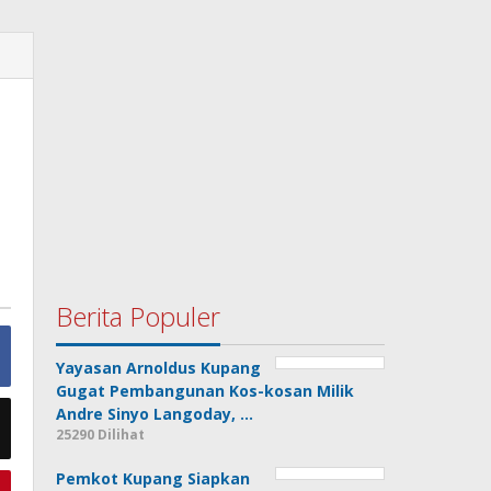
Berita Populer
Yayasan Arnoldus Kupang
Gugat Pembangunan Kos-kosan Milik
Andre Sinyo Langoday, …
25290 Dilihat
Pemkot Kupang Siapkan