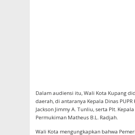
Dalam audiensi itu, Wali Kota Kupang d
daerah, di antaranya Kepala Dinas PUPR
Jackson Jimmy A. Tunliu, serta Plt. Kep
Permukiman Matheus B.L. Radjah.
Wali Kota mengungkapkan bahwa Pemeri