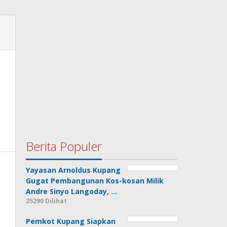
Berita Populer
Yayasan Arnoldus Kupang
Gugat Pembangunan Kos-kosan Milik
Andre Sinyo Langoday, …
25290 Dilihat
Pemkot Kupang Siapkan