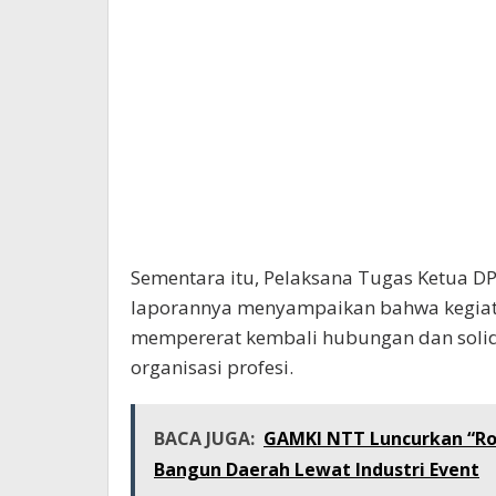
Sementara itu, Pelaksana Tugas Ketua D
laporannya menyampaikan bahwa kegiat
mempererat kembali hubungan dan solid
organisasi profesi.
BACA JUGA:
GAMKI NTT Luncurkan “Ro
Bangun Daerah Lewat Industri Event