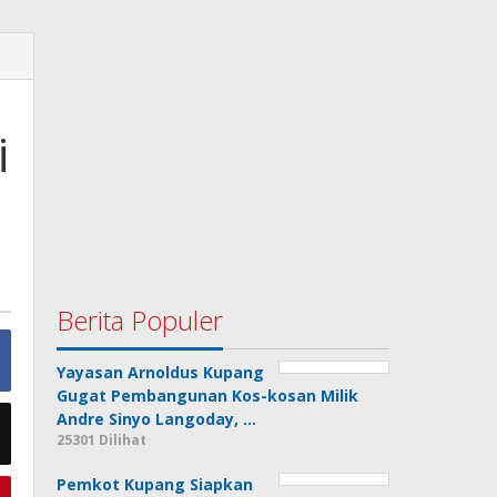
i
Berita Populer
Yayasan Arnoldus Kupang
Gugat Pembangunan Kos-kosan Milik
Andre Sinyo Langoday, …
25301 Dilihat
Pemkot Kupang Siapkan