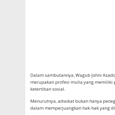
Dalam sambutannya, Wagub Johni Asado
merupakan profesi mulia yang memiliki 
ketertiban sosial.
Menurutnya, advokat bukan hanya peneg
dalam memperjuangkan hak-hak yang di