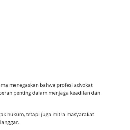
ma menegaskan bahwa profesi advokat
peran penting dalam menjaga keadilan dan
ak hukum, tetapi juga mitra masyarakat
langgar.