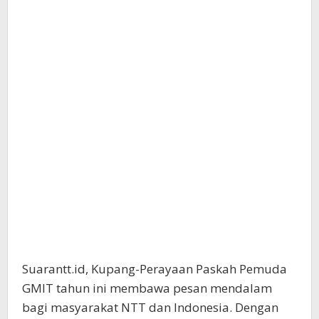
Suarantt.id, Kupang-Perayaan Paskah Pemuda
GMIT tahun ini membawa pesan mendalam
bagi masyarakat NTT dan Indonesia. Dengan