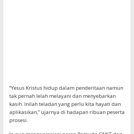
“Yesus Kristus hidup dalam penderitaan namun
tak pernah lelah melayani dan menyebarkan
kasih. Inilah teladan yang perlu kita hayati dan
aplikasikan,” ujarnya di hadapan ribuan peserta
prosesi.