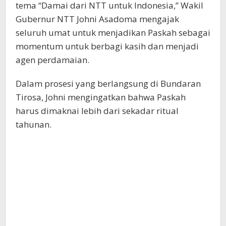
tema “Damai dari NTT untuk Indonesia,” Wakil
Gubernur NTT Johni Asadoma mengajak
seluruh umat untuk menjadikan Paskah sebagai
momentum untuk berbagi kasih dan menjadi
agen perdamaian.
Dalam prosesi yang berlangsung di Bundaran
Tirosa, Johni mengingatkan bahwa Paskah
harus dimaknai lebih dari sekadar ritual
tahunan.