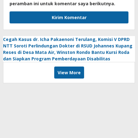
peramban ini untuk komentar saya berikutnya.
Cegah Kasus dr. Icha Pakaenoni Terulang, Komisi V DPRD
NTT Soroti Perlindungan Dokter di RSUD Johannes Kupang
Reses di Desa Mata Air, Winston Rondo Bantu Kursi Roda
dan Siapkan Program Pemberdayaan Disabilitas
View More