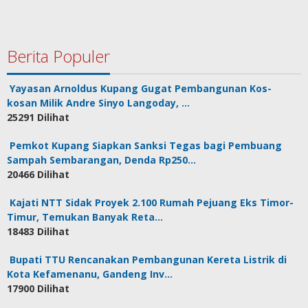
Berita Populer
Yayasan Arnoldus Kupang Gugat Pembangunan Kos-
kosan Milik Andre Sinyo Langoday, …
25291 Dilihat
Pemkot Kupang Siapkan Sanksi Tegas bagi Pembuang
Sampah Sembarangan, Denda Rp250…
20466 Dilihat
Kajati NTT Sidak Proyek 2.100 Rumah Pejuang Eks Timor-
Timur, Temukan Banyak Reta…
18483 Dilihat
Bupati TTU Rencanakan Pembangunan Kereta Listrik di
Kota Kefamenanu, Gandeng Inv…
17900 Dilihat