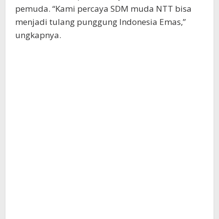
pemuda. “Kami percaya SDM muda NTT bisa
menjadi tulang punggung Indonesia Emas,”
ungkapnya.