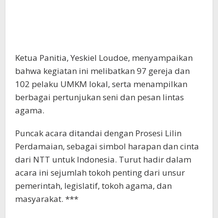
Ketua Panitia, Yeskiel Loudoe, menyampaikan
bahwa kegiatan ini melibatkan 97 gereja dan
102 pelaku UMKM lokal, serta menampilkan
berbagai pertunjukan seni dan pesan lintas
agama.
Puncak acara ditandai dengan Prosesi Lilin
Perdamaian, sebagai simbol harapan dan cinta
dari NTT untuk Indonesia. Turut hadir dalam
acara ini sejumlah tokoh penting dari unsur
pemerintah, legislatif, tokoh agama, dan
masyarakat. ***