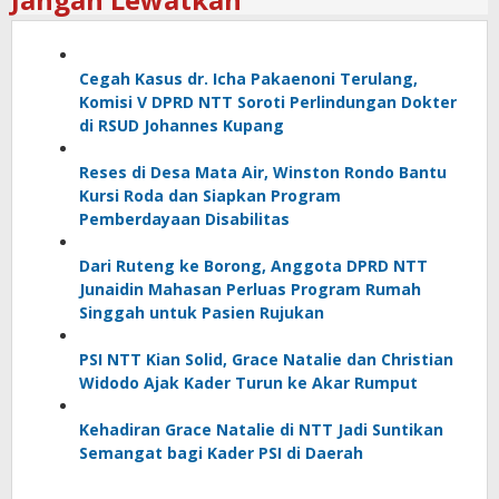
Cegah Kasus dr. Icha Pakaenoni Terulang,
Komisi V DPRD NTT Soroti Perlindungan Dokter
di RSUD Johannes Kupang
Reses di Desa Mata Air, Winston Rondo Bantu
Kursi Roda dan Siapkan Program
Pemberdayaan Disabilitas
Dari Ruteng ke Borong, Anggota DPRD NTT
Junaidin Mahasan Perluas Program Rumah
Singgah untuk Pasien Rujukan
PSI NTT Kian Solid, Grace Natalie dan Christian
Widodo Ajak Kader Turun ke Akar Rumput
Kehadiran Grace Natalie di NTT Jadi Suntikan
Semangat bagi Kader PSI di Daerah