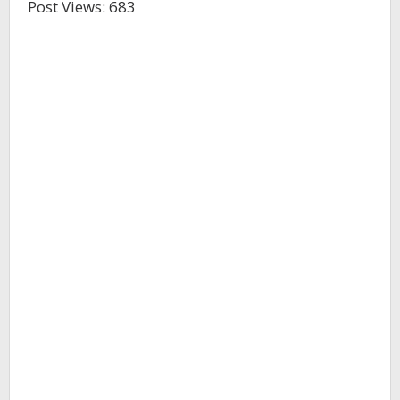
Post Views:
683