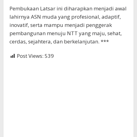
Pembukaan Latsar ini diharapkan menjadi awal
lahirnya ASN muda yang profesional, adaptif,
inovatif, serta mampu menjadi penggerak
pembangunan menuju NTT yang maju, sehat,
cerdas, sejahtera, dan berkelanjutan. ***
Post Views:
539