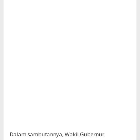
Dalam sambutannya, Wakil Gubernur