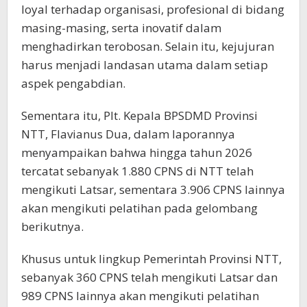
loyal terhadap organisasi, profesional di bidang
masing-masing, serta inovatif dalam
menghadirkan terobosan. Selain itu, kejujuran
harus menjadi landasan utama dalam setiap
aspek pengabdian.
Sementara itu, Plt. Kepala BPSDMD Provinsi
NTT, Flavianus Dua, dalam laporannya
menyampaikan bahwa hingga tahun 2026
tercatat sebanyak 1.880 CPNS di NTT telah
mengikuti Latsar, sementara 3.906 CPNS lainnya
akan mengikuti pelatihan pada gelombang
berikutnya.
Khusus untuk lingkup Pemerintah Provinsi NTT,
sebanyak 360 CPNS telah mengikuti Latsar dan
989 CPNS lainnya akan mengikuti pelatihan