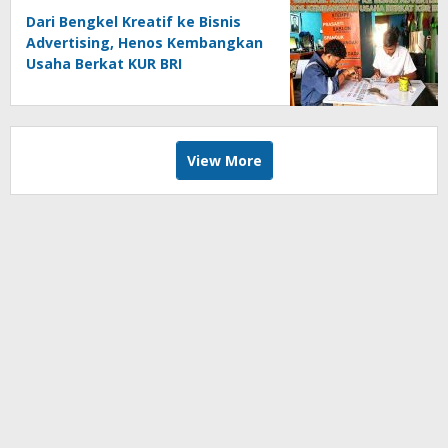
Dari Bengkel Kreatif ke Bisnis
Advertising, Henos Kembangkan
Usaha Berkat KUR BRI
View More