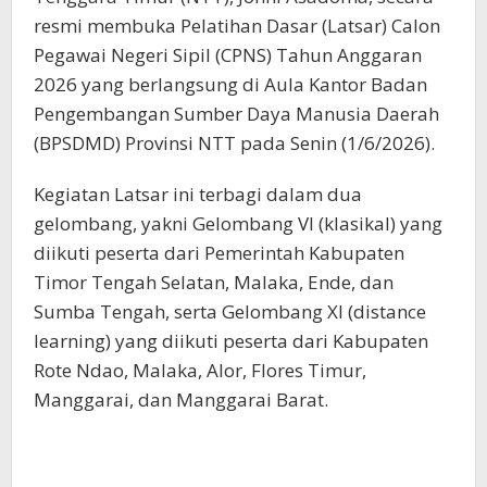
resmi membuka Pelatihan Dasar (Latsar) Calon
Pegawai Negeri Sipil (CPNS) Tahun Anggaran
2026 yang berlangsung di Aula Kantor Badan
Pengembangan Sumber Daya Manusia Daerah
(BPSDMD) Provinsi NTT pada Senin (1/6/2026).
Kegiatan Latsar ini terbagi dalam dua
gelombang, yakni Gelombang VI (klasikal) yang
diikuti peserta dari Pemerintah Kabupaten
Timor Tengah Selatan, Malaka, Ende, dan
Sumba Tengah, serta Gelombang XI (distance
learning) yang diikuti peserta dari Kabupaten
Rote Ndao, Malaka, Alor, Flores Timur,
Manggarai, dan Manggarai Barat.