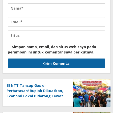
Simpan nama, email, dan situs web saya pada
peramban ini untuk komentar saya berikutnya.
BI NTT Tancap Gas di
Perbatasan! Rupiah Dikuatkan,
Ekonomi Lokal Didorong Lewat
Garuda Sakti 2026