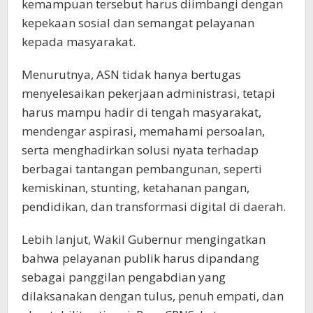
kemampuan tersebut harus diimbangi dengan
kepekaan sosial dan semangat pelayanan
kepada masyarakat.
Menurutnya, ASN tidak hanya bertugas
menyelesaikan pekerjaan administrasi, tetapi
harus mampu hadir di tengah masyarakat,
mendengar aspirasi, memahami persoalan,
serta menghadirkan solusi nyata terhadap
berbagai tantangan pembangunan, seperti
kemiskinan, stunting, ketahanan pangan,
pendidikan, dan transformasi digital di daerah.
Lebih lanjut, Wakil Gubernur mengingatkan
bahwa pelayanan publik harus dipandang
sebagai panggilan pengabdian yang
dilaksanakan dengan tulus, penuh empati, dan