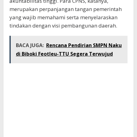
akuntabilitas tinggi. Para CPNS, katanya,
merupakan perpanjangan tangan pemerintah
yang wajib memahami serta menyelaraskan
tindakan dengan visi pembangunan daerah.
BACA JUGA:
Rencana Pendirian SMPN Naku
di Biboki Feotleu-TTU Segera Terwujud