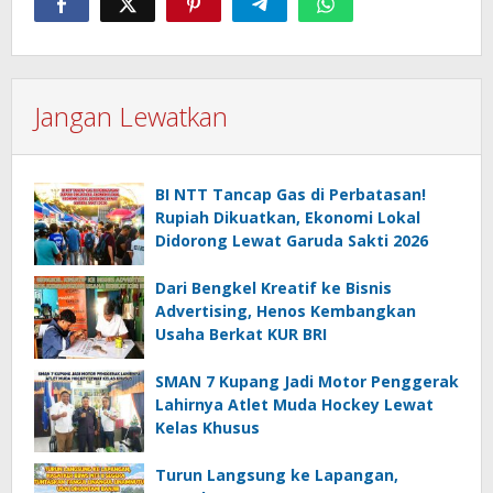
Jangan Lewatkan
BI NTT Tancap Gas di Perbatasan!
Rupiah Dikuatkan, Ekonomi Lokal
Didorong Lewat Garuda Sakti 2026
Dari Bengkel Kreatif ke Bisnis
Advertising, Henos Kembangkan
Usaha Berkat KUR BRI
SMAN 7 Kupang Jadi Motor Penggerak
Lahirnya Atlet Muda Hockey Lewat
Kelas Khusus
Turun Langsung ke Lapangan,