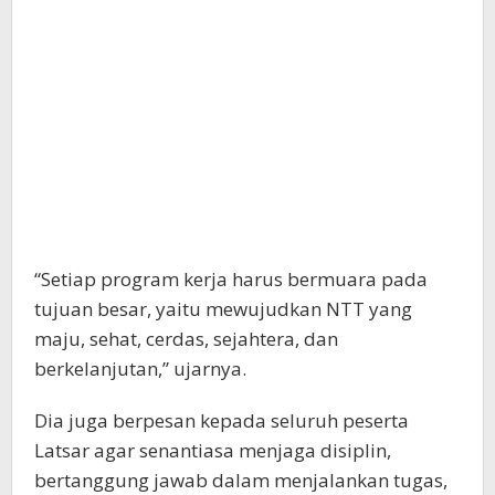
“Setiap program kerja harus bermuara pada
tujuan besar, yaitu mewujudkan NTT yang
maju, sehat, cerdas, sejahtera, dan
berkelanjutan,” ujarnya.
Dia juga berpesan kepada seluruh peserta
Latsar agar senantiasa menjaga disiplin,
bertanggung jawab dalam menjalankan tugas,