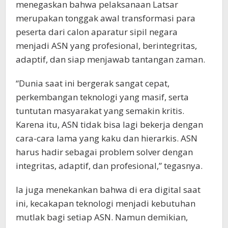
menegaskan bahwa pelaksanaan Latsar
merupakan tonggak awal transformasi para
peserta dari calon aparatur sipil negara
menjadi ASN yang profesional, berintegritas,
adaptif, dan siap menjawab tantangan zaman.
“Dunia saat ini bergerak sangat cepat,
perkembangan teknologi yang masif, serta
tuntutan masyarakat yang semakin kritis.
Karena itu, ASN tidak bisa lagi bekerja dengan
cara-cara lama yang kaku dan hierarkis. ASN
harus hadir sebagai problem solver dengan
integritas, adaptif, dan profesional,” tegasnya.
Ia juga menekankan bahwa di era digital saat
ini, kecakapan teknologi menjadi kebutuhan
mutlak bagi setiap ASN. Namun demikian,