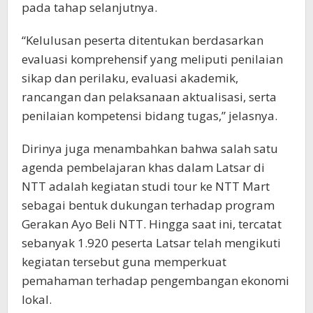
pada tahap selanjutnya.
“Kelulusan peserta ditentukan berdasarkan
evaluasi komprehensif yang meliputi penilaian
sikap dan perilaku, evaluasi akademik,
rancangan dan pelaksanaan aktualisasi, serta
penilaian kompetensi bidang tugas,” jelasnya.
Dirinya juga menambahkan bahwa salah satu
agenda pembelajaran khas dalam Latsar di
NTT adalah kegiatan studi tour ke NTT Mart
sebagai bentuk dukungan terhadap program
Gerakan Ayo Beli NTT. Hingga saat ini, tercatat
sebanyak 1.920 peserta Latsar telah mengikuti
kegiatan tersebut guna memperkuat
pemahaman terhadap pengembangan ekonomi
lokal.