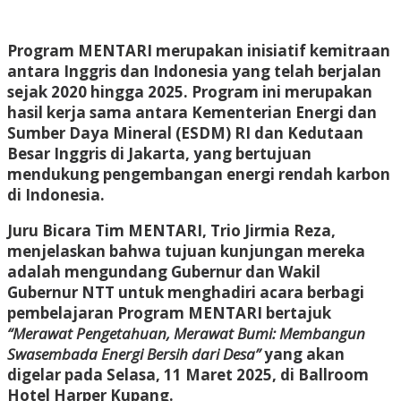
Program MENTARI merupakan inisiatif kemitraan
antara Inggris dan Indonesia yang telah berjalan
sejak 2020 hingga 2025. Program ini merupakan
hasil kerja sama antara Kementerian Energi dan
Sumber Daya Mineral (ESDM) RI dan Kedutaan
Besar Inggris di Jakarta, yang bertujuan
mendukung pengembangan energi rendah karbon
di Indonesia.
Juru Bicara Tim MENTARI, Trio Jirmia Reza,
menjelaskan bahwa tujuan kunjungan mereka
adalah mengundang Gubernur dan Wakil
Gubernur NTT untuk menghadiri acara berbagi
pembelajaran Program MENTARI bertajuk
“Merawat Pengetahuan, Merawat Bumi: Membangun
Swasembada Energi Bersih dari Desa”
yang akan
digelar pada Selasa, 11 Maret 2025, di Ballroom
Hotel Harper Kupang.