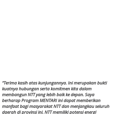
“Terima kasih atas kunjungannya. Ini merupakan bukti
kuatnya hubungan serta komitmen kita dalam
membangun NTT yang lebih baik ke depan. Saya
berharap Program MENTARI ini dapat memberikan
manfaat bagi masyarakat NTT dan menjangkau seluruh
daerah di provinsi ini. NTT memiliki potensi energi