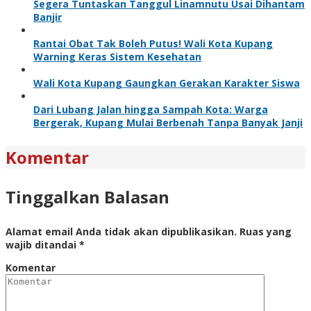
Segera Tuntaskan Tanggul Linamnutu Usai Dihantam
Banjir
Rantai Obat Tak Boleh Putus! Wali Kota Kupang
Warning Keras Sistem Kesehatan
Wali Kota Kupang Gaungkan Gerakan Karakter Siswa
Dari Lubang Jalan hingga Sampah Kota: Warga
Bergerak, Kupang Mulai Berbenah Tanpa Banyak Janji
Komentar
Tinggalkan Balasan
Alamat email Anda tidak akan dipublikasikan.
Ruas yang
wajib ditandai
*
Komentar