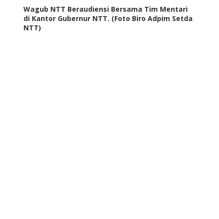
Wagub NTT Beraudiensi Bersama Tim Mentari
di Kantor Gubernur NTT. (Foto Biro Adpim Setda
NTT)