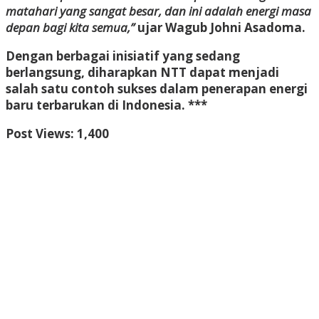
matahari yang sangat besar, dan ini adalah energi masa
depan bagi kita semua,”
ujar Wagub Johni Asadoma.
Dengan berbagai inisiatif yang sedang
berlangsung, diharapkan NTT dapat menjadi
salah satu contoh sukses dalam penerapan energi
baru terbarukan di Indonesia. ***
Post Views:
1,400