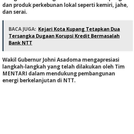
dan produk perkebunan lokal seperti kemiri, jahe,
dan serai.
BACA JUGA:
Kejari Kota Kupang Tetapkan Dua
Tersangka Dugaan Korupsi Kredit Bermasalah
Bank NTT
Wakil Gubernur Johni Asadoma mengapresiasi
langkah-langkah yang telah dilakukan oleh Tim
MENTARI dalam mendukung pembangunan
energi berkelanjutan di NTT.