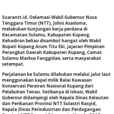
Suarantt.id, Oelamasi-Wakil Gubernur Nusa
Tenggara Timur (NTT), Johni Asadoma,
melakukan kunjungan kerja perdana di
Kecamatan Sulamu, Kabupaten Kupang.
Kehadiran beliau disambut hangat oleh Wakil
Bupati Kupang Arum Titu Eki, jajaran Pimpinan
Perangkat Daerah Kabupaten Kupang, Camat
Sulamu Markus Fanggidae, serta masyarakat
setempat.
Perjalanan ke Sulamu dilakukan melalui jalur laut
menggunakan kapal milik Balai Kawasan
Konservasi Perairan Nasional Kupang dari
Pelabuhan Tenau. Setibanya di lokasi, Wakil
Gubernur didampingi oleh Kepala Dinas Kelautan
dan Perikanan Provinsi NTT Sulastri Rasyid,
Kepala Dinas Perindustrian dan Perdagangan