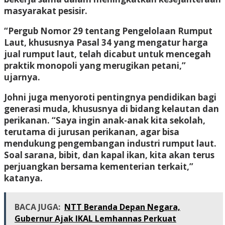
masyarakat pesisir.
“Pergub Nomor 29 tentang Pengelolaan Rumput
Laut, khususnya Pasal 34 yang mengatur harga
jual rumput laut, telah dicabut untuk mencegah
praktik monopoli yang merugikan petani,”
ujarnya.
Johni juga menyoroti pentingnya pendidikan bagi
generasi muda, khususnya di bidang kelautan dan
perikanan. “Saya ingin anak-anak kita sekolah,
terutama di jurusan perikanan, agar bisa
mendukung pengembangan industri rumput laut.
Soal sarana, bibit, dan kapal ikan, kita akan terus
perjuangkan bersama kementerian terkait,”
katanya.
BACA JUGA:
NTT Beranda Depan Negara,
Gubernur Ajak IKAL Lemhannas Perkuat