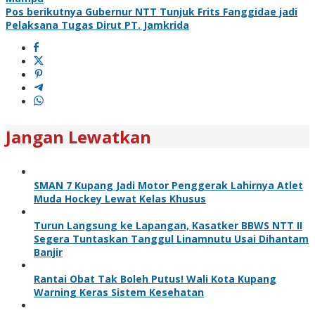
pos
Pos berikutnya
Gubernur NTT Tunjuk Frits Fanggidae jadi
Pelaksana Tugas Dirut PT. Jamkrida
Jangan Lewatkan
SMAN 7 Kupang Jadi Motor Penggerak Lahirnya Atlet
Muda Hockey Lewat Kelas Khusus
Turun Langsung ke Lapangan, Kasatker BBWS NTT II
Segera Tuntaskan Tanggul Linamnutu Usai Dihantam
Banjir
Rantai Obat Tak Boleh Putus! Wali Kota Kupang
Warning Keras Sistem Kesehatan