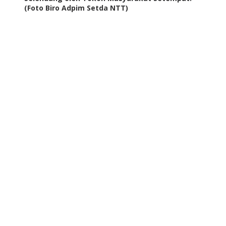
(Foto Biro Adpim Setda NTT)