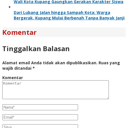
Wali Kota Kupang Gaungkan Gerakan Karakter Siswa
Dari Lubang Jalan hingga Sampah Kota: Warga
Bergerak, Kupang Mulai Berbenah Tanpa Banyak Janji
Komentar
Tinggalkan Balasan
Alamat email Anda tidak akan dipublikasikan.
Ruas yang
wajib ditandai
*
Komentar