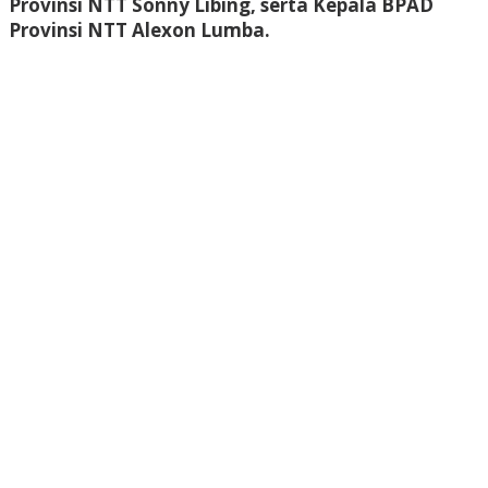
Provinsi NTT Sonny Libing, serta Kepala BPAD
Provinsi NTT Alexon Lumba.