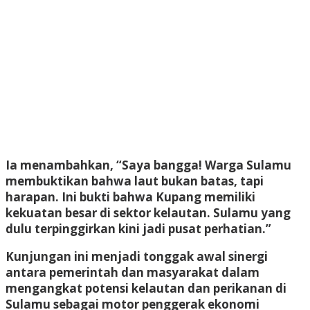
Ia menambahkan, “Saya bangga! Warga Sulamu
membuktikan bahwa laut bukan batas, tapi
harapan. Ini bukti bahwa Kupang memiliki
kekuatan besar di sektor kelautan. Sulamu yang
dulu terpinggirkan kini jadi pusat perhatian.”
Kunjungan ini menjadi tonggak awal sinergi
antara pemerintah dan masyarakat dalam
mengangkat potensi kelautan dan perikanan di
Sulamu sebagai motor penggerak ekonomi