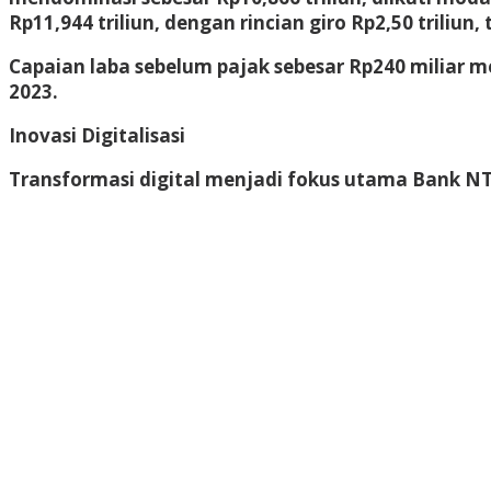
Rp11,944 triliun, dengan rincian giro Rp2,50 triliun,
Capaian laba sebelum pajak sebesar Rp240 miliar m
2023.
Inovasi Digitalisasi
Transformasi digital menjadi fokus utama Bank NT