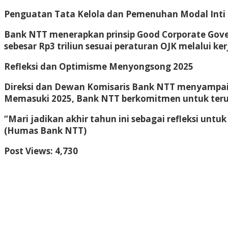
Penguatan Tata Kelola dan Pemenuhan Modal Inti
Bank NTT menerapkan prinsip Good Corporate Gover
sebesar Rp3 triliun sesuai peraturan OJK melalui ke
Refleksi dan Optimisme Menyongsong 2025
Direksi dan Dewan Komisaris Bank NTT menyampai
Memasuki 2025, Bank NTT berkomitmen untuk terus
“Mari jadikan akhir tahun ini sebagai refleksi un
(Humas Bank NTT)
Post Views:
4,730