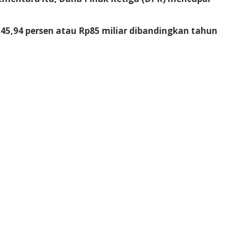
45,94 persen atau Rp85 miliar dibandingkan tahun