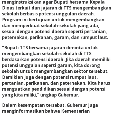
menginstruksikan agar Bupati bersama Kepala
Dinas terkait dan jajaran di TTS mengembangkan
sekolah berbasis potensi unggulan daerah.
Program ini bertujuan untuk mengembangkan
dan memperkuat sekolah-sekolah yang ada,
sesuai dengan potensi daerah seperti pertanian,
peternakan, perikanan, garam, dan rumput laut.
“Bupati TTS bersama jajaran diminta untuk
mengembangkan sekolah-sekolah di TTS
berdasarkan potensi daerah. Jika daerah memiliki
potensi unggulan seperti garam, kita dorong
sekolah untuk mengembangkan sektor tersebut.
Demikian juga dengan potensi rumput laut,
pertanian, perikanan, dan peternakan. Kita harus
menguatkan pendidikan sesuai dengan potensi
yang kita miliki,” ungkap Gubernur.
Dalam kesempatan tersebut, Gubernur juga
menginformasikan bahwa Kementerian