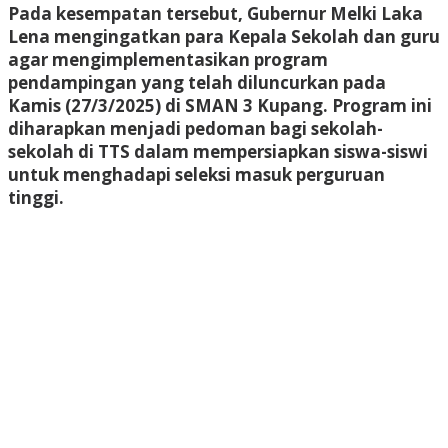
Pada kesempatan tersebut, Gubernur Melki Laka
Lena mengingatkan para Kepala Sekolah dan guru
agar mengimplementasikan program
pendampingan yang telah diluncurkan pada
Kamis (27/3/2025) di SMAN 3 Kupang. Program ini
diharapkan menjadi pedoman bagi sekolah-
sekolah di TTS dalam mempersiapkan siswa-siswi
untuk menghadapi seleksi masuk perguruan
tinggi.