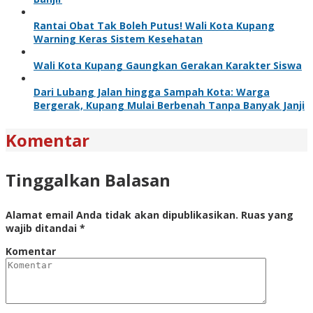
Rantai Obat Tak Boleh Putus! Wali Kota Kupang
Warning Keras Sistem Kesehatan
Wali Kota Kupang Gaungkan Gerakan Karakter Siswa
Dari Lubang Jalan hingga Sampah Kota: Warga
Bergerak, Kupang Mulai Berbenah Tanpa Banyak Janji
Komentar
Tinggalkan Balasan
Alamat email Anda tidak akan dipublikasikan.
Ruas yang
wajib ditandai
*
Komentar