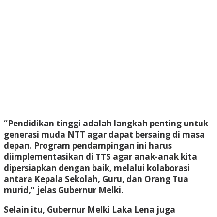
“Pendidikan tinggi adalah langkah penting untuk
generasi muda NTT agar dapat bersaing di masa
depan. Program pendampingan ini harus
diimplementasikan di TTS agar anak-anak kita
dipersiapkan dengan baik, melalui kolaborasi
antara Kepala Sekolah, Guru, dan Orang Tua
murid,” jelas Gubernur Melki.
Selain itu, Gubernur Melki Laka Lena juga