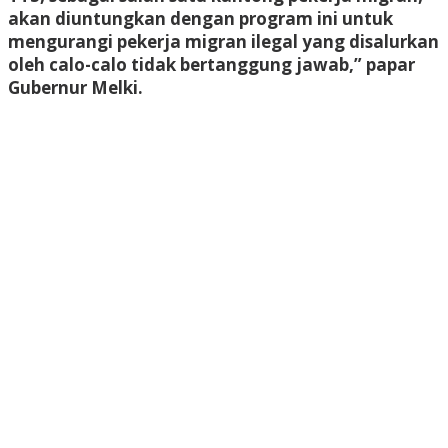
akan diuntungkan dengan program ini untuk
mengurangi pekerja migran ilegal yang disalurkan
oleh calo-calo tidak bertanggung jawab,” papar
Gubernur Melki.