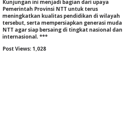
Kunjungan ini menjadi bagian dari upaya
Pemerintah Provinsi NTT untuk terus
meningkatkan kualitas pendidikan di wilayah
tersebut, serta mempersiapkan generasi muda
NTT agar siap bersaing di tingkat nasional dan
internasional. ***
Post Views:
1,028