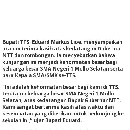
Bupati TTS, Eduard Markus Lioe, menyampaikan
ucapan terima kasih atas kedatangan Gubernur
NTT dan rombongan. Ia menyebutkan bahwa
kunjungan ini menjadi kehormatan besar bagi
keluarga besar SMA Negeri 1 Mollo Selatan serta
para Kepala SMA/SMK se-TTS.
“Ini adalah kehormatan besar bagi kami di TTS,
terutama keluarga besar SMA Negeri 1 Mollo
Selatan, atas kedatangan Bapak Gubernur NTT.
Kami sangat berterima kasih atas waktu dan
kesempatan yang diberikan untuk berkunjung ke
sekolah ini,” ujar Bupati Eduard.