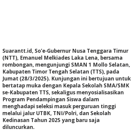
Suarantt.id, So’e-Gubernur Nusa Tenggara Timur
(NTT), Emanuel Melkiades Laka Lena, bersama
rombongan, mengunjungi SMAN 1 Mollo Selatan,
Kabupaten Timor Tengah Selatan (TTS), pada
Jumat (28/3/2025). Kunjungan ini bertujuan untuk
bertatap muka dengan Kepala Sekolah SMA/SMK
se-Kabupaten TTS, sekaligus menyosialisasikan
Program Pendampingan Siswa dalam
menghadapi seleksi masuk perguruan tinggi
melalui jalur UTBK, TNI/Polri, dan Sekolah
Kedinasan Tahun 2025 yang baru saja
diluncurkan.