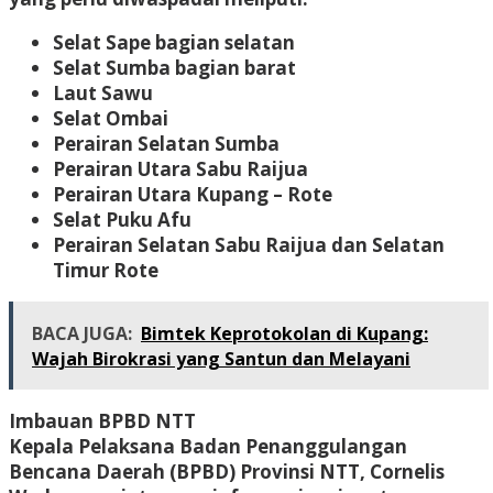
Selat Sape bagian selatan
Selat Sumba bagian barat
Laut Sawu
Selat Ombai
Perairan Selatan Sumba
Perairan Utara Sabu Raijua
Perairan Utara Kupang – Rote
Selat Puku Afu
Perairan Selatan Sabu Raijua dan Selatan
Timur Rote
BACA JUGA:
Bimtek Keprotokolan di Kupang:
Wajah Birokrasi yang Santun dan Melayani
Imbauan BPBD NTT
Kepala Pelaksana Badan Penanggulangan
Bencana Daerah (BPBD) Provinsi NTT, Cornelis