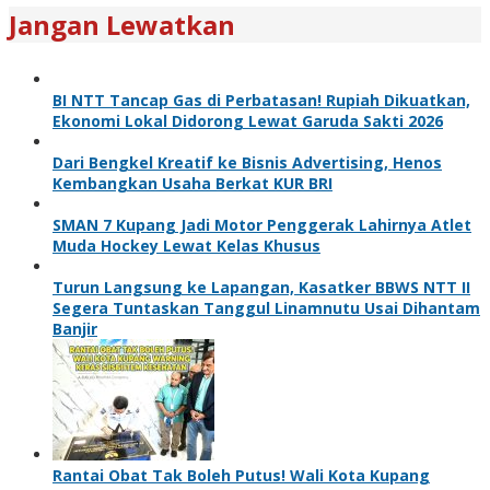
Jangan Lewatkan
BI NTT Tancap Gas di Perbatasan! Rupiah Dikuatkan,
Ekonomi Lokal Didorong Lewat Garuda Sakti 2026
Dari Bengkel Kreatif ke Bisnis Advertising, Henos
Kembangkan Usaha Berkat KUR BRI
SMAN 7 Kupang Jadi Motor Penggerak Lahirnya Atlet
Muda Hockey Lewat Kelas Khusus
Turun Langsung ke Lapangan, Kasatker BBWS NTT II
Segera Tuntaskan Tanggul Linamnutu Usai Dihantam
Banjir
Rantai Obat Tak Boleh Putus! Wali Kota Kupang