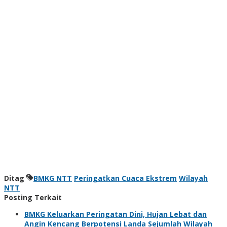
Ditag
BMKG NTT
Peringatkan Cuaca Ekstrem
Wilayah
NTT
Posting Terkait
BMKG Keluarkan Peringatan Dini, Hujan Lebat dan
Angin Kencang Berpotensi Landa Sejumlah Wilayah