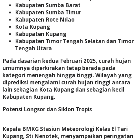
Kabupaten Sumba Barat
Kabupaten Sumba Timur
Kabupaten Rote Ndao
Kota Kupang
Kabupaten Kupang
Kabupaten Timor Tengah Selatan dan Timor
Tengah Utara
Pada dasarian kedua Februari 2025, curah hujan
umumnya diperkirakan tetap berada pada
kategori menengah hingga tinggi. Wilayah yang
diprediksi mengalami curah hujan tinggi antara
lain sebagian Kota Kupang dan sebagian kecil
Kabupaten Kupang.
Potensi Longsor dan Siklon Tropis
Kepala BMKG Stasiun Meteorologi Kelas El Tari
Kupang, Sti Nenotek, menyampaikan peringatan