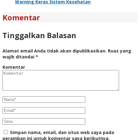
Warning Keras Sistem Kesehatan
Komentar
Tinggalkan Balasan
Alamat email Anda tidak akan dipublikasikan.
Ruas yang
wajib ditandai
*
Komentar
Simpan nama, email, dan situs web saya pada
peramban ini untuk komentar saya berikutnya.