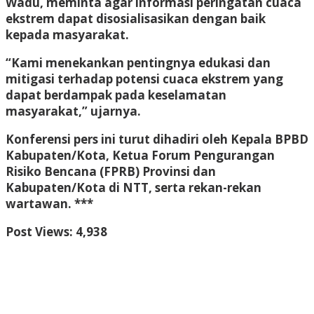
Wadu, meminta agar informasi peringatan cuaca
ekstrem dapat disosialisasikan dengan baik
kepada masyarakat.
“Kami menekankan pentingnya edukasi dan
mitigasi terhadap potensi cuaca ekstrem yang
dapat berdampak pada keselamatan
masyarakat,” ujarnya.
Konferensi pers ini turut dihadiri oleh Kepala BPBD
Kabupaten/Kota, Ketua Forum Pengurangan
Risiko Bencana (FPRB) Provinsi dan
Kabupaten/Kota di NTT, serta rekan-rekan
wartawan. ***
Post Views:
4,938