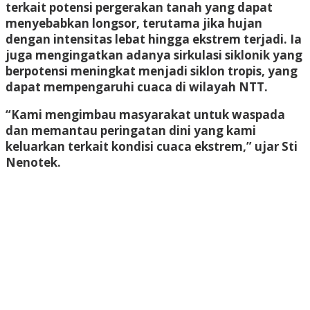
terkait potensi pergerakan tanah yang dapat
menyebabkan longsor, terutama jika hujan
dengan intensitas lebat hingga ekstrem terjadi. Ia
juga mengingatkan adanya sirkulasi siklonik yang
berpotensi meningkat menjadi siklon tropis, yang
dapat mempengaruhi cuaca di wilayah NTT.
“Kami mengimbau masyarakat untuk waspada
dan memantau peringatan dini yang kami
keluarkan terkait kondisi cuaca ekstrem,” ujar Sti
Nenotek.