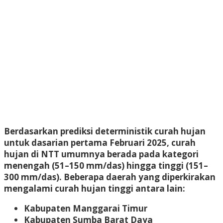
Berdasarkan prediksi deterministik curah hujan
untuk dasarian pertama Februari 2025, curah
hujan di NTT umumnya berada pada kategori
menengah (51–150 mm/das) hingga tinggi (151–
300 mm/das). Beberapa daerah yang diperkirakan
mengalami curah hujan tinggi antara lain:
Kabupaten Manggarai Timur
Kabupaten Sumba Barat Daya