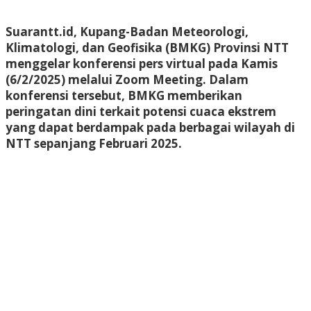
Suarantt.id, Kupang-Badan Meteorologi,
Klimatologi, dan Geofisika (BMKG) Provinsi NTT
menggelar konferensi pers virtual pada Kamis
(6/2/2025) melalui Zoom Meeting. Dalam
konferensi tersebut, BMKG memberikan
peringatan dini terkait potensi cuaca ekstrem
yang dapat berdampak pada berbagai wilayah di
NTT sepanjang Februari 2025.