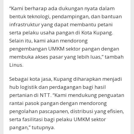
“Kami berharap ada dukungan nyata dalam
bentuk teknologi, pendampingan, dan bantuan
infrastruktur yang dapat membantu petani
serta pelaku usaha pangan di Kota Kupang.
Selain itu, kami akan mendorong
pengembangan UMKM sektor pangan dengan
membuka akses pasar yang lebih luas,” tambah
Linus.
Sebagai kota jasa, Kupang diharapkan menjadi
hub logistik dan perdagangan bagi hasil
pertanian di NTT. “Kami mendukung penguatan
rantai pasok pangan dengan mendorong
pengolahan pascapanen, distribusi yang efisien,
serta fasilitasi bagi pelaku UMKM sektor
pangan,” tutupnya.