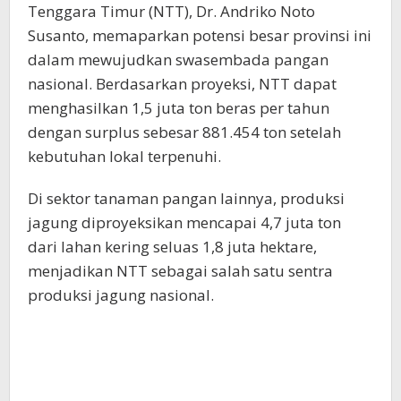
Tenggara Timur (NTT), Dr. Andriko Noto
Susanto, memaparkan potensi besar provinsi ini
dalam mewujudkan swasembada pangan
nasional. Berdasarkan proyeksi, NTT dapat
menghasilkan 1,5 juta ton beras per tahun
dengan surplus sebesar 881.454 ton setelah
kebutuhan lokal terpenuhi.
Di sektor tanaman pangan lainnya, produksi
jagung diproyeksikan mencapai 4,7 juta ton
dari lahan kering seluas 1,8 juta hektare,
menjadikan NTT sebagai salah satu sentra
produksi jagung nasional.