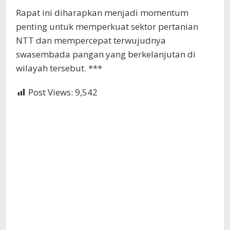
Rapat ini diharapkan menjadi momentum
penting untuk memperkuat sektor pertanian
NTT dan mempercepat terwujudnya
swasembada pangan yang berkelanjutan di
wilayah tersebut. ***
Post Views:
9,542