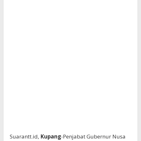
Suarantt.id,
Kupang
-Penjabat Gubernur Nusa