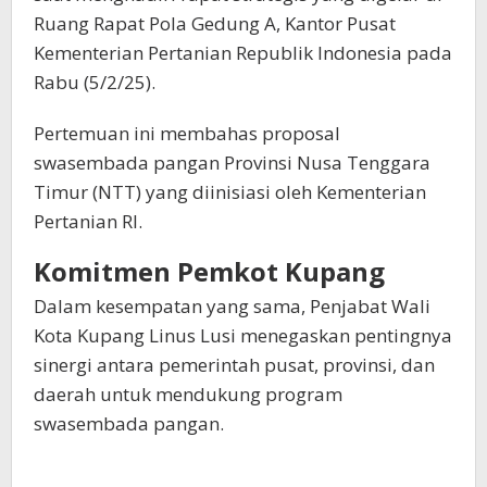
Ruang Rapat Pola Gedung A, Kantor Pusat
Kementerian Pertanian Republik Indonesia pada
Rabu (5/2/25).
Pertemuan ini membahas proposal
swasembada pangan Provinsi Nusa Tenggara
Timur (NTT) yang diinisiasi oleh Kementerian
Pertanian RI.
Komitmen Pemkot Kupang
Dalam kesempatan yang sama, Penjabat Wali
Kota Kupang Linus Lusi menegaskan pentingnya
sinergi antara pemerintah pusat, provinsi, dan
daerah untuk mendukung program
swasembada pangan.