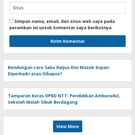
Simpan nama, email, dan situs web saya pada
peramban ini untuk komentar saya berikutnya.
Bendungan Lere Sabu Raijua Kini Masuk Kajian:
Diperbaiki atau Dihapus?
Tamparan Keras DPRD NTT: Pendidikan Amburadul,
Sekolah Malah Sibuk Berdagang
View More