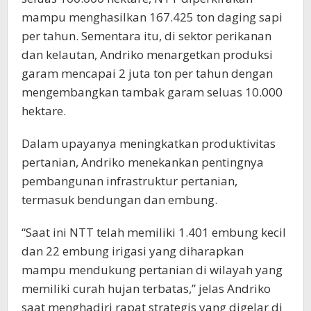
mampu menghasilkan 167.425 ton daging sapi
per tahun. Sementara itu, di sektor perikanan
dan kelautan, Andriko menargetkan produksi
garam mencapai 2 juta ton per tahun dengan
mengembangkan tambak garam seluas 10.000
hektare.
Dalam upayanya meningkatkan produktivitas
pertanian, Andriko menekankan pentingnya
pembangunan infrastruktur pertanian,
termasuk bendungan dan embung.
“Saat ini NTT telah memiliki 1.401 embung kecil
dan 22 embung irigasi yang diharapkan
mampu mendukung pertanian di wilayah yang
memiliki curah hujan terbatas,” jelas Andriko
saat menghadiri rapat strategis yang digelar di