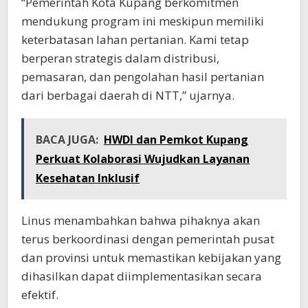
“Pemerintah Kota Kupang berkomitmen
mendukung program ini meskipun memiliki
keterbatasan lahan pertanian. Kami tetap
berperan strategis dalam distribusi,
pemasaran, dan pengolahan hasil pertanian
dari berbagai daerah di NTT,” ujarnya.
BACA JUGA:
HWDI dan Pemkot Kupang
Perkuat Kolaborasi Wujudkan Layanan
Kesehatan Inklusif
Linus menambahkan bahwa pihaknya akan
terus berkoordinasi dengan pemerintah pusat
dan provinsi untuk memastikan kebijakan yang
dihasilkan dapat diimplementasikan secara
efektif.