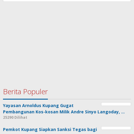
Berita Populer
Yayasan Arnoldus Kupang Gugat
Pembangunan Kos-kosan Milik Andre Sinyo Langoday, …
25290 Dilihat
Pemkot Kupang Siapkan Sanksi Tegas bagi