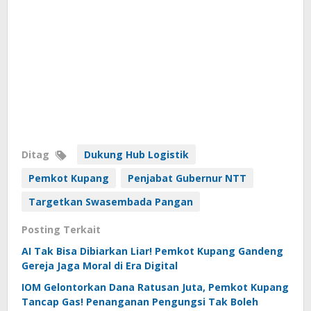
Ditag
Dukung Hub Logistik
Pemkot Kupang
Penjabat Gubernur NTT
Targetkan Swasembada Pangan
Posting Terkait
AI Tak Bisa Dibiarkan Liar! Pemkot Kupang Gandeng
Gereja Jaga Moral di Era Digital
IOM Gelontorkan Dana Ratusan Juta, Pemkot Kupang
Tancap Gas! Penanganan Pengungsi Tak Boleh