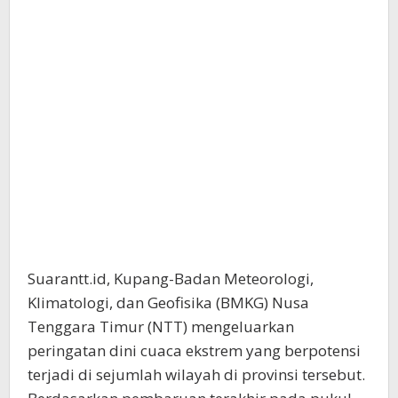
Suarantt.id, Kupang-Badan Meteorologi,
Klimatologi, dan Geofisika (BMKG) Nusa
Tenggara Timur (NTT) mengeluarkan
peringatan dini cuaca ekstrem yang berpotensi
terjadi di sejumlah wilayah di provinsi tersebut.