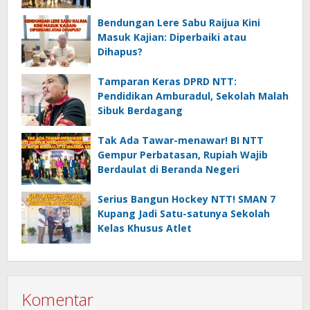
Bendungan Lere Sabu Raijua Kini
Masuk Kajian: Diperbaiki atau
Dihapus?
Tamparan Keras DPRD NTT:
Pendidikan Amburadul, Sekolah Malah
Sibuk Berdagang
Tak Ada Tawar-menawar! BI NTT
Gempur Perbatasan, Rupiah Wajib
Berdaulat di Beranda Negeri
Serius Bangun Hockey NTT! SMAN 7
Kupang Jadi Satu-satunya Sekolah
Kelas Khusus Atlet
Komentar