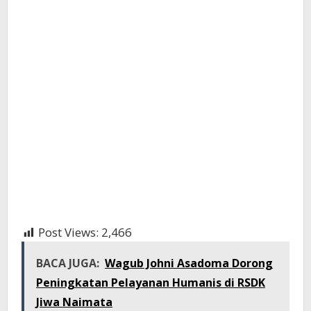
Post Views:
2,466
BACA JUGA:
Wagub Johni Asadoma Dorong
Peningkatan Pelayanan Humanis di RSDK
Jiwa Naimata