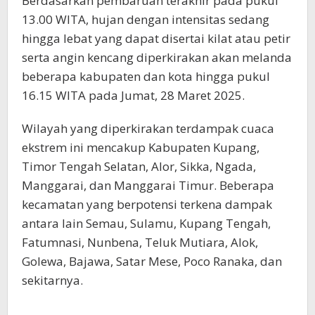
Berdasarkan pembaruan terakhir pada pukul
13.00 WITA, hujan dengan intensitas sedang
hingga lebat yang dapat disertai kilat atau petir
serta angin kencang diperkirakan akan melanda
beberapa kabupaten dan kota hingga pukul
16.15 WITA pada Jumat, 28 Maret 2025.
Wilayah yang diperkirakan terdampak cuaca
ekstrem ini mencakup Kabupaten Kupang,
Timor Tengah Selatan, Alor, Sikka, Ngada,
Manggarai, dan Manggarai Timur. Beberapa
kecamatan yang berpotensi terkena dampak
antara lain Semau, Sulamu, Kupang Tengah,
Fatumnasi, Nunbena, Teluk Mutiara, Alok,
Golewa, Bajawa, Satar Mese, Poco Ranaka, dan
sekitarnya.