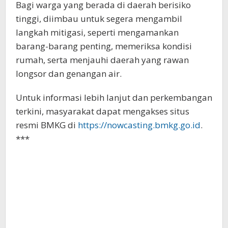
Bagi warga yang berada di daerah berisiko
tinggi, diimbau untuk segera mengambil
langkah mitigasi, seperti mengamankan
barang-barang penting, memeriksa kondisi
rumah, serta menjauhi daerah yang rawan
longsor dan genangan air.
Untuk informasi lebih lanjut dan perkembangan
terkini, masyarakat dapat mengakses situs
resmi BMKG di
https://nowcasting.bmkg.go.id
.
***