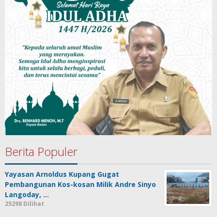
Berita Populer
Yayasan Arnoldus Kupang Gugat
Pembangunan Kos-kosan Milik Andre Sinyo
Langoday, …
25298 Dilihat