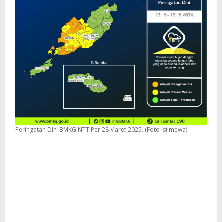
Peringatan Dini BMKG NTT Per 28 Maret 2025. (Foto Istimewa)