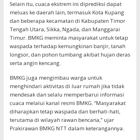
Selain itu, cuaca ekstrem ini diprediksi dapat
meluas ke daerah lain, termasuk Kota Kupang
dan beberapa kecamatan di Kabupaten Timor
Tengah Utara, Sikka, Ngada, dan Manggarai
Timur. BMKG meminta masyarakat untuk tetap
waspada terhadap kemungkinan banjir, tanah
longsor, dan pohon tumbang akibat hujan deras
serta angin kencang.
BMKG juga mengimbau warga untuk
menghindari aktivitas di luar rumah jika tidak
mendesak dan selalu memperbarui informasi
cuaca melalui kanal resmi BMKG. “Masyarakat
diharapkan tetap waspada dan berhati-hati,
terutama di wilayah rawan bencana,” ujar
Prakirawan BMKG NTT dalam keterangannya.