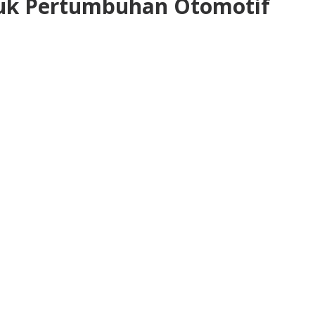
uk Pertumbuhan Otomotif