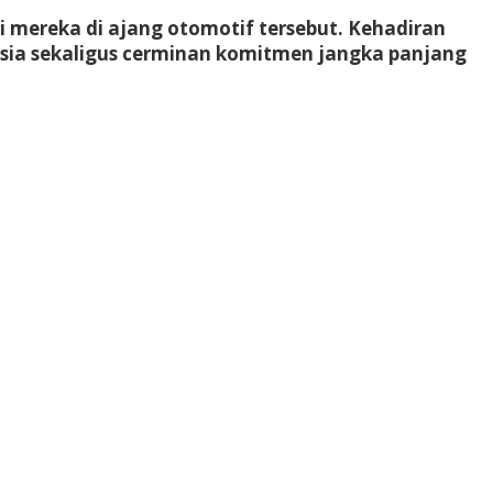
 mereka di ajang otomotif tersebut. Kehadiran
nesia sekaligus cerminan komitmen jangka panjang