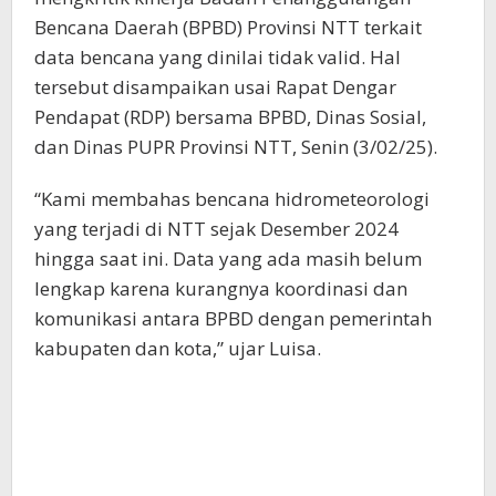
Bencana Daerah (BPBD) Provinsi NTT terkait
data bencana yang dinilai tidak valid. Hal
tersebut disampaikan usai Rapat Dengar
Pendapat (RDP) bersama BPBD, Dinas Sosial,
dan Dinas PUPR Provinsi NTT, Senin (3/02/25).
“Kami membahas bencana hidrometeorologi
yang terjadi di NTT sejak Desember 2024
hingga saat ini. Data yang ada masih belum
lengkap karena kurangnya koordinasi dan
komunikasi antara BPBD dengan pemerintah
kabupaten dan kota,” ujar Luisa.