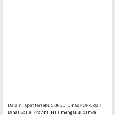
Dalam rapat tersebut, BPBD, Dinas PUPR, dan
Dinas Sosial Provinsi NTT mengakui bahwa