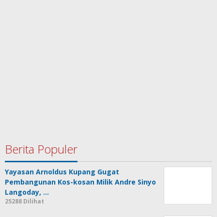
Berita Populer
Yayasan Arnoldus Kupang Gugat
Pembangunan Kos-kosan Milik Andre Sinyo
Langoday, …
25288 Dilihat