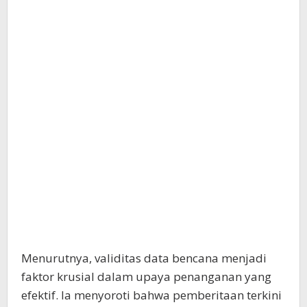
Menurutnya, validitas data bencana menjadi
faktor krusial dalam upaya penanganan yang
efektif. Ia menyoroti bahwa pemberitaan terkini