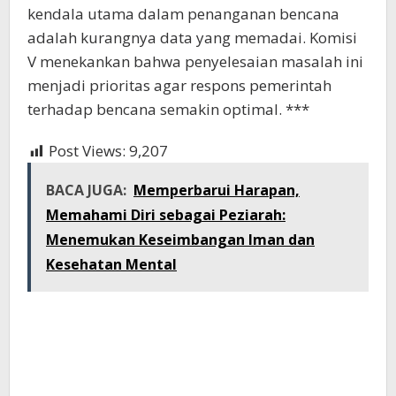
kendala utama dalam penanganan bencana
adalah kurangnya data yang memadai. Komisi
V menekankan bahwa penyelesaian masalah ini
menjadi prioritas agar respons pemerintah
terhadap bencana semakin optimal. ***
Post Views:
9,207
BACA JUGA:
Memperbarui Harapan,
Memahami Diri sebagai Peziarah:
Menemukan Keseimbangan Iman dan
Kesehatan Mental