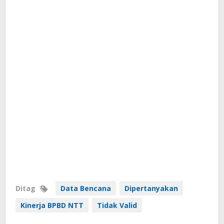
Ditag
Data Bencana
Dipertanyakan
Kinerja BPBD NTT
Tidak Valid