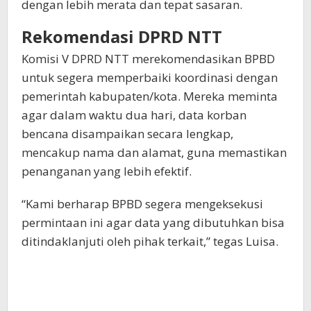
dengan lebih merata dan tepat sasaran.
Rekomendasi DPRD NTT
Komisi V DPRD NTT merekomendasikan BPBD
untuk segera memperbaiki koordinasi dengan
pemerintah kabupaten/kota. Mereka meminta
agar dalam waktu dua hari, data korban
bencana disampaikan secara lengkap,
mencakup nama dan alamat, guna memastikan
penanganan yang lebih efektif.
“Kami berharap BPBD segera mengeksekusi
permintaan ini agar data yang dibutuhkan bisa
ditindaklanjuti oleh pihak terkait,” tegas Luisa.