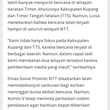
lebih banyak menyorot bencana di wilayah
daratan Timor, khususnya Kabupaten Kupang
dan Timor Tengah Selatan (TTS). Namun, Luisa
menekankan bahwa bencana telah terjadi
hampir di seluruh wilayah NTT.
“Kami tidak hanya fokus pada Kabupaten
Kupang dan TTS, karena bencana terjadi di
berbagai daerah. Namun, dalam rapat tadi
kami membahas dua wilayah tersebut karena
pemberitaan media yang masif,” tambahnya.
Dinas Sosial Provinsi NTT dikabarkan telah
menindaklanjuti santunan bagi korban
meninggal dunia akibat bencana. Namun,
Komisi V tetap meminta perbaikan sistem
pendataan agar bantuan dapat diberikan