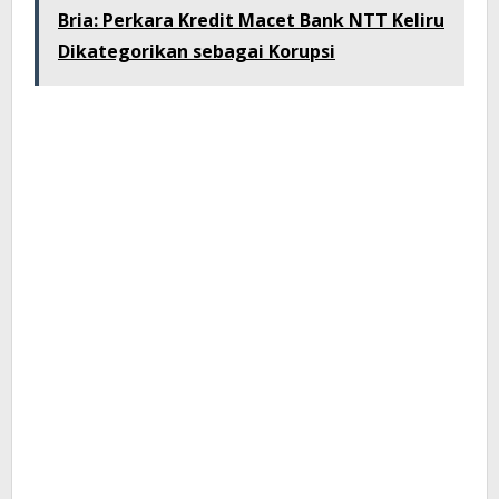
Bria: Perkara Kredit Macet Bank NTT Keliru
Dikategorikan sebagai Korupsi