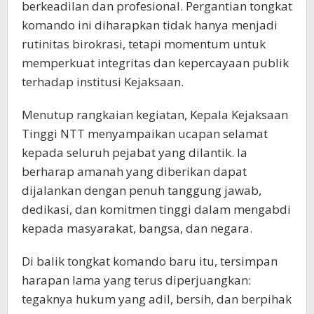
berkeadilan dan profesional. Pergantian tongkat
komando ini diharapkan tidak hanya menjadi
rutinitas birokrasi, tetapi momentum untuk
memperkuat integritas dan kepercayaan publik
terhadap institusi Kejaksaan.
Menutup rangkaian kegiatan, Kepala Kejaksaan
Tinggi NTT menyampaikan ucapan selamat
kepada seluruh pejabat yang dilantik. Ia
berharap amanah yang diberikan dapat
dijalankan dengan penuh tanggung jawab,
dedikasi, dan komitmen tinggi dalam mengabdi
kepada masyarakat, bangsa, dan negara.
Di balik tongkat komando baru itu, tersimpan
harapan lama yang terus diperjuangkan:
tegaknya hukum yang adil, bersih, dan berpihak