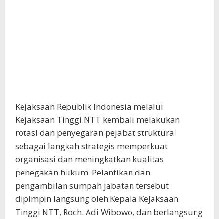
Kejaksaan Republik Indonesia melalui
Kejaksaan Tinggi NTT kembali melakukan
rotasi dan penyegaran pejabat struktural
sebagai langkah strategis memperkuat
organisasi dan meningkatkan kualitas
penegakan hukum. Pelantikan dan
pengambilan sumpah jabatan tersebut
dipimpin langsung oleh Kepala Kejaksaan
Tinggi NTT, Roch. Adi Wibowo, dan berlangsung