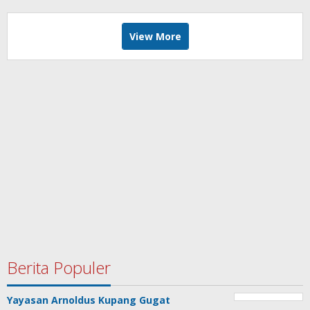
View More
Berita Populer
Yayasan Arnoldus Kupang Gugat