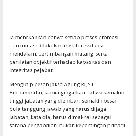
Ia menekankan bahwa setiap proses promosi
dan mutasi dilakukan melalui evaluasi
mendalam, pertimbangan matang, serta
penilaian objektif terhadap kapasitas dan
integritas pejabat.
Mengutip pesan Jaksa Agung RI, ST
Burhanuddin, ia mengingatkan bahwa semakin
tinggi jabatan yang diemban, semakin besar
pula tanggung jawab yang harus dijaga.
Jabatan, kata dia, harus dimaknai sebagai
sarana pengabdian, bukan kepentingan pribadi.