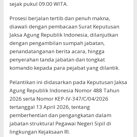
sejak pukul 09.00 WITA.
Prosesi berjalan tertib dan penuh makna,
diawali dengan pembacaan Surat Keputusan
Jaksa Agung Republik Indonesia, dilanjutkan
dengan pengambilan sumpah jabatan,
penandatanganan berita acara, hingga
penyerahan tanda jabatan dan tongkat
komando kepada para pejabat yang dilantik.
Pelantikan ini didasarkan pada Keputusan Jaksa
Agung Republik Indonesia Nomor 488 Tahun
2026 serta Nomor KEP-IV-347/C/04/2026
tertanggal 13 April 2026, tentang
pemberhentian dan pengangkatan dalam
jabatan struktural Pegawai Negeri Sipil di
lingkungan Kejaksaan RI.