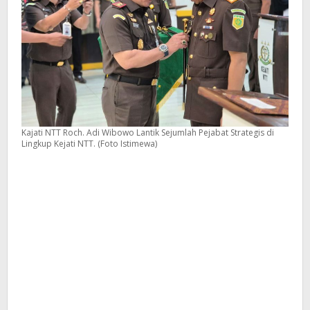
Kajati NTT Roch. Adi Wibowo Lantik Sejumlah Pejabat Strategis di
Lingkup Kejati NTT. (Foto Istimewa)