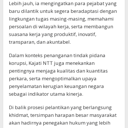
Lebih jauh, ia mengingatkan para pejabat yang
baru dilantik untuk segera beradaptasi dengan
lingkungan tugas masing-masing, memahami
persoalan di wilayah kerja, serta membangun
suasana kerja yang produktif, inovatif,
transparan, dan akuntabel.
Dalam konteks penanganan tindak pidana
korupsi, Kajati NTT juga menekankan
pentingnya menjaga kualitas dan kuantitas
perkara, serta mengoptimalkan upaya
penyelamatan kerugian keuangan negara
sebagai indikator utama kinerja.
Di balik prosesi pelantikan yang berlangsung
khidmat, tersimpan harapan besar masyarakat
akan hadirnya penegakan hukum yang lebih