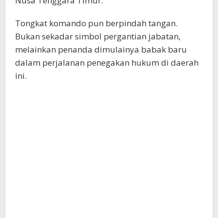
Nusa Tenggara Timur.
Tongkat komando pun berpindah tangan.
Bukan sekadar simbol pergantian jabatan,
melainkan penanda dimulainya babak baru
dalam perjalanan penegakan hukum di daerah
ini.