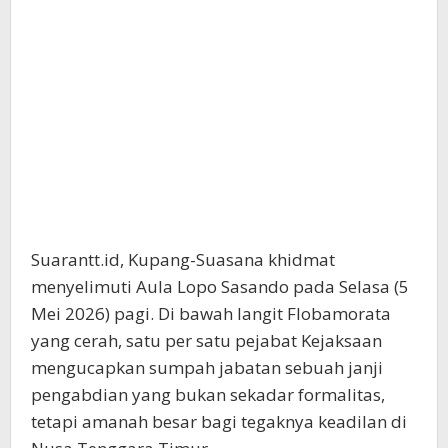
Suarantt.id, Kupang-Suasana khidmat
menyelimuti Aula Lopo Sasando pada Selasa (5
Mei 2026) pagi. Di bawah langit Flobamorata
yang cerah, satu per satu pejabat Kejaksaan
mengucapkan sumpah jabatan sebuah janji
pengabdian yang bukan sekadar formalitas,
tetapi amanah besar bagi tegaknya keadilan di