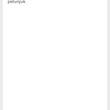
petunjuk.