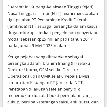
Suarantt.id, Kupang-Kejaksaan Tinggi (Kejati)
Nusa Tenggara Timur (NTT) resmi menetapkan
tiga pejabat PT Penjaminan Kredit Daerah
(Jamkrida) NTT sebagai tersangka dalam kasus
dugaan korupsi terkait pengelolaan penyertaan
modal sebesar Rp25 miliar pada tahun 2017
pada Jumat, 9 Mei 2025 malam.
Ketiga pejabat yang ditetapkan sebagai
tersangka adalah Ibrahim Imang (I.I) selaku
Direktur Utama, OFM selaku Direktur
Operasional, dan QMK selaku Kepala Divisi
Umum dan Keuangan PT Jamkrida NTT.
Penetapan dilakukan setelah penyidik
menemukan dua alat bukti permulaan yang
cukup, berupa keterangan saksi, ahli, surat, dan