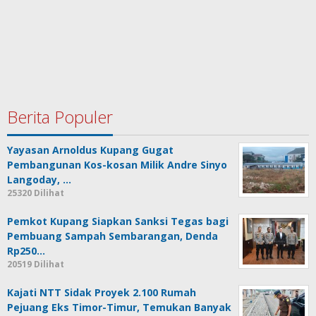
Berita Populer
Yayasan Arnoldus Kupang Gugat
Pembangunan Kos-kosan Milik Andre Sinyo
Langoday, …
25320 Dilihat
Pemkot Kupang Siapkan Sanksi Tegas bagi
Pembuang Sampah Sembarangan, Denda
Rp250…
20519 Dilihat
Kajati NTT Sidak Proyek 2.100 Rumah
Pejuang Eks Timor-Timur, Temukan Banyak