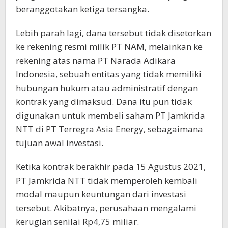
beranggotakan ketiga tersangka.
Lebih parah lagi, dana tersebut tidak disetorkan
ke rekening resmi milik PT NAM, melainkan ke
rekening atas nama PT Narada Adikara
Indonesia, sebuah entitas yang tidak memiliki
hubungan hukum atau administratif dengan
kontrak yang dimaksud. Dana itu pun tidak
digunakan untuk membeli saham PT Jamkrida
NTT di PT Terregra Asia Energy, sebagaimana
tujuan awal investasi.
Ketika kontrak berakhir pada 15 Agustus 2021,
PT Jamkrida NTT tidak memperoleh kembali
modal maupun keuntungan dari investasi
tersebut. Akibatnya, perusahaan mengalami
kerugian senilai Rp4,75 miliar.