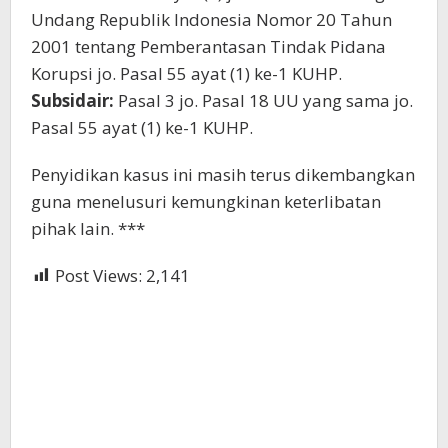
Undang Republik Indonesia Nomor 20 Tahun
2001 tentang Pemberantasan Tindak Pidana
Korupsi jo. Pasal 55 ayat (1) ke-1 KUHP.
Subsidair:
Pasal 3 jo. Pasal 18 UU yang sama jo.
Pasal 55 ayat (1) ke-1 KUHP.
Penyidikan kasus ini masih terus dikembangkan
guna menelusuri kemungkinan keterlibatan
pihak lain. ***
Post Views:
2,141