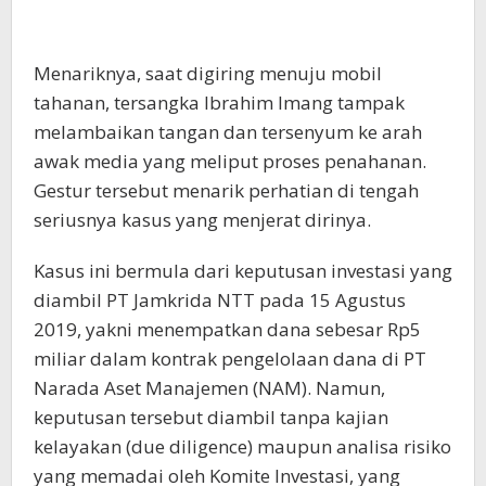
Menariknya, saat digiring menuju mobil
tahanan, tersangka Ibrahim Imang tampak
melambaikan tangan dan tersenyum ke arah
awak media yang meliput proses penahanan.
Gestur tersebut menarik perhatian di tengah
seriusnya kasus yang menjerat dirinya.
Kasus ini bermula dari keputusan investasi yang
diambil PT Jamkrida NTT pada 15 Agustus
2019, yakni menempatkan dana sebesar Rp5
miliar dalam kontrak pengelolaan dana di PT
Narada Aset Manajemen (NAM). Namun,
keputusan tersebut diambil tanpa kajian
kelayakan (due diligence) maupun analisa risiko
yang memadai oleh Komite Investasi, yang