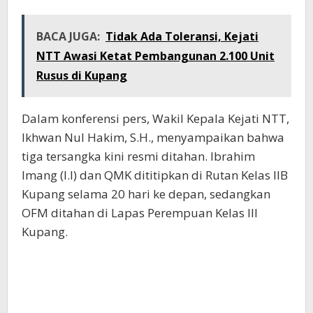
BACA JUGA:
Tidak Ada Toleransi, Kejati
NTT Awasi Ketat Pembangunan 2.100 Unit
Rusus di Kupang
Dalam konferensi pers, Wakil Kepala Kejati NTT,
Ikhwan Nul Hakim, S.H., menyampaikan bahwa
tiga tersangka kini resmi ditahan. Ibrahim
Imang (I.I) dan QMK dititipkan di Rutan Kelas IIB
Kupang selama 20 hari ke depan, sedangkan
OFM ditahan di Lapas Perempuan Kelas III
Kupang.