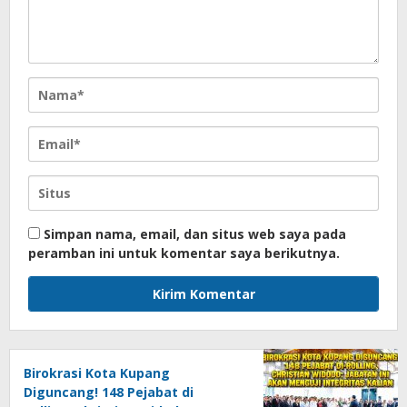
Simpan nama, email, dan situs web saya pada
peramban ini untuk komentar saya berikutnya.
Birokrasi Kota Kupang
Diguncang! 148 Pejabat di