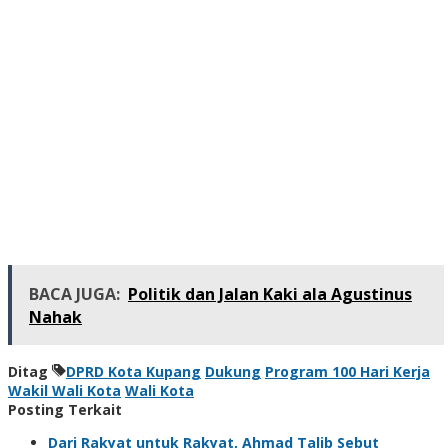
BACA JUGA:
Politik dan Jalan Kaki ala Agustinus
Nahak
Ditag
DPRD Kota Kupang
Dukung
Program 100 Hari Kerja
Wakil Wali Kota
Wali Kota
Posting Terkait
Dari Rakyat untuk Rakyat, Ahmad Talib Sebut