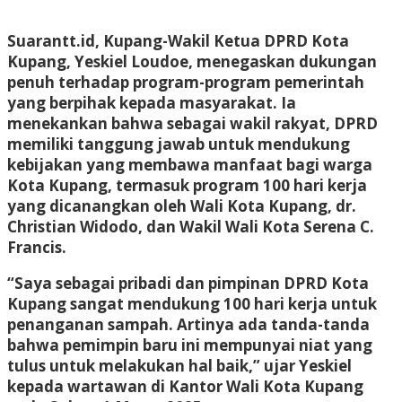
Suarantt.id, Kupang-Wakil Ketua DPRD Kota
Kupang, Yeskiel Loudoe, menegaskan dukungan
penuh terhadap program-program pemerintah
yang berpihak kepada masyarakat. Ia
menekankan bahwa sebagai wakil rakyat, DPRD
memiliki tanggung jawab untuk mendukung
kebijakan yang membawa manfaat bagi warga
Kota Kupang, termasuk program 100 hari kerja
yang dicanangkan oleh Wali Kota Kupang, dr.
Christian Widodo, dan Wakil Wali Kota Serena C.
Francis.
“Saya sebagai pribadi dan pimpinan DPRD Kota
Kupang sangat mendukung 100 hari kerja untuk
penanganan sampah. Artinya ada tanda-tanda
bahwa pemimpin baru ini mempunyai niat yang
tulus untuk melakukan hal baik,” ujar Yeskiel
kepada wartawan di Kantor Wali Kota Kupang