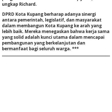
ungkap Richard.
DPRD Kota Kupang berharap adanya sinergi
antara pemerintah, legislatif, dan masyarakat
dalam membangun Kota Kupang ke arah yang
lebih baik. Mereka menegaskan bahwa kerja sama
yang solid adalah kunci utama dalam mencapai
pembangunan yang berkelanjutan dan
bermanfaat bagi seluruh warga. ***