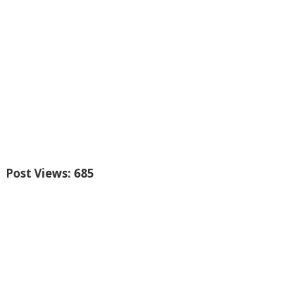
Post Views:
685