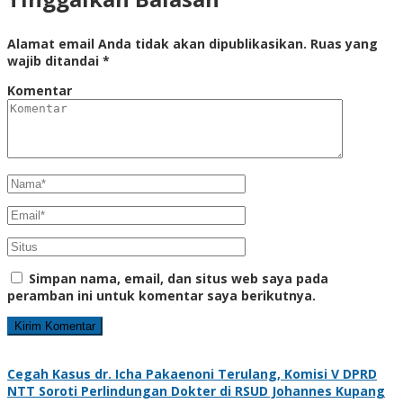
Alamat email Anda tidak akan dipublikasikan.
Ruas yang
wajib ditandai
*
Komentar
Simpan nama, email, dan situs web saya pada
peramban ini untuk komentar saya berikutnya.
Cegah Kasus dr. Icha Pakaenoni Terulang, Komisi V DPRD
NTT Soroti Perlindungan Dokter di RSUD Johannes Kupang