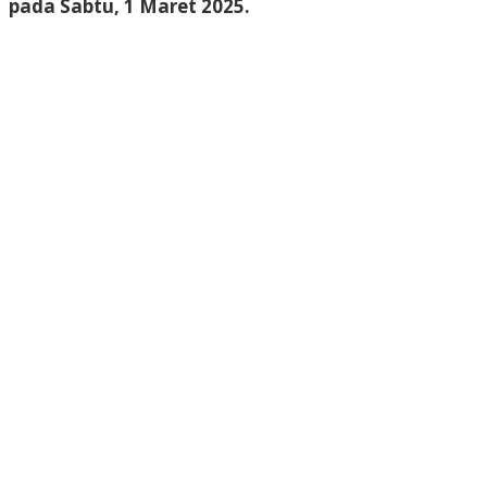
pada Sabtu, 1 Maret 2025.