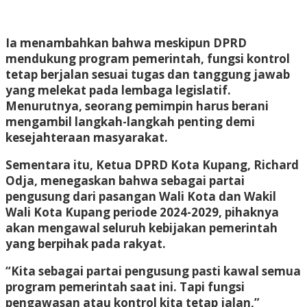
Ia menambahkan bahwa meskipun DPRD
mendukung program pemerintah, fungsi kontrol
tetap berjalan sesuai tugas dan tanggung jawab
yang melekat pada lembaga legislatif.
Menurutnya, seorang pemimpin harus berani
mengambil langkah-langkah penting demi
kesejahteraan masyarakat.
Sementara itu, Ketua DPRD Kota Kupang, Richard
Odja, menegaskan bahwa sebagai partai
pengusung dari pasangan Wali Kota dan Wakil
Wali Kota Kupang periode 2024-2029, pihaknya
akan mengawal seluruh kebijakan pemerintah
yang berpihak pada rakyat.
“Kita sebagai partai pengusung pasti kawal semua
program pemerintah saat ini. Tapi fungsi
pengawasan atau kontrol kita tetap jalan,”