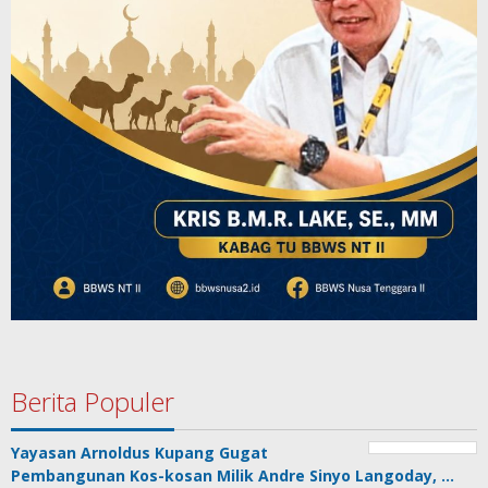
Berita Populer
Yayasan Arnoldus Kupang Gugat
Pembangunan Kos-kosan Milik Andre Sinyo Langoday, …