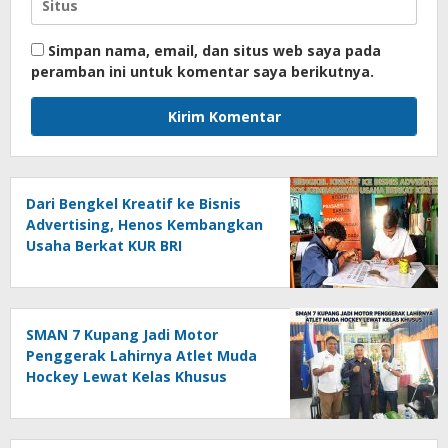
Simpan nama, email, dan situs web saya pada
peramban ini untuk komentar saya berikutnya.
Dari Bengkel Kreatif ke Bisnis
Advertising, Henos Kembangkan
Usaha Berkat KUR BRI
SMAN 7 Kupang Jadi Motor
Penggerak Lahirnya Atlet Muda
Hockey Lewat Kelas Khusus