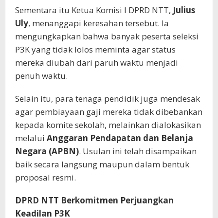
Sementara itu Ketua Komisi I DPRD NTT,
Julius
Uly
, menanggapi keresahan tersebut. Ia
mengungkapkan bahwa banyak peserta seleksi
P3K yang tidak lolos meminta agar status
mereka diubah dari paruh waktu menjadi
penuh waktu.
Selain itu, para tenaga pendidik juga mendesak
agar pembiayaan gaji mereka tidak dibebankan
kepada komite sekolah, melainkan dialokasikan
melalui
Anggaran Pendapatan dan Belanja
Negara (APBN)
. Usulan ini telah disampaikan
baik secara langsung maupun dalam bentuk
proposal resmi.
DPRD NTT Berkomitmen Perjuangkan
Keadilan P3K