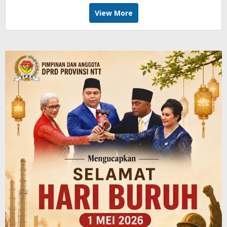
View More