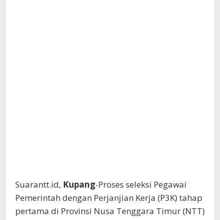
Suarantt.id,
Kupang
-Proses seleksi Pegawai
Pemerintah dengan Perjanjian Kerja (P3K) tahap
pertama di Provinsi Nusa Tenggara Timur (NTT)