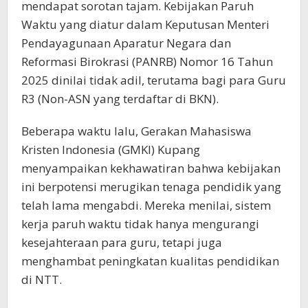
mendapat sorotan tajam. Kebijakan Paruh
Waktu yang diatur dalam Keputusan Menteri
Pendayagunaan Aparatur Negara dan
Reformasi Birokrasi (PANRB) Nomor 16 Tahun
2025 dinilai tidak adil, terutama bagi para Guru
R3 (Non-ASN yang terdaftar di BKN).
Beberapa waktu lalu, Gerakan Mahasiswa
Kristen Indonesia (GMKI) Kupang
menyampaikan kekhawatiran bahwa kebijakan
ini berpotensi merugikan tenaga pendidik yang
telah lama mengabdi. Mereka menilai, sistem
kerja paruh waktu tidak hanya mengurangi
kesejahteraan para guru, tetapi juga
menghambat peningkatan kualitas pendidikan
di NTT.