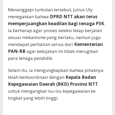
Menanggapi tuntutan tersebut, Julius Uly
menegaskan bahwa
DPRD NTT akan terus
memperjuangkan keadilan bagi tenaga P3K
.
Ia berharap agar proses seleksi tetap berjalan
sesuai mekanisme yang berlaku, namun juga
mendapat perhatian serius dari
Kementerian
PAN-RB
agar kebijakan ini tidak merugikan
para tenaga pendidik.
Selain itu, ia mengungkapkan bahwa pihaknya
telah berkoordinasi dengan
Kepala Badan
Kepegawaian Daerah (BKD) Provinsi NTT
untuk mengangkat isu-isu kepegawaian ke
tingkat yang lebih tinggi.