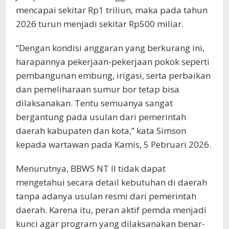
mencapai sekitar Rp1 triliun, maka pada tahun
2026 turun menjadi sekitar Rp500 miliar.
“Dengan kondisi anggaran yang berkurang ini,
harapannya pekerjaan-pekerjaan pokok seperti
pembangunan embung, irigasi, serta perbaikan
dan pemeliharaan sumur bor tetap bisa
dilaksanakan. Tentu semuanya sangat
bergantung pada usulan dari pemerintah
daerah kabupaten dan kota,” kata Simson
kepada wartawan pada Kamis, 5 Pebruari 2026.
Menurutnya, BBWS NT II tidak dapat
mengetahui secara detail kebutuhan di daerah
tanpa adanya usulan resmi dari pemerintah
daerah. Karena itu, peran aktif pemda menjadi
kunci agar program yang dilaksanakan benar-