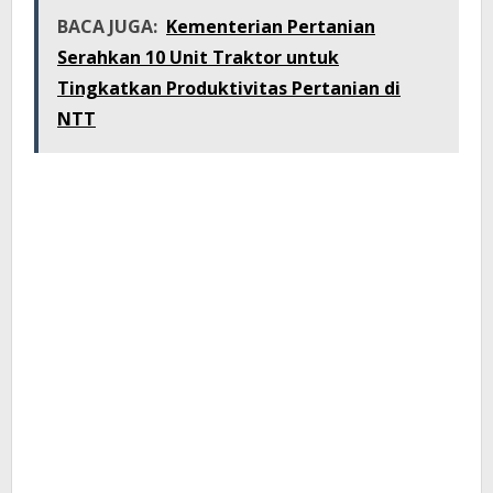
BACA JUGA:
Kementerian Pertanian
Serahkan 10 Unit Traktor untuk
Tingkatkan Produktivitas Pertanian di
NTT