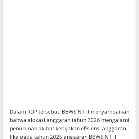
Dalam RDP tersebut, BBWS NT II menyampaikan
bahwa alokasi anggaran tahun 2026 mengalami
penurunan akibat kebijakan efisiensi anggaran.
Jika pada tahun 2025 anggaran BBWS NT II