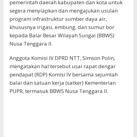
pemerintah daerah kabupaten dan kota untuk
segera menyiapkan dan mengajukan usulan
program infrastruktur sumber daya air,
khususnya irigasi, embung, dan sumur bor
kepada Balai Besar Wilayah Sungai (BBWS)
Nusa Tenggara II.
Anggota Komisi IV DPRD NTT, Simson Polin,
mengatakan hal tersebut usai rapat dengar
pendapat (RDP) Komisi IV bersama sejumlah
balai dan satuan kerja (satker) Kementerian
PUPR, termasuk BBWS Nusa Tenggara II.