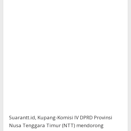
Suarantt.id, Kupang-Komisi IV DPRD Provinsi
Nusa Tenggara Timur (NTT) mendorong