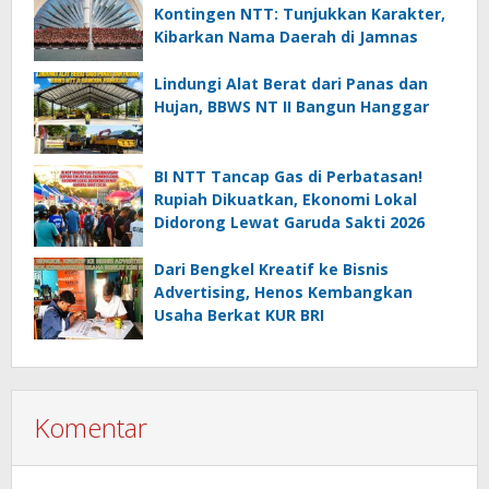
Kontingen NTT: Tunjukkan Karakter,
Kibarkan Nama Daerah di Jamnas
Lindungi Alat Berat dari Panas dan
Hujan, BBWS NT II Bangun Hanggar
BI NTT Tancap Gas di Perbatasan!
Rupiah Dikuatkan, Ekonomi Lokal
Didorong Lewat Garuda Sakti 2026
Dari Bengkel Kreatif ke Bisnis
Advertising, Henos Kembangkan
Usaha Berkat KUR BRI
Komentar