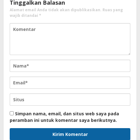
Tinggalkan Balasan
Alamat email Anda tidak akan dipublikasikan.
Ruas yang
wajib ditandai
*
Simpan nama, email, dan situs web saya pada
peramban ini untuk komentar saya berikutnya.