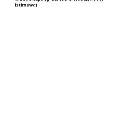
Istimewa)