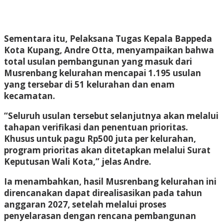
Sementara itu, Pelaksana Tugas Kepala Bappeda
Kota Kupang, Andre Otta, menyampaikan bahwa
total usulan pembangunan yang masuk dari
Musrenbang kelurahan mencapai 1.195 usulan
yang tersebar di 51 kelurahan dan enam
kecamatan.
“Seluruh usulan tersebut selanjutnya akan melalui
tahapan verifikasi dan penentuan prioritas.
Khusus untuk pagu Rp500 juta per kelurahan,
program prioritas akan ditetapkan melalui Surat
Keputusan Wali Kota,” jelas Andre.
Ia menambahkan, hasil Musrenbang kelurahan ini
direncanakan dapat direalisasikan pada tahun
anggaran 2027, setelah melalui proses
penyelarasan dengan rencana pembangunan