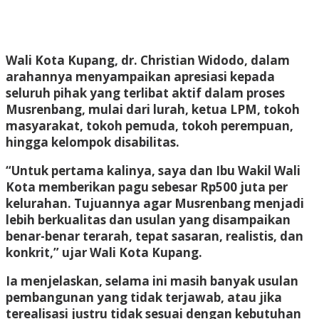
Wali Kota Kupang, dr. Christian Widodo, dalam
arahannya menyampaikan apresiasi kepada
seluruh pihak yang terlibat aktif dalam proses
Musrenbang, mulai dari lurah, ketua LPM, tokoh
masyarakat, tokoh pemuda, tokoh perempuan,
hingga kelompok disabilitas.
“Untuk pertama kalinya, saya dan Ibu Wakil Wali
Kota memberikan pagu sebesar Rp500 juta per
kelurahan. Tujuannya agar Musrenbang menjadi
lebih berkualitas dan usulan yang disampaikan
benar-benar terarah, tepat sasaran, realistis, dan
konkrit,” ujar Wali Kota Kupang.
Ia menjelaskan, selama ini masih banyak usulan
pembangunan yang tidak terjawab, atau jika
terealisasi justru tidak sesuai dengan kebutuhan