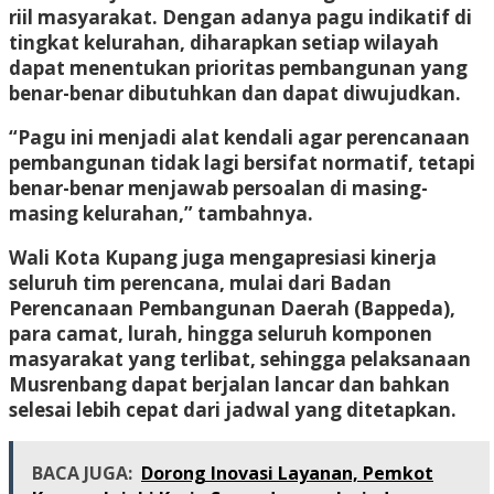
riil masyarakat. Dengan adanya pagu indikatif di
tingkat kelurahan, diharapkan setiap wilayah
dapat menentukan prioritas pembangunan yang
benar-benar dibutuhkan dan dapat diwujudkan.
“Pagu ini menjadi alat kendali agar perencanaan
pembangunan tidak lagi bersifat normatif, tetapi
benar-benar menjawab persoalan di masing-
masing kelurahan,” tambahnya.
Wali Kota Kupang juga mengapresiasi kinerja
seluruh tim perencana, mulai dari Badan
Perencanaan Pembangunan Daerah (Bappeda),
para camat, lurah, hingga seluruh komponen
masyarakat yang terlibat, sehingga pelaksanaan
Musrenbang dapat berjalan lancar dan bahkan
selesai lebih cepat dari jadwal yang ditetapkan.
BACA JUGA:
Dorong Inovasi Layanan, Pemkot