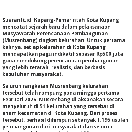
Suarantt.id, Kupang-Pemerintah Kota Kupang
mencatat sejarah baru dalam pelaksanaan
Musyawarah Perencanaan Pembangunan
(Musrenbang) tingkat kelurahan. Untuk pertama
kalinya, setiap kelurahan di Kota Kupang
mendapatkan pagu indikatif sebesar Rp500 juta
guna mendukung perencanaan pembangunan
yang lebih terarah, realistis, dan berbasis
kebutuhan masyarakat.
Seluruh rangkaian Musrenbang kelurahan
tersebut telah rampung pada minggu pertama
Februari 2026. Musrenbang dilaksanakan secara
menyeluruh di 51 kelurahan yang tersebar di
enam kecamatan di Kota Kupang. Dari proses
tersebut, berhasil dihimpun sebanyak 1.195 usulan
pembangunan dari masyarakat dan seluruh