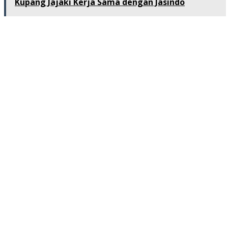
Kupang Jajaki Kerja Sama dengan Jasindo