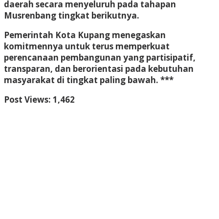
daerah secara menyeluruh pada tahapan
Musrenbang tingkat berikutnya.
Pemerintah Kota Kupang menegaskan
komitmennya untuk terus memperkuat
perencanaan pembangunan yang partisipatif,
transparan, dan berorientasi pada kebutuhan
masyarakat di tingkat paling bawah. ***
Post Views:
1,462