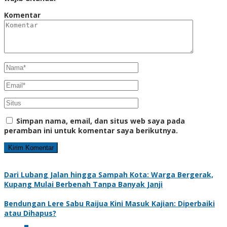
Komentar
Simpan nama, email, dan situs web saya pada
peramban ini untuk komentar saya berikutnya.
Dari Lubang Jalan hingga Sampah Kota: Warga Bergerak,
Kupang Mulai Berbenah Tanpa Banyak Janji
Bendungan Lere Sabu Raijua Kini Masuk Kajian: Diperbaiki
atau Dihapus?