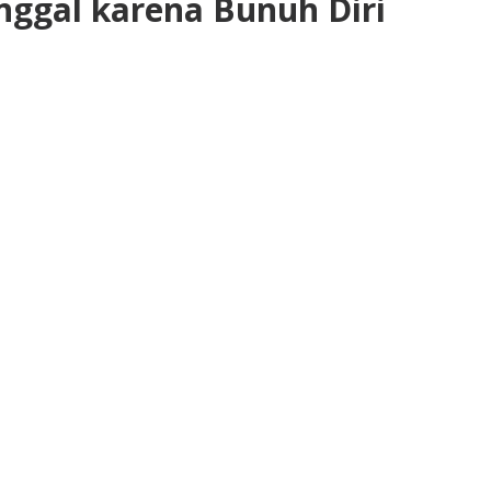
nggal karena Bunuh Diri