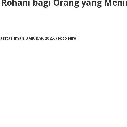
 Rohani bagi Orang yang Meni
asitas Iman OMK KAK 2025. (Foto Hiro)