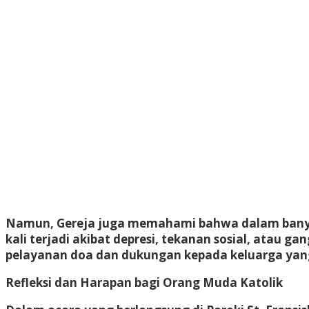
Namun, Gereja juga memahami bahwa dalam banyak
kali terjadi akibat depresi, tekanan sosial, atau 
pelayanan doa dan dukungan kepada keluarga yang
Refleksi dan Harapan bagi Orang Muda Katolik