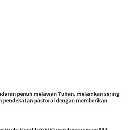
adaran penuh melawan Tuhan, melainkan sering
milih pendekatan pastoral dengan memberikan