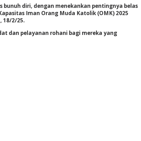
s bunuh diri, dengan menekankan pentingnya belas
Kapasitas Iman Orang Muda Katolik (OMK) 2025
, 18/2/25.
dat dan pelayanan rohani bagi mereka yang