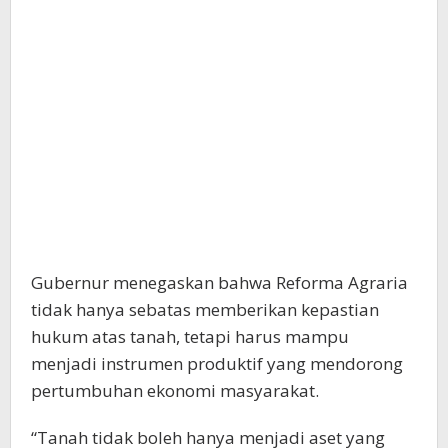
Gubernur menegaskan bahwa Reforma Agraria
tidak hanya sebatas memberikan kepastian
hukum atas tanah, tetapi harus mampu
menjadi instrumen produktif yang mendorong
pertumbuhan ekonomi masyarakat.
“Tanah tidak boleh hanya menjadi aset yang