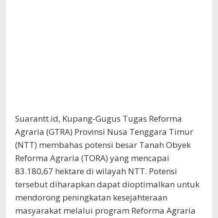
Suarantt.id, Kupang-Gugus Tugas Reforma
Agraria (GTRA) Provinsi Nusa Tenggara Timur
(NTT) membahas potensi besar Tanah Obyek
Reforma Agraria (TORA) yang mencapai
83.180,67 hektare di wilayah NTT. Potensi
tersebut diharapkan dapat dioptimalkan untuk
mendorong peningkatan kesejahteraan
masyarakat melalui program Reforma Agraria