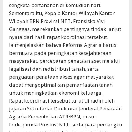
sengketa pertanahan di kemudian hari.
Sementara itu, Kepala Kantor Wilayah Kantor
Wilayah BPN Provinsi NTT, Fransiska Vivi
Ganggas, menekankan pentingnya tindak lanjut
nyata dari hasil rapat koordinasi tersebut.
Ia menjelaskan bahwa Reforma Agraria harus
bermuara pada peningkatan kesejahteraan
masyarakat, percepatan penataan aset melalui
legalisasi dan redistribusi tanah, serta
penguatan penataan akses agar masyarakat
dapat mengoptimalkan pemanfaatan tanah
untuk meningkatkan ekonomi keluarga.
Rapat koordinasi tersebut turut dihadiri oleh
jajaran Sekretariat Direktorat Jenderal Penataan
Agraria Kementerian ATR/BPN, unsur
Forkopimda Provinsi NTT, serta para pemangku