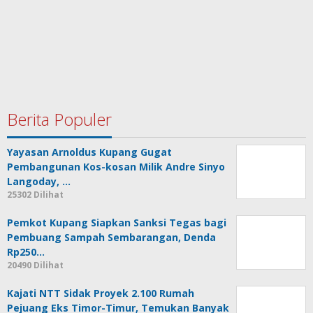
Berita Populer
Yayasan Arnoldus Kupang Gugat
Pembangunan Kos-kosan Milik Andre Sinyo
Langoday, …
25302 Dilihat
Pemkot Kupang Siapkan Sanksi Tegas bagi
Pembuang Sampah Sembarangan, Denda
Rp250…
20490 Dilihat
Kajati NTT Sidak Proyek 2.100 Rumah
Pejuang Eks Timor-Timur, Temukan Banyak