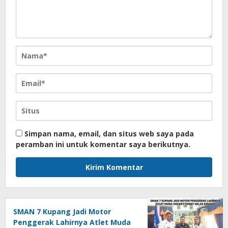
Simpan nama, email, dan situs web saya pada
peramban ini untuk komentar saya berikutnya.
SMAN 7 Kupang Jadi Motor
Penggerak Lahirnya Atlet Muda