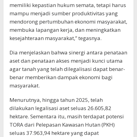
memiliki kepastian hukum semata, tetapi harus
mampu menjadi sumber produktivitas yang
mendorong pertumbuhan ekonomi masyarakat,
membuka lapangan kerja, dan meningkatkan
kesejahteraan masyarakat,” tegasnya.
Dia menjelaskan bahwa sinergi antara penataan
aset dan penataan akses menjadi kunci utama
agar tanah yang telah dilegalisasi dapat benar-
benar memberikan dampak ekonomi bagi
masyarakat.
Menurutnya, hingga tahun 2025, telah
dilakukan legalisasi aset seluas 26.605,82
hektare. Sementara itu, masih terdapat potensi
TORA dari Pelepasan Kawasan Hutan (PKH)
seluas 37.963,94 hektare yang dapat