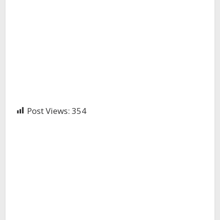
Post Views:
354