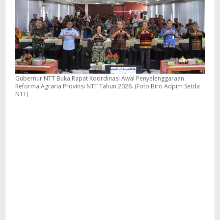
Gubernur NTT Buka Rapat Koordinasi Awal Penyelenggaraan
Reforma Agraria Provinsi NTT Tahun 2026. (Foto Biro Adpim Setda
NTT)