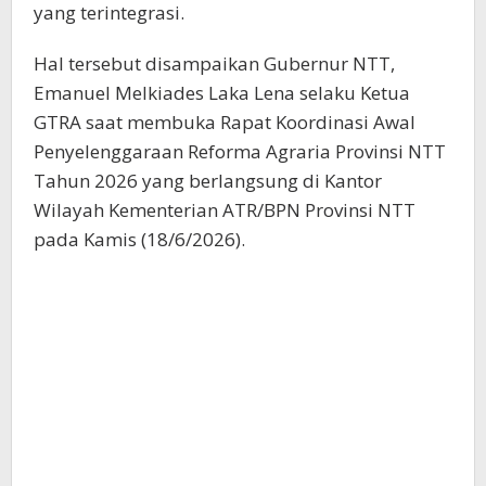
yang terintegrasi.
Hal tersebut disampaikan Gubernur NTT,
Emanuel Melkiades Laka Lena selaku Ketua
GTRA saat membuka Rapat Koordinasi Awal
Penyelenggaraan Reforma Agraria Provinsi NTT
Tahun 2026 yang berlangsung di Kantor
Wilayah Kementerian ATR/BPN Provinsi NTT
pada Kamis (18/6/2026).