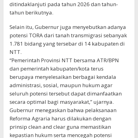
ditindaklanjuti pada tahun 2026 dan tahun-
tahun berikutnya.
Selain itu, Gubernur juga menyebutkan adanya
potensi TORA dari tanah transmigrasi sebanyak
1.781 bidang yang tersebar di 14 kabupaten di
NTT.
“Pemerintah Provinsi NTT bersama ATR/BPN
dan pemerintah kabupaten/kota terus
berupaya menyelesaikan berbagai kendala
administrasi, sosial, maupun hukum agar
seluruh potensi tersebut dapat dimanfaatkan
secara optimal bagi masyarakat,” ujarnya.
Gubernur menegaskan bahwa pelaksanaan
Reforma Agraria harus dilakukan dengan
prinsip clean and clear guna memastikan
kepastian hukum serta mencegah potensi