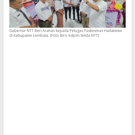
Gubernur NTT Beri Arahan kepada Petugas Puskesmas Hadakewa
di Kabupaten Lembata. (Foto Biro Adpim Setda NTT)