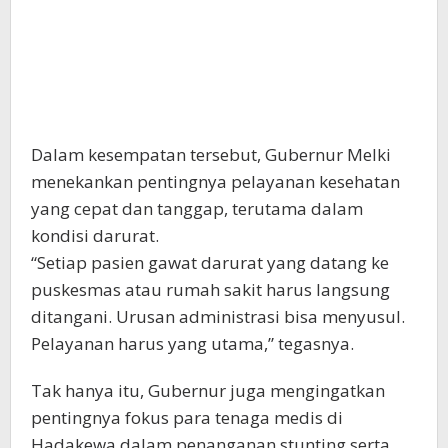
Dalam kesempatan tersebut, Gubernur Melki
menekankan pentingnya pelayanan kesehatan
yang cepat dan tanggap, terutama dalam
kondisi darurat.
“Setiap pasien gawat darurat yang datang ke
puskesmas atau rumah sakit harus langsung
ditangani. Urusan administrasi bisa menyusul.
Pelayanan harus yang utama,” tegasnya.
Tak hanya itu, Gubernur juga mengingatkan
pentingnya fokus para tenaga medis di
Hadakewa dalam penanganan stunting serta