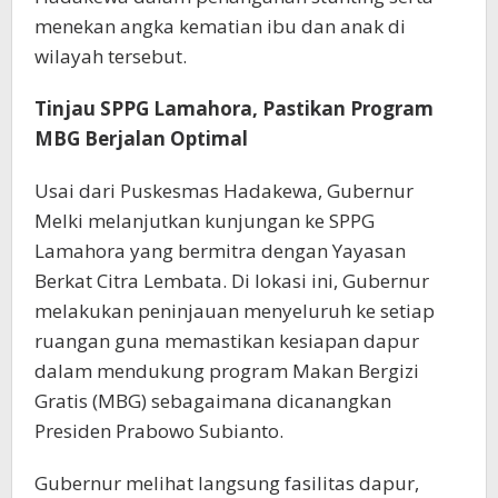
menekan angka kematian ibu dan anak di
wilayah tersebut.
Tinjau SPPG Lamahora, Pastikan Program
MBG Berjalan Optimal
Usai dari Puskesmas Hadakewa, Gubernur
Melki melanjutkan kunjungan ke SPPG
Lamahora yang bermitra dengan Yayasan
Berkat Citra Lembata. Di lokasi ini, Gubernur
melakukan peninjauan menyeluruh ke setiap
ruangan guna memastikan kesiapan dapur
dalam mendukung program Makan Bergizi
Gratis (MBG) sebagaimana dicanangkan
Presiden Prabowo Subianto.
Gubernur melihat langsung fasilitas dapur,