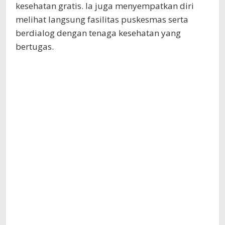
kesehatan gratis. Ia juga menyempatkan diri
melihat langsung fasilitas puskesmas serta
berdialog dengan tenaga kesehatan yang
bertugas.