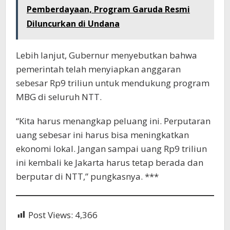
Pemberdayaan, Program Garuda Resmi
Diluncurkan di Undana
Lebih lanjut, Gubernur menyebutkan bahwa
pemerintah telah menyiapkan anggaran
sebesar Rp9 triliun untuk mendukung program
MBG di seluruh NTT.
“Kita harus menangkap peluang ini. Perputaran
uang sebesar ini harus bisa meningkatkan
ekonomi lokal. Jangan sampai uang Rp9 triliun
ini kembali ke Jakarta harus tetap berada dan
berputar di NTT,” pungkasnya. ***
Post Views:
4,366