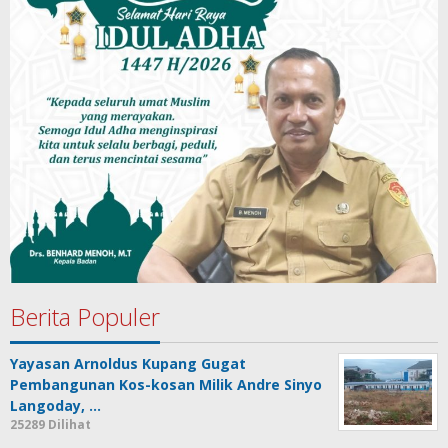
Berita Populer
Yayasan Arnoldus Kupang Gugat
Pembangunan Kos-kosan Milik Andre Sinyo
Langoday, …
25289 Dilihat