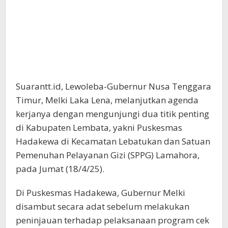
Suarantt.id, Lewoleba-Gubernur Nusa Tenggara
Timur, Melki Laka Lena, melanjutkan agenda
kerjanya dengan mengunjungi dua titik penting
di Kabupaten Lembata, yakni Puskesmas
Hadakewa di Kecamatan Lebatukan dan Satuan
Pemenuhan Pelayanan Gizi (SPPG) Lamahora,
pada Jumat (18/4/25).
Di Puskesmas Hadakewa, Gubernur Melki
disambut secara adat sebelum melakukan
peninjauan terhadap pelaksanaan program cek