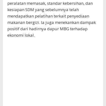
peralatan memasak, standar kebersihan, dan
kesiapan SDM yang sebelumnya telah
mendapatkan pelatihan terkait penyediaan
makanan bergizi. Ia juga menekankan dampak
positif dari hadirnya dapur MBG terhadap
ekonomi lokal.