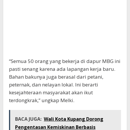
“Semua 50 orang yang bekerja di dapur MBG ini
pasti senang karena ada lapangan kerja baru.
Bahan bakunya juga berasal dari petani,
peternak, dan nelayan lokal. Ini berarti
kesejahteraan masyarakat akan ikut
terdongkrak,” ungkap Melki.
BACA JUGA:
Wali Kota Kupang Dorong
Pengentasan Kemiskinan Berbasis