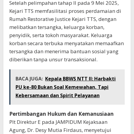
Setelah pelimpahan tahap II pada 9 Mei 2025,
Kejari TTS memfasilitasi proses perdamaian di
Rumah Restorative Justice Kejari TTS, dengan
melibatkan tersangka, keluarga korban,
penyidik, serta tokoh masyarakat. Keluarga
korban secara terbuka menyatakan memaafkan
tersangka dan menerima bantuan sosial yang
diberikan tanpa unsur transaksional.
BACA JUGA:
Kepala BBWS NTT II: Harbakti
PU ke-80 Bukan Soal Kemewahan, Tapi
Kebersamaan dan Spirit Pelayanan
Pertimbangan Hukum dan Kemanusiaan
Plt Direktur E pada JAMPIDUM Kejaksaan
Agung, Dr. Desy Mutia Firdaus, menyetujui