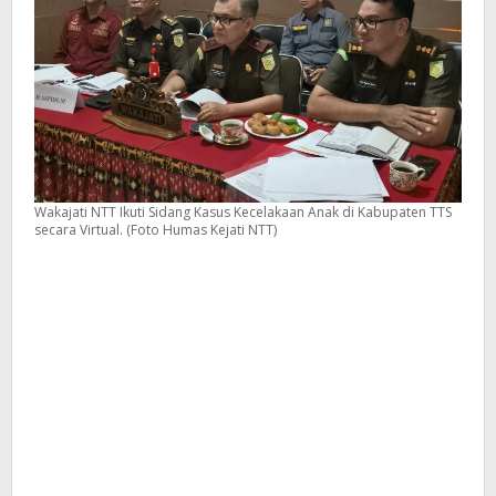
Wakajati NTT Ikuti Sidang Kasus Kecelakaan Anak di Kabupaten TTS
secara Virtual. (Foto Humas Kejati NTT)