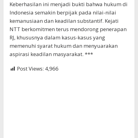
Keberhasilan ini menjadi bukti bahwa hukum di
Indonesia semakin berpijak pada nilai-nilai
kemanusiaan dan keadilan substantif. Kejati
NTT berkomitmen terus mendorong penerapan
RJ, khususnya dalam kasus-kasus yang
memenuhi syarat hukum dan menyuarakan
aspirasi keadilan masyarakat. ***
Post Views:
4,966