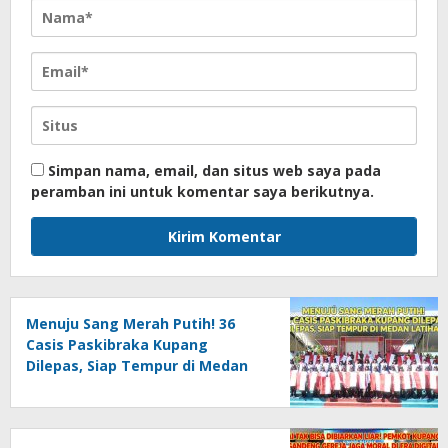
Simpan nama, email, dan situs web saya pada
peramban ini untuk komentar saya berikutnya.
Menuju Sang Merah Putih! 36
Casis Paskibraka Kupang
Dilepas, Siap Tempur di Medan
Latihan