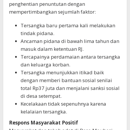
penghentian penuntutan dengan
mempertimbangkan sejumlah faktor:
Tersangka baru pertama kali melakukan
tindak pidana.
Ancaman pidana di bawah lima tahun dan
masuk dalam ketentuan RJ.
Tercapainya perdamaian antara tersangka
dan keluarga korban.
Tersangka menunjukkan itikad baik
dengan memberi bantuan sosial senilai
total Rp37 juta dan menjalani sanksi sosial
di desa setempat.
Kecelakaan tidak sepenuhnya karena
kelalaian tersangka.
Respons Masyarakat Positif