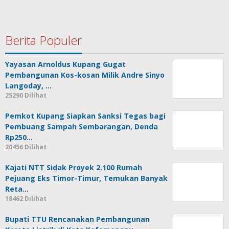
Berita Populer
Yayasan Arnoldus Kupang Gugat
Pembangunan Kos-kosan Milik Andre Sinyo
Langoday, …
25290 Dilihat
Pemkot Kupang Siapkan Sanksi Tegas bagi
Pembuang Sampah Sembarangan, Denda
Rp250…
20456 Dilihat
Kajati NTT Sidak Proyek 2.100 Rumah
Pejuang Eks Timor-Timur, Temukan Banyak
Reta…
18462 Dilihat
Bupati TTU Rencanakan Pembangunan