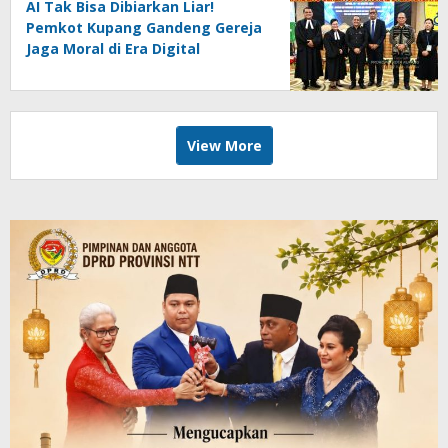
AI Tak Bisa Dibiarkan Liar!
Pemkot Kupang Gandeng Gereja
Jaga Moral di Era Digital
View More