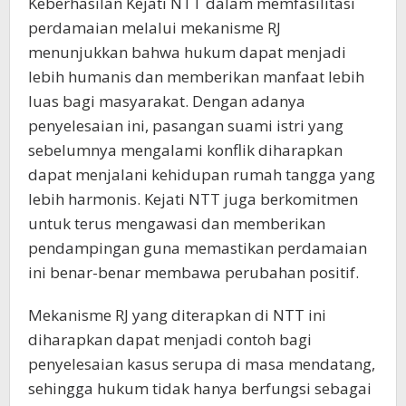
Keberhasilan Kejati NTT dalam memfasilitasi
perdamaian melalui mekanisme RJ
menunjukkan bahwa hukum dapat menjadi
lebih humanis dan memberikan manfaat lebih
luas bagi masyarakat. Dengan adanya
penyelesaian ini, pasangan suami istri yang
sebelumnya mengalami konflik diharapkan
dapat menjalani kehidupan rumah tangga yang
lebih harmonis. Kejati NTT juga berkomitmen
untuk terus mengawasi dan memberikan
pendampingan guna memastikan perdamaian
ini benar-benar membawa perubahan positif.
Mekanisme RJ yang diterapkan di NTT ini
diharapkan dapat menjadi contoh bagi
penyelesaian kasus serupa di masa mendatang,
sehingga hukum tidak hanya berfungsi sebagai