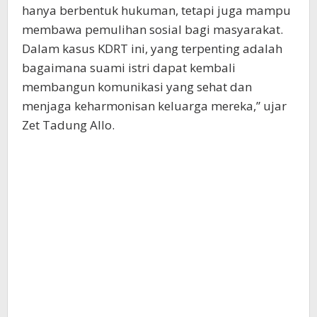
hanya berbentuk hukuman, tetapi juga mampu
membawa pemulihan sosial bagi masyarakat.
Dalam kasus KDRT ini, yang terpenting adalah
bagaimana suami istri dapat kembali
membangun komunikasi yang sehat dan
menjaga keharmonisan keluarga mereka,” ujar
Zet Tadung Allo.