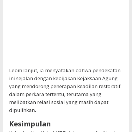
Lebih lanjut, ia menyatakan bahwa pendekatan
ini sejalan dengan kebijakan Kejaksaan Agung
yang mendorong penerapan keadilan restoratif
dalam perkara tertentu, terutama yang
melibatkan relasi sosial yang masih dapat
dipulihkan.
Kesimpulan