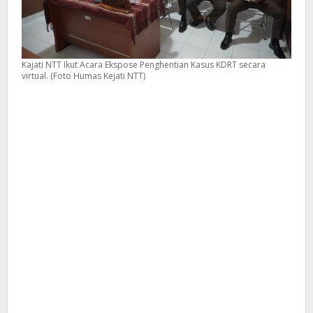
Kajati NTT Ikut Acara Ekspose Penghentian Kasus KDRT secara
virtual. (Foto Humas Kejati NTT)