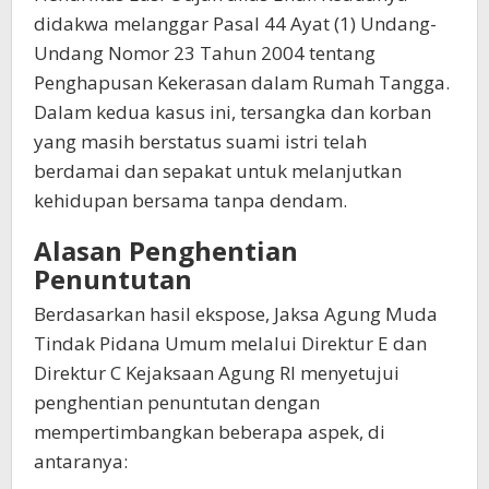
didakwa melanggar Pasal 44 Ayat (1) Undang-
Undang Nomor 23 Tahun 2004 tentang
Penghapusan Kekerasan dalam Rumah Tangga.
Dalam kedua kasus ini, tersangka dan korban
yang masih berstatus suami istri telah
berdamai dan sepakat untuk melanjutkan
kehidupan bersama tanpa dendam.
Alasan Penghentian
Penuntutan
Berdasarkan hasil ekspose, Jaksa Agung Muda
Tindak Pidana Umum melalui Direktur E dan
Direktur C Kejaksaan Agung RI menyetujui
penghentian penuntutan dengan
mempertimbangkan beberapa aspek, di
antaranya: