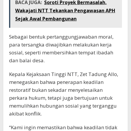
BACA JUGA:
Soroti Proyek Bermasalah,
Wakajati NTT Tekankan Pengawasan APH
Sejak Awal Pembangunan
Sebagai bentuk pertanggungjawaban moral,
para tersangka diwajibkan melakukan kerja
sosial, seperti membersihkan tempat ibadah
dan balai desa.
Kepala Kejaksaan Tinggi NTT, Zet Tadung Allo,
menegaskan bahwa penerapan keadilan
restoratif bukan sekadar menyelesaikan
perkara hukum, tetapi juga bertujuan untuk
memulihkan hubungan sosial yang terganggu
akibat konflik.
“Kami ingin memastikan bahwa keadilan tidak