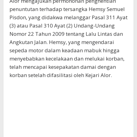
Alor mengajukan permohonan penghentian
penuntutan terhadap tersangka Hemsy Semuel
Pisdon, yang didakwa melanggar Pasal 311 Ayat
(3) atau Pasal 310 Ayat (2) Undang-Undang
Nomor 22 Tahun 2009 tentang Lalu Lintas dan
Angkutan Jalan. Hemsy, yang mengendarai
sepeda motor dalam keadaan mabuk hingga
menyebabkan kecelakaan dan melukai korban,
telah mencapai kesepakatan damai dengan
korban setelah difasilitasi oleh Kejari Alor.