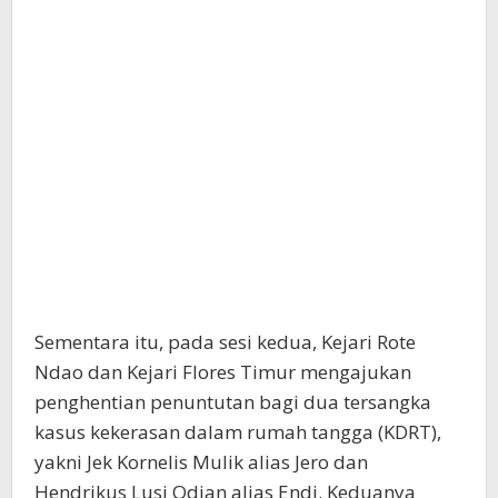
Sementara itu, pada sesi kedua, Kejari Rote
Ndao dan Kejari Flores Timur mengajukan
penghentian penuntutan bagi dua tersangka
kasus kekerasan dalam rumah tangga (KDRT),
yakni Jek Kornelis Mulik alias Jero dan
Hendrikus Lusi Odjan alias Endi. Keduanya