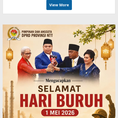
View More