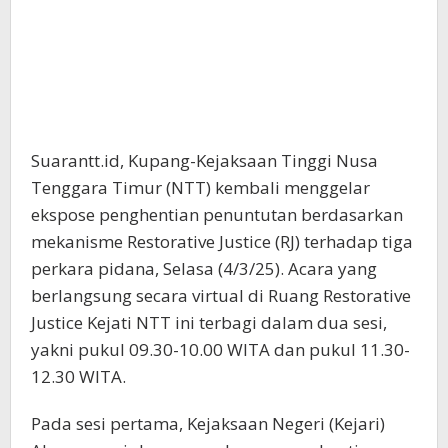
Suarantt.id, Kupang-Kejaksaan Tinggi Nusa
Tenggara Timur (NTT) kembali menggelar
ekspose penghentian penuntutan berdasarkan
mekanisme Restorative Justice (RJ) terhadap tiga
perkara pidana, Selasa (4/3/25). Acara yang
berlangsung secara virtual di Ruang Restorative
Justice Kejati NTT ini terbagi dalam dua sesi,
yakni pukul 09.30-10.00 WITA dan pukul 11.30-
12.30 WITA.
Pada sesi pertama, Kejaksaan Negeri (Kejari)