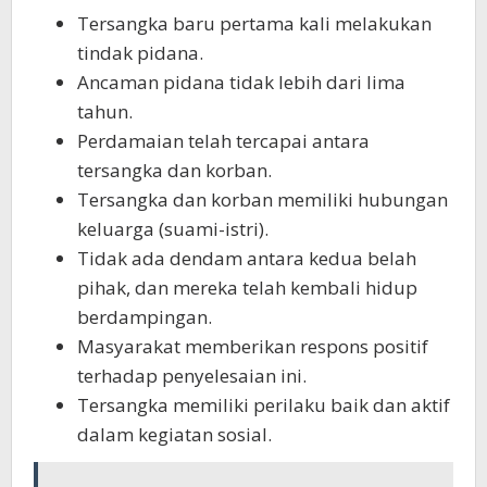
Tersangka baru pertama kali melakukan
tindak pidana.
Ancaman pidana tidak lebih dari lima
tahun.
Perdamaian telah tercapai antara
tersangka dan korban.
Tersangka dan korban memiliki hubungan
keluarga (suami-istri).
Tidak ada dendam antara kedua belah
pihak, dan mereka telah kembali hidup
berdampingan.
Masyarakat memberikan respons positif
terhadap penyelesaian ini.
Tersangka memiliki perilaku baik dan aktif
dalam kegiatan sosial.