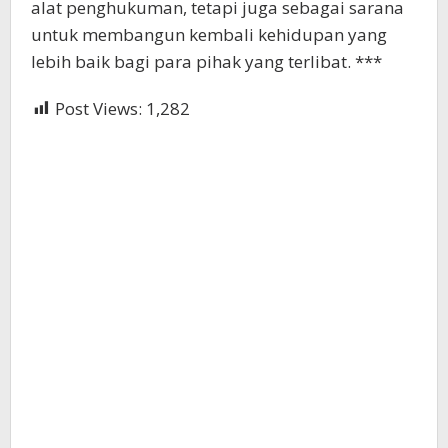
alat penghukuman, tetapi juga sebagai sarana
untuk membangun kembali kehidupan yang
lebih baik bagi para pihak yang terlibat. ***
Post Views:
1,282