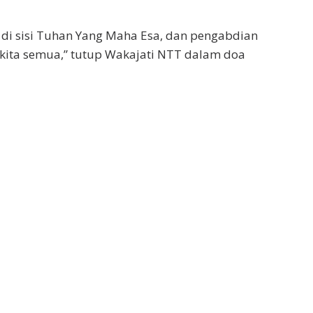
di sisi Tuhan Yang Maha Esa, dan pengabdian
 kita semua,” tutup Wakajati NTT dalam doa