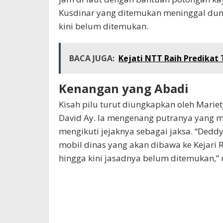
Kusdinar yang ditemukan meninggal duni
kini belum ditemukan.
BACA JUGA:
Kejati NTT Raih Predikat
Kenangan yang Abadi
Kisah pilu turut diungkapkan oleh Mariet
David Ay. Ia mengenang putranya yang m
mengikuti jejaknya sebagai jaksa. “Ded
mobil dinas yang akan dibawa ke Kejari R
hingga kini jasadnya belum ditemukan,”