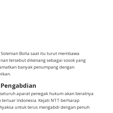
 Soleman Bolla saat itu turut membawa
anan tersebut dikenang sebagai sosok yang
lamatkan banyak penumpang dengan
ikan.
 Pengabdian
 seluruh aparat penegak hukum akan beratnya
 terluar Indonesia. Kejati NTT berharap
dhyaksa untuk terus mengabdi dengan penuh