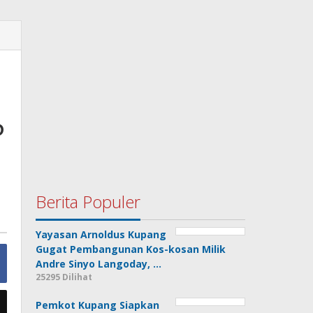
P
Berita Populer
Yayasan Arnoldus Kupang
Gugat Pembangunan Kos-kosan Milik
Andre Sinyo Langoday, …
25295 Dilihat
Pemkot Kupang Siapkan