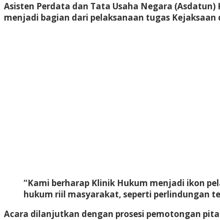
Asisten Perdata dan Tata Usaha Negara (Asdatun) K
menjadi bagian dari pelaksanaan tugas Kejaksaan
“Kami berharap Klinik Hukum menjadi ikon pe
hukum riil masyarakat, seperti perlindungan 
Acara dilanjutkan dengan prosesi
pemotongan pita