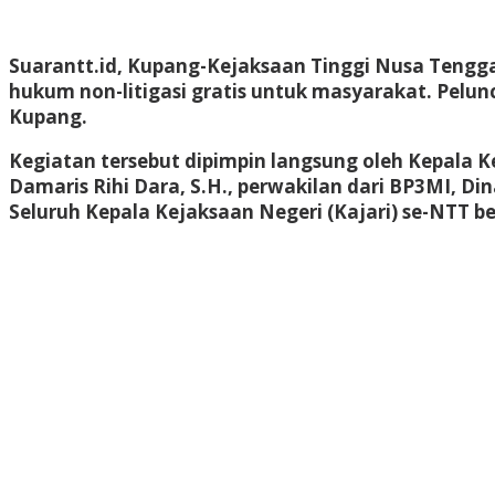
Suarantt.id, Kupang-Kejaksaan Tinggi Nusa Tengga
hukum non-litigasi gratis untuk masyarakat. Pelunc
Kupang.
Kegiatan tersebut dipimpin langsung oleh Kepala 
Damaris Rihi Dara, S.H.
, perwakilan dari
BP3MI
,
Din
Seluruh Kepala Kejaksaan Negeri (Kajari) se-NTT be