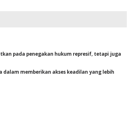
tkan pada penegakan hukum represif, tetapi juga
a dalam memberikan akses keadilan yang lebih