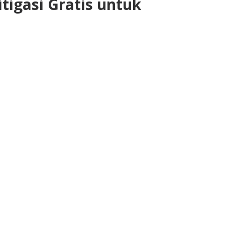
igasi Gratis untuk