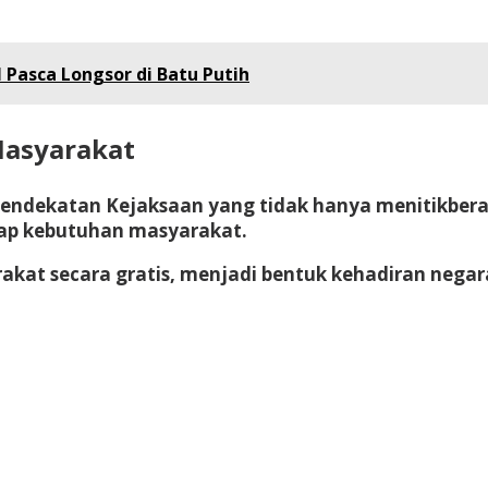
 Pasca Longsor di Batu Putih
Masyarakat
pendekatan Kejaksaan yang tidak hanya menitikbera
ap kebutuhan masyarakat.
akat secara gratis
, menjadi bentuk kehadiran negar