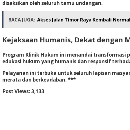
disaksikan oleh seluruh tamu undangan.
BACA JUGA:
Akses Jalan Timor Raya Kembali Normal
Kejaksaan Humanis, Dekat dengan 
Program Klinik Hukum ini menandai transformasi 
edukasi hukum yang humanis dan responsif
terhad
Pelayanan ini terbuka untuk
seluruh lapisan masyar
merata dan berkeadaban. ***
Post Views:
3,133