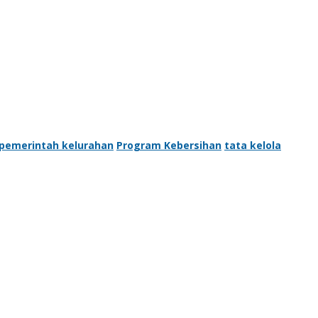
pemerintah kelurahan
Program Kebersihan
tata kelola