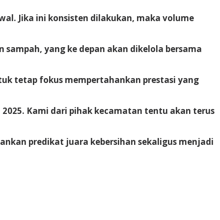
. Jika ini konsisten dilakukan, maka volume
 sampah, yang ke depan akan dikelola bersama
tuk tetap fokus mempertahankan prestasi yang
2025. Kami dari pihak kecamatan tentu akan terus
nkan predikat juara kebersihan sekaligus menjadi