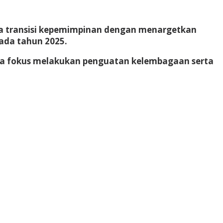
sa transisi kepemimpinan dengan menargetkan
ada tahun 2025.
nya fokus melakukan penguatan kelembagaan serta