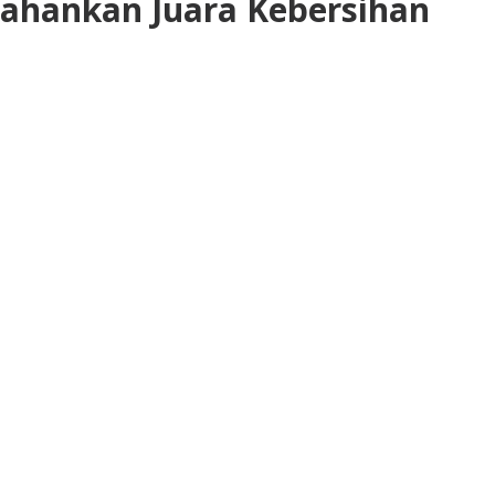
tahankan Juara Kebersihan