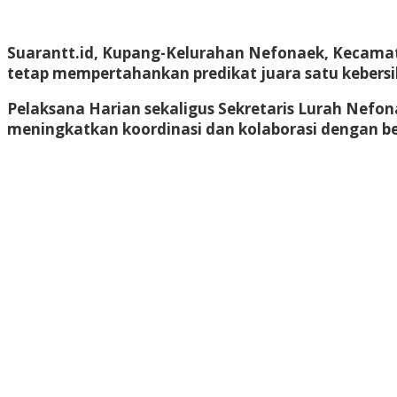
Suarantt.id, Kupang-Kelurahan Nefonaek, Kecama
tetap mempertahankan predikat juara satu kebersi
Pelaksana Harian sekaligus Sekretaris Lurah Nefo
meningkatkan koordinasi dan kolaborasi dengan be