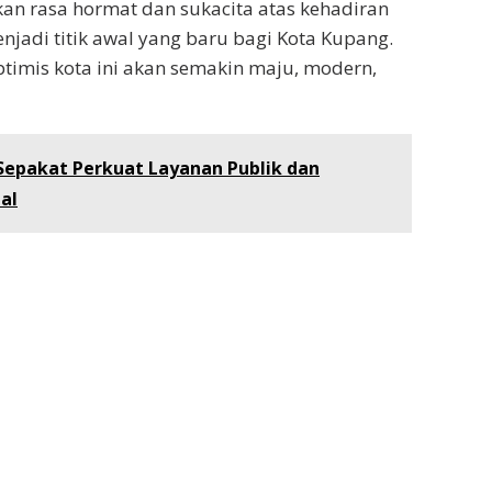
 rasa hormat dan sukacita atas kehadiran
njadi titik awal yang baru bagi Kota Kupang.
timis kota ini akan semakin maju, modern,
epakat Perkuat Layanan Publik dan
al