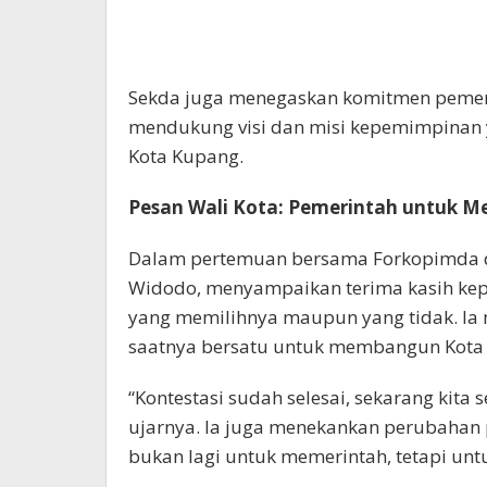
Sekda juga menegaskan komitmen pemeri
mendukung visi dan misi kepemimpinan 
Kota Kupang.
Pesan Wali Kota: Pemerintah untuk M
Dalam pertemuan bersama Forkopimda dan
Widodo, menyampaikan terima kasih kep
yang memilihnya maupun yang tidak. Ia 
saatnya bersatu untuk membangun Kota 
“Kontestasi sudah selesai, sekarang kit
ujarnya. Ia juga menekankan perubahan 
bukan lagi untuk memerintah, tetapi unt