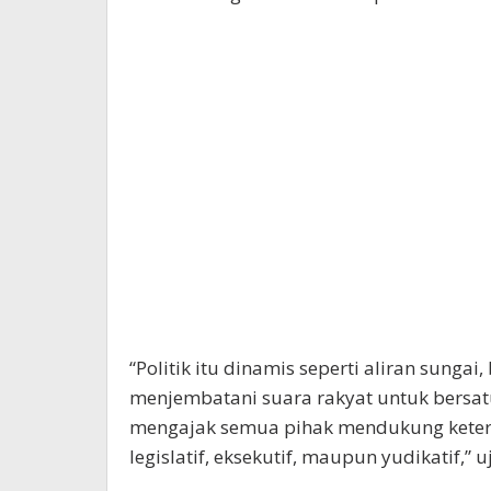
“Politik itu dinamis seperti aliran sungai
menjembatani suara rakyat untuk bersat
mengajak semua pihak mendukung keterw
legislatif, eksekutif, maupun yudikatif,” u