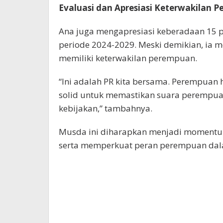
Evaluasi dan Apresiasi Keterwakilan 
Ana juga mengapresiasi keberadaan 15 p
periode 2024-2029. Meski demikian, ia 
memiliki keterwakilan perempuan.
“Ini adalah PR kita bersama. Perempua
solid untuk memastikan suara perempua
kebijakan,” tambahnya.
Musda ini diharapkan menjadi momentu
serta memperkuat peran perempuan da