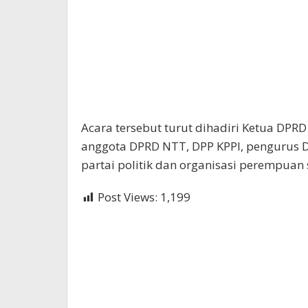
Acara tersebut turut dihadiri Ketua DPRD
anggota DPRD NTT, DPP KPPI, pengurus D
partai politik dan organisasi perempuan
Post Views:
1,199