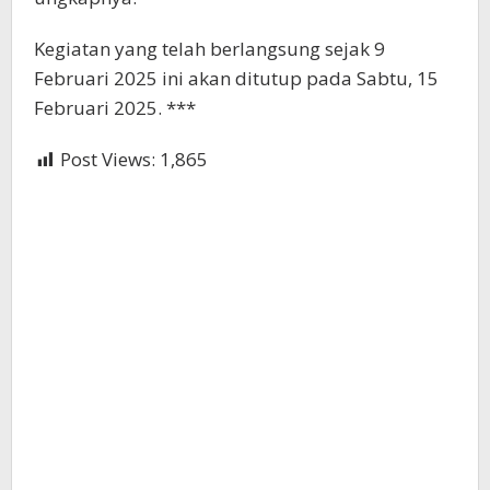
Kegiatan yang telah berlangsung sejak 9
Februari 2025 ini akan ditutup pada Sabtu, 15
Februari 2025. ***
Post Views:
1,865