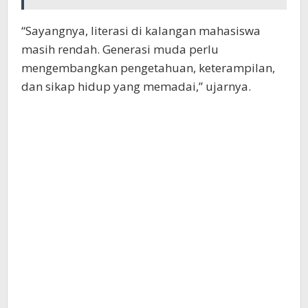
“Sayangnya, literasi di kalangan mahasiswa
masih rendah. Generasi muda perlu
mengembangkan pengetahuan, keterampilan,
dan sikap hidup yang memadai,” ujarnya.