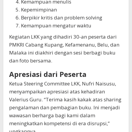
Kemampuan menulis
Kepemimpinan
Berpikir kritis dan problem solving
Kemampuan mengatur waktu
Kegiatan LKK yang dihadiri 30-an peserta dari
PMKRI Cabang Kupang, Kefamenanu, Belu, dan
Malaka ini diakhiri dengan sesi berbagi buku
dan foto bersama.
Apresiasi dari Peserta
Ketua Steering Committee LKK, Nufri Naisusu,
menyampaikan apresiasi atas kehadiran
Valerius Guru. “Terima kasih kakak atas sharing
pengalaman dan pembagian buku. Ini menjadi
wawasan berharga bagi kami dalam
meningkatkan kompetensi di era disrupsi,”
ungkapnya.