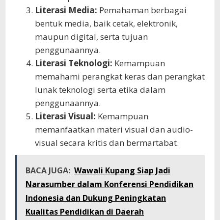
Literasi Media:
Pemahaman berbagai
bentuk media, baik cetak, elektronik,
maupun digital, serta tujuan
penggunaannya.
Literasi Teknologi:
Kemampuan
memahami perangkat keras dan perangkat
lunak teknologi serta etika dalam
penggunaannya.
Literasi Visual:
Kemampuan
memanfaatkan materi visual dan audio-
visual secara kritis dan bermartabat.
BACA JUGA:
Wawali Kupang Siap Jadi
Narasumber dalam Konferensi Pendidikan
Indonesia dan Dukung Peningkatan
Kualitas Pendidikan di Daerah