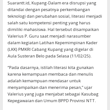
Suarantt.id, Kupang-Dalam era disrupsi yang
ditandai dengan pesatnya perkembangan
teknologi dan perubahan sosial, literasi menjadi
salah satu kompetensi penting yang harus
dimiliki mahasiswa. Hal tersebut disampaikan
Valerius P. Guru saat menjadi narasumber
dalam kegiatan Latihan Kepemimpinan Kader
(LKK) PMKRI Cabang Kupang yang digelar di
Aula Susteran Belo pada Selasa (11/02/25).
“Pada dasarnya, istilah literasi kita gunakan
karena kemampuan membaca dan menulis
adalah kemampuan mendasar untuk
menyampaikan dan menerima pesan,” ujar
Valerius yang juga menjabat sebagai Kasubag
Kepegawaian dan Umum BPPD Provinsi NTT.