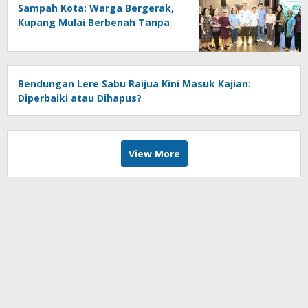
Sampah Kota: Warga Bergerak,
Kupang Mulai Berbenah Tanpa
Banyak Janji
Bendungan Lere Sabu Raijua Kini Masuk Kajian:
Diperbaiki atau Dihapus?
View More