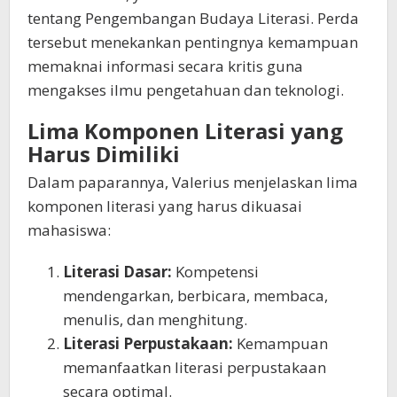
tentang Pengembangan Budaya Literasi. Perda
tersebut menekankan pentingnya kemampuan
memaknai informasi secara kritis guna
mengakses ilmu pengetahuan dan teknologi.
Lima Komponen Literasi yang
Harus Dimiliki
Dalam paparannya, Valerius menjelaskan lima
komponen literasi yang harus dikuasai
mahasiswa:
Literasi Dasar:
Kompetensi
mendengarkan, berbicara, membaca,
menulis, dan menghitung.
Literasi Perpustakaan:
Kemampuan
memanfaatkan literasi perpustakaan
secara optimal.