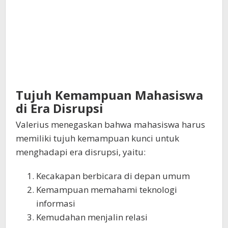
Tujuh Kemampuan Mahasiswa
di Era Disrupsi
Valerius menegaskan bahwa mahasiswa harus
memiliki tujuh kemampuan kunci untuk
menghadapi era disrupsi, yaitu:
Kecakapan berbicara di depan umum
Kemampuan memahami teknologi
informasi
Kemudahan menjalin relasi