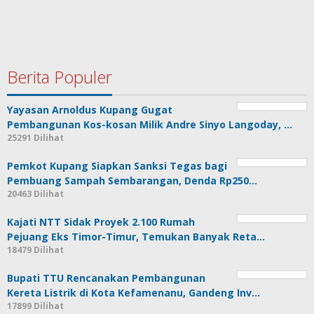
Berita Populer
Yayasan Arnoldus Kupang Gugat
Pembangunan Kos-kosan Milik Andre Sinyo Langoday, …
25291 Dilihat
Pemkot Kupang Siapkan Sanksi Tegas bagi
Pembuang Sampah Sembarangan, Denda Rp250…
20463 Dilihat
Kajati NTT Sidak Proyek 2.100 Rumah
Pejuang Eks Timor-Timur, Temukan Banyak Reta…
18479 Dilihat
Bupati TTU Rencanakan Pembangunan
Kereta Listrik di Kota Kefamenanu, Gandeng Inv…
17899 Dilihat