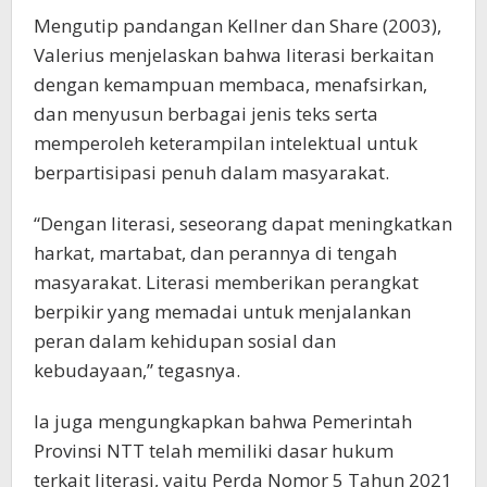
Mengutip pandangan Kellner dan Share (2003),
Valerius menjelaskan bahwa literasi berkaitan
dengan kemampuan membaca, menafsirkan,
dan menyusun berbagai jenis teks serta
memperoleh keterampilan intelektual untuk
berpartisipasi penuh dalam masyarakat.
“Dengan literasi, seseorang dapat meningkatkan
harkat, martabat, dan perannya di tengah
masyarakat. Literasi memberikan perangkat
berpikir yang memadai untuk menjalankan
peran dalam kehidupan sosial dan
kebudayaan,” tegasnya.
Ia juga mengungkapkan bahwa Pemerintah
Provinsi NTT telah memiliki dasar hukum
terkait literasi, yaitu Perda Nomor 5 Tahun 2021