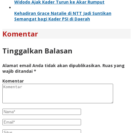
Widodo Ajak Kader Turun ke Akar Rumput
Kehadiran Grace Natalie di NTT Jadi Suntikan
Semangat bagi Kader PSI di Daerah
Komentar
Tinggalkan Balasan
Alamat email Anda tidak akan dipublikasikan.
Ruas yang
wajib ditandai
*
Komentar