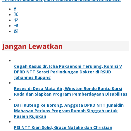
Jangan Lewatkan
Cegah Kasus dr. Icha Pakaenoni Terulang, Komisi V
DPRD NTT Soroti Perlindungan Dokter di RSUD
Johannes Kupang
Reses di Desa Mata Air, Winston Rondo Bantu Kursi
Roda dan Siapkan Program Pemberdayaan Disabilitas
Dari Ruteng ke Borong, Anggota DPRD NTT Junaidin
Mahasan Perluas Program Rumah Singgah untuk
Pasien Rujukan
PSI NTT Kian Solid, Grace Natalie dan Christian