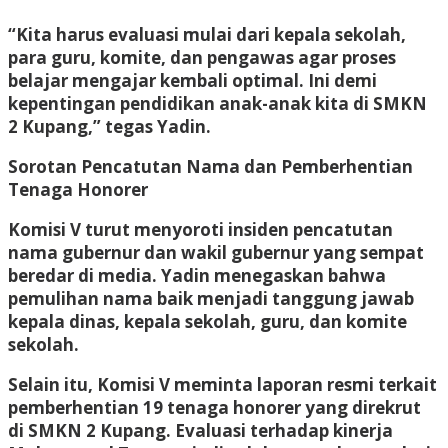
“Kita harus evaluasi mulai dari kepala sekolah,
para guru, komite, dan pengawas agar proses
belajar mengajar kembali optimal. Ini demi
kepentingan pendidikan anak-anak kita di SMKN
2 Kupang,” tegas Yadin.
Sorotan Pencatutan Nama dan Pemberhentian
Tenaga Honorer
Komisi V turut menyoroti insiden pencatutan
nama gubernur dan wakil gubernur yang sempat
beredar di media. Yadin menegaskan bahwa
pemulihan nama baik menjadi tanggung jawab
kepala dinas, kepala sekolah, guru, dan komite
sekolah.
Selain itu, Komisi V meminta laporan resmi terkait
pemberhentian 19 tenaga honorer yang direkrut
di SMKN 2 Kupang. Evaluasi terhadap kinerja