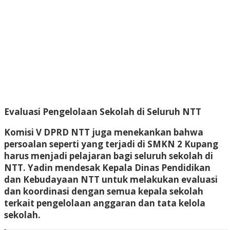
Evaluasi Pengelolaan Sekolah di Seluruh NTT
Komisi V DPRD NTT juga menekankan bahwa
persoalan seperti yang terjadi di SMKN 2 Kupang
harus menjadi pelajaran bagi seluruh sekolah di
NTT. Yadin mendesak Kepala Dinas Pendidikan
dan Kebudayaan NTT untuk melakukan evaluasi
dan koordinasi dengan semua kepala sekolah
terkait pengelolaan anggaran dan tata kelola
sekolah.