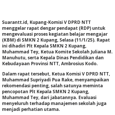
Suarantt.id, Kupang-Komisi V DPRD NTT
menggelar rapat dengar pendapat (RDP) untuk
mengevaluasi proses kegiatan belajar mengajar
(KBM) di SMKN 2 Kupang, Selasa (11/1/25). Rapat
ini dihadiri Plt Kepala SMKN 2 Kupang,
Muhammad Tey, Ketua Komite Sekolah Juliana M.
Manuhutu, serta Kepala Dinas Pendidikan dan
Kebudayaan Provinsi NTT, Ambrosius Kodo.
Dalam rapat tersebut, Ketua Komisi V DPRD NTT,
Muhammad Supriyadi Pua Rake, menyampaikan
rekomendasi penting, salah satunya meminta
pencopotan Plt Kepala SMKN 2 Kupang,
Muhammad Tey, dari jabatannya. Evaluasi
menyeluruh terhadap manajemen sekolah juga
menjadi perhatian utama.