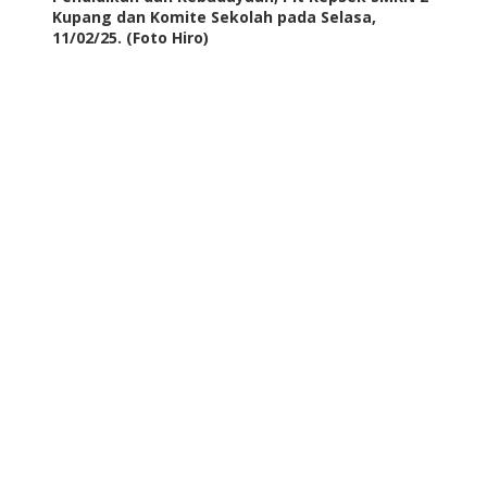
Kupang dan Komite Sekolah pada Selasa,
11/02/25. (Foto Hiro)