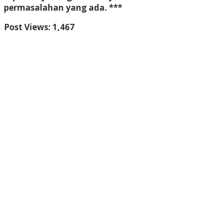
permasalahan yang ada. ***
Post Views:
1,467