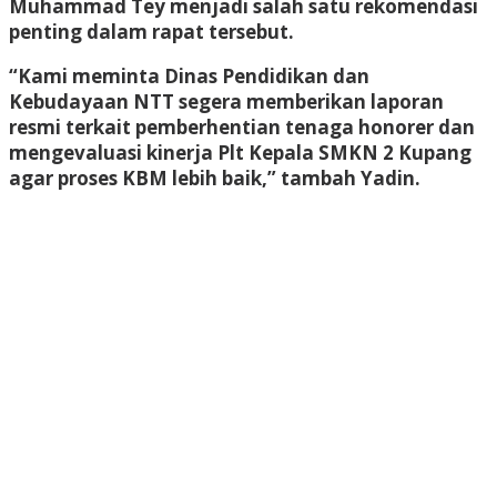
Muhammad Tey menjadi salah satu rekomendasi
penting dalam rapat tersebut.
“Kami meminta Dinas Pendidikan dan
Kebudayaan NTT segera memberikan laporan
resmi terkait pemberhentian tenaga honorer dan
mengevaluasi kinerja Plt Kepala SMKN 2 Kupang
agar proses KBM lebih baik,” tambah Yadin.