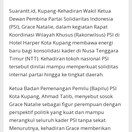
Suarantt.id, Kupang-Kehadiran Wakil Ketua
Dewan Pembina Partai Solidaritas Indonesia
(PSI), Grace Natalie, dalam kegiatan Rapat
Koordinasi Wilayah Khusus (Rakorwilsus) PSI di
Hotel Harper Kota Kupang membawa energi
baru bagi konsolidasi kader di Nusa Tenggara
Timur (NTT). Kehadiran tokoh nasional PSI
tersebut dinilai mampu memperkuat soliditas
internal partai hingga ke tingkat daerah.
Ketua Badan Pemenangan Pemilu (Bapilu) PSI
Kota Kupang, Ahmad Talib, menyebut sosok
Grace Natalie sebagai figur perempuan dengan
perspektif politik yang kuat dan mampu
merangkul seluruh kader PSI tanpa sekat.
Menurutnya, kehadiran Grace memberikan