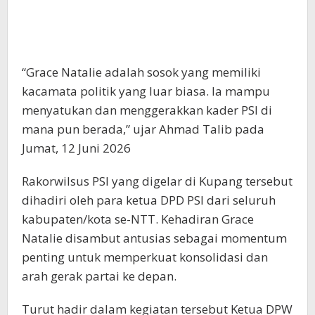
“Grace Natalie adalah sosok yang memiliki
kacamata politik yang luar biasa. Ia mampu
menyatukan dan menggerakkan kader PSI di
mana pun berada,” ujar Ahmad Talib pada
Jumat, 12 Juni 2026
Rakorwilsus PSI yang digelar di Kupang tersebut
dihadiri oleh para ketua DPD PSI dari seluruh
kabupaten/kota se-NTT. Kehadiran Grace
Natalie disambut antusias sebagai momentum
penting untuk memperkuat konsolidasi dan
arah gerak partai ke depan.
Turut hadir dalam kegiatan tersebut Ketua DPW