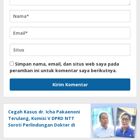
Simpan nama, email, dan situs web saya pada
peramban ini untuk komentar saya berikutnya.
Cegah Kasus dr. Icha Pakaenoni
Terulang, Komisi V DPRD NTT
Soroti Perlindungan Dokter di
RSUD Johannes Kupang