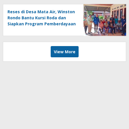
Reses di Desa Mata Air, Winston
Rondo Bantu Kursi Roda dan
Siapkan Program Pemberdayaan
Disabilitas
View More