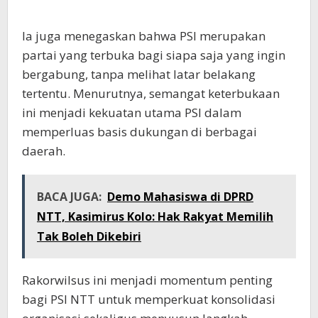
Ia juga menegaskan bahwa PSI merupakan
partai yang terbuka bagi siapa saja yang ingin
bergabung, tanpa melihat latar belakang
tertentu. Menurutnya, semangat keterbukaan
ini menjadi kekuatan utama PSI dalam
memperluas basis dukungan di berbagai
daerah.
BACA JUGA:
Demo Mahasiswa di DPRD
NTT, Kasimirus Kolo: Hak Rakyat Memilih
Tak Boleh Dikebiri
Rakorwilsus ini menjadi momentum penting
bagi PSI NTT untuk memperkuat konsolidasi