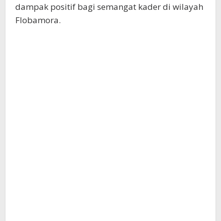
dampak positif bagi semangat kader di wilayah
Flobamora.