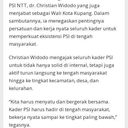
PSI NTT, dr. Christian Widodo yang juga
menjabat sebagai Wali Kota Kupang. Dalam
sambutannya, ia menegaskan pentingnya
persatuan dan kerja nyata seluruh kader untuk
memperkuat eksistensi PSI di tengah
masyarakat.
Christian Widodo mengajak seluruh kader PSI
untuk tidak hanya solid di internal, tetapi juga
aktif turun langsung ke tengah masyarakat
hingga ke tingkat kecamatan, desa, dan
kelurahan.
“Kita harus menyatu dan bergerak bersama.
Kader PSI harus hadir di tengah masyarakat,
bekerja nyata sampai ke tingkat paling bawah,”
tegasnya.