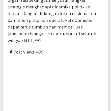
organisasi sekaligus menyusun langkah
strategis menghadapi dinamika politik ke
depan. Dengan dukungan tokoh nasional dan
komitmen pimpinan daerah, PSI optimistis
dapat terus tumbuh dan memperluas
jangkauan hingga ke akar rumput di seluruh
wilayah NTT. ***
Post Views:
499