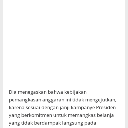
Dia menegaskan bahwa kebijakan
pemangkasan anggaran ini tidak mengejutkan,
karena sesuai dengan janji kampanye Presiden
yang berkomitmen untuk memangkas belanja
yang tidak berdampak langsung pada