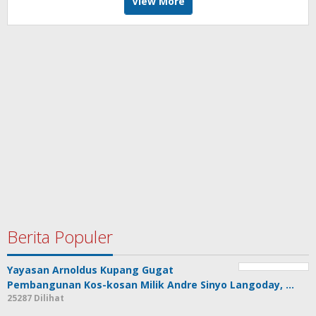
View More
Berita Populer
Yayasan Arnoldus Kupang Gugat
Pembangunan Kos-kosan Milik Andre Sinyo Langoday, …
25287 Dilihat