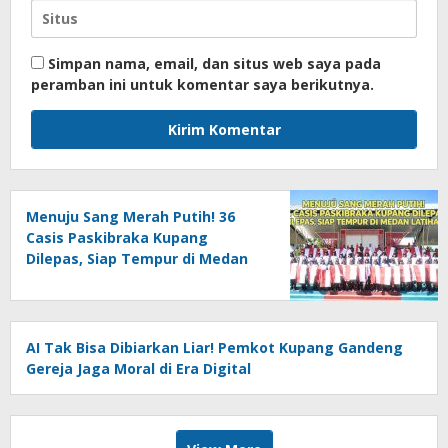
Simpan nama, email, dan situs web saya pada
peramban ini untuk komentar saya berikutnya.
Menuju Sang Merah Putih! 36
Casis Paskibraka Kupang
Dilepas, Siap Tempur di Medan
Latihan
AI Tak Bisa Dibiarkan Liar! Pemkot Kupang Gandeng
Gereja Jaga Moral di Era Digital