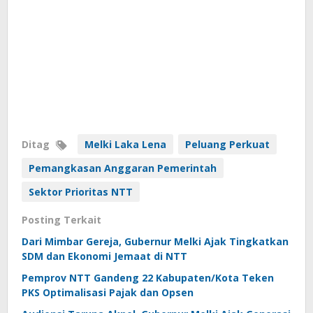
Ditag
Melki Laka Lena
Peluang Perkuat
Pemangkasan Anggaran Pemerintah
Sektor Prioritas NTT
Posting Terkait
Dari Mimbar Gereja, Gubernur Melki Ajak Tingkatkan
SDM dan Ekonomi Jemaat di NTT
Pemprov NTT Gandeng 22 Kabupaten/Kota Teken
PKS Optimalisasi Pajak dan Opsen