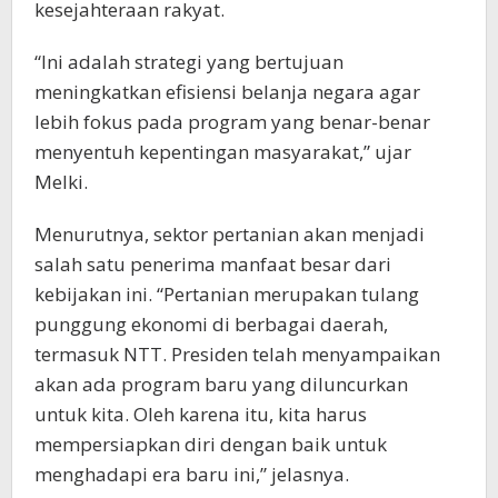
kesejahteraan rakyat.
“Ini adalah strategi yang bertujuan
meningkatkan efisiensi belanja negara agar
lebih fokus pada program yang benar-benar
menyentuh kepentingan masyarakat,” ujar
Melki.
Menurutnya, sektor pertanian akan menjadi
salah satu penerima manfaat besar dari
kebijakan ini. “Pertanian merupakan tulang
punggung ekonomi di berbagai daerah,
termasuk NTT. Presiden telah menyampaikan
akan ada program baru yang diluncurkan
untuk kita. Oleh karena itu, kita harus
mempersiapkan diri dengan baik untuk
menghadapi era baru ini,” jelasnya.