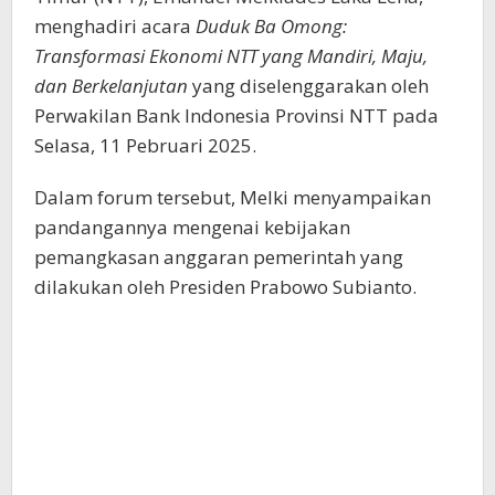
menghadiri acara
Duduk Ba Omong:
Transformasi Ekonomi NTT yang Mandiri, Maju,
dan Berkelanjutan
yang diselenggarakan oleh
Perwakilan Bank Indonesia Provinsi NTT pada
Selasa, 11 Pebruari 2025.
Dalam forum tersebut, Melki menyampaikan
pandangannya mengenai kebijakan
pemangkasan anggaran pemerintah yang
dilakukan oleh Presiden Prabowo Subianto.