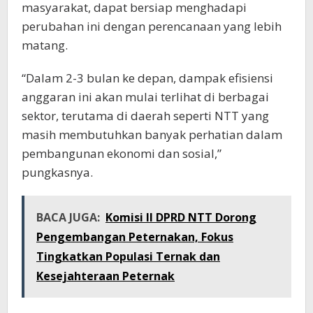
masyarakat, dapat bersiap menghadapi
perubahan ini dengan perencanaan yang lebih
matang.
“Dalam 2-3 bulan ke depan, dampak efisiensi
anggaran ini akan mulai terlihat di berbagai
sektor, terutama di daerah seperti NTT yang
masih membutuhkan banyak perhatian dalam
pembangunan ekonomi dan sosial,”
pungkasnya.
BACA JUGA:
Komisi II DPRD NTT Dorong
Pengembangan Peternakan, Fokus
Tingkatkan Populasi Ternak dan
Kesejahteraan Peternak