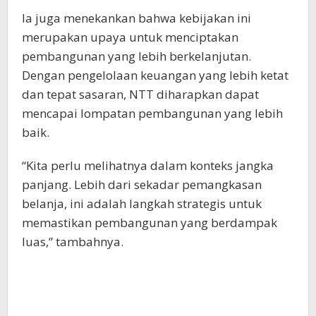
Ia juga menekankan bahwa kebijakan ini
merupakan upaya untuk menciptakan
pembangunan yang lebih berkelanjutan.
Dengan pengelolaan keuangan yang lebih ketat
dan tepat sasaran, NTT diharapkan dapat
mencapai lompatan pembangunan yang lebih
baik.
“Kita perlu melihatnya dalam konteks jangka
panjang. Lebih dari sekadar pemangkasan
belanja, ini adalah langkah strategis untuk
memastikan pembangunan yang berdampak
luas,” tambahnya.