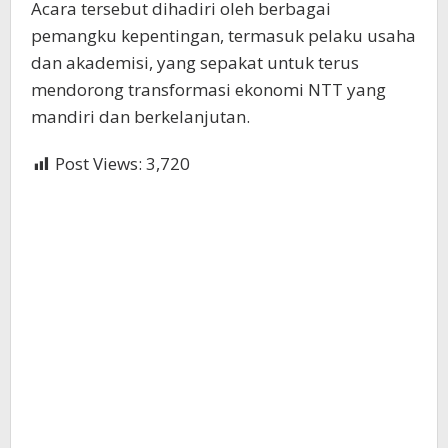
Acara tersebut dihadiri oleh berbagai
pemangku kepentingan, termasuk pelaku usaha
dan akademisi, yang sepakat untuk terus
mendorong transformasi ekonomi NTT yang
mandiri dan berkelanjutan.
Post Views:
3,720