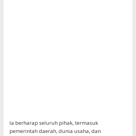
Ia berharap seluruh pihak, termasuk
pemerintah daerah, dunia usaha, dan