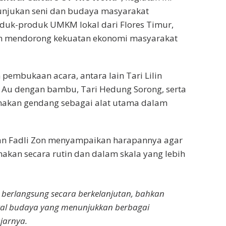
unjukan seni dan budaya masyarakat
duk-produk UMKM lokal dari Flores Timur,
uan mendorong kekuatan ekonomi masyarakat
pembukaan acara, antara lain Tari Lilin
 Au dengan bambu, Tari Hedung Sorong, serta
akan gendang sebagai alat utama dalam
n Fadli Zon menyampaikan harapannya agar
anakan secara rutin dan dalam skala yang lebih
t berlangsung secara berkelanjutan, bahkan
tival budaya yang menunjukkan berbagai
jarnya.