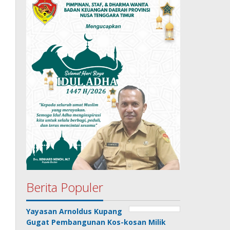
Berita Populer
Yayasan Arnoldus Kupang
Gugat Pembangunan Kos-kosan Milik