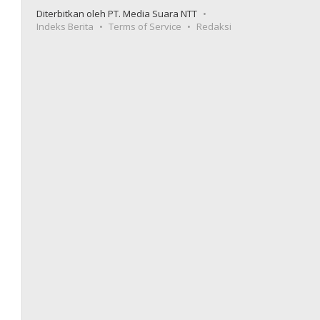
Diterbitkan oleh PT. Media Suara NTT
Indeks Berita
Terms of Service
Redaksi