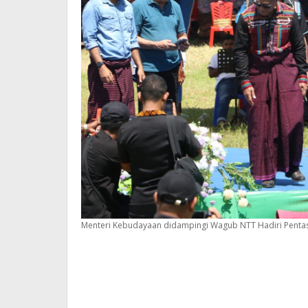
Menteri Kebudayaan didampingi Wagub NTT Hadiri Pentas 