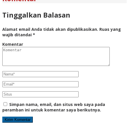
Tinggalkan Balasan
Alamat email Anda tidak akan dipublikasikan.
Ruas yang
wajib ditandai
*
Komentar
Simpan nama, email, dan situs web saya pada
peramban ini untuk komentar saya berikutnya.