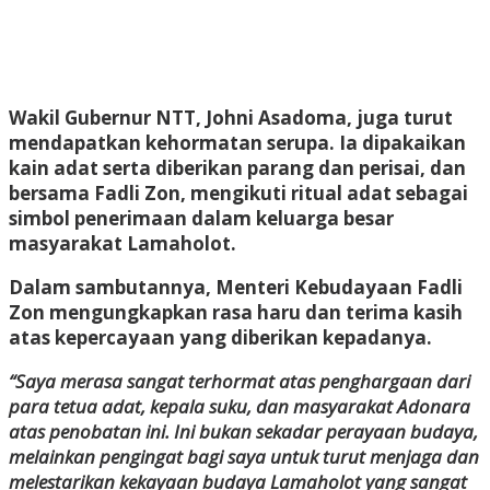
Wakil Gubernur NTT, Johni Asadoma, juga turut
mendapatkan kehormatan serupa. Ia dipakaikan
kain adat serta diberikan parang dan perisai, dan
bersama Fadli Zon, mengikuti ritual adat sebagai
simbol penerimaan dalam keluarga besar
masyarakat Lamaholot.
Dalam sambutannya, Menteri Kebudayaan Fadli
Zon mengungkapkan rasa haru dan terima kasih
atas kepercayaan yang diberikan kepadanya.
“Saya merasa sangat terhormat atas penghargaan dari
para tetua adat, kepala suku, dan masyarakat Adonara
atas penobatan ini. Ini bukan sekadar perayaan budaya,
melainkan pengingat bagi saya untuk turut menjaga dan
melestarikan kekayaan budaya Lamaholot yang sangat