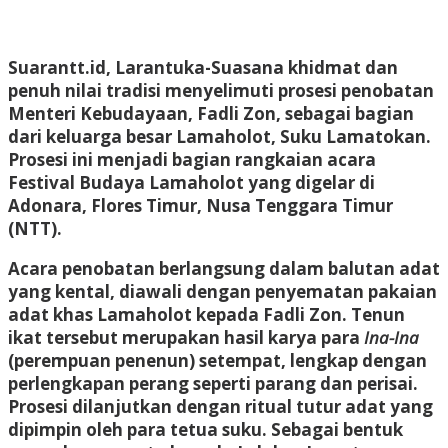
Suarantt.id, Larantuka-Suasana khidmat dan
penuh nilai tradisi menyelimuti prosesi penobatan
Menteri Kebudayaan, Fadli Zon, sebagai bagian
dari keluarga besar Lamaholot, Suku Lamatokan.
Prosesi ini menjadi bagian rangkaian acara
Festival Budaya Lamaholot yang digelar di
Adonara, Flores Timur, Nusa Tenggara Timur
(NTT).
Acara penobatan berlangsung dalam balutan adat
yang kental, diawali dengan penyematan pakaian
adat khas Lamaholot kepada Fadli Zon. Tenun
ikat tersebut merupakan hasil karya para
Ina-Ina
(perempuan penenun) setempat, lengkap dengan
perlengkapan perang seperti parang dan perisai.
Prosesi dilanjutkan dengan ritual tutur adat yang
dipimpin oleh para tetua suku. Sebagai bentuk