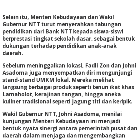
Selain itu, Menteri Kebudayaan dan Wakil
Gubernur NTT turut menyerahkan tabungan
pendidikan dari Bank NTT kepada siswa-siswi
berprestasi tingkat sekolah dasar, sebagai bentuk
dukungan terhadap pendidikan anak-anak
daerah.
Sebelum meninggalkan lokasi, Fadli Zon dan Johni
Asadoma juga menyempatkan diri mengunjungi
stand-stand UMKM lokal. Mereka melihat
langsung berbagai produk seperti tenun ikat khas
Lamaholot, kerajinan tangan, hingga aneka
kuliner tradisional seperti jagung titi dan keripik.
Wakil Gubernur NTT, Johni Asadoma, menilai
kunjungan Menteri Kebudayaan ini menjadi
bentuk nyata sinergi antara pemerintah pusat dan
daerah dalam menjaga dan mengembangkan