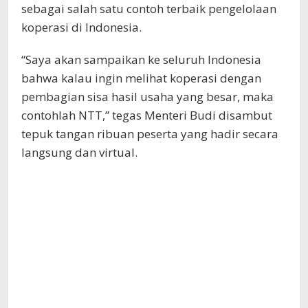
sebagai salah satu contoh terbaik pengelolaan
koperasi di Indonesia.
“Saya akan sampaikan ke seluruh Indonesia
bahwa kalau ingin melihat koperasi dengan
pembagian sisa hasil usaha yang besar, maka
contohlah NTT,” tegas Menteri Budi disambut
tepuk tangan ribuan peserta yang hadir secara
langsung dan virtual.