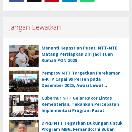
Jangan Lewatkan
Menanti Kepastian Pusat, NTT-NTB
Matang Persiapkan Diri Jadi Tuan
Rumah PON 2028
Pemprov NTT Targetkan Perekaman
e-KTP Capai 99 Persen pada
Desember 2025, Awasi Lewat
Dashboard Data
Gubernur NTT Gelar Rakor Lintas
Kementerian, Tekankan Percepatan
Implementasi Program Pusat
DPRD NTT Tegaskan Dukungan untuk
Program MBG, Fernando: Ini Bukan