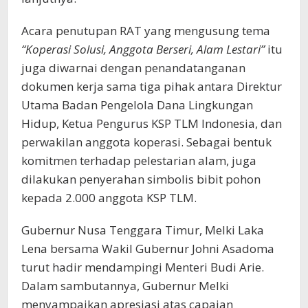
Acara penutupan RAT yang mengusung tema
“Koperasi Solusi, Anggota Berseri, Alam Lestari”
itu
juga diwarnai dengan penandatanganan
dokumen kerja sama tiga pihak antara Direktur
Utama Badan Pengelola Dana Lingkungan
Hidup, Ketua Pengurus KSP TLM Indonesia, dan
perwakilan anggota koperasi. Sebagai bentuk
komitmen terhadap pelestarian alam, juga
dilakukan penyerahan simbolis bibit pohon
kepada 2.000 anggota KSP TLM.
Gubernur Nusa Tenggara Timur, Melki Laka
Lena bersama Wakil Gubernur Johni Asadoma
turut hadir mendampingi Menteri Budi Arie.
Dalam sambutannya, Gubernur Melki
menyampaikan apresiasi atas capaian