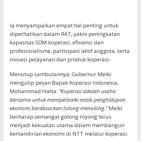
Ia menyampaikan empat hal penting untuk
diperhatikan dalam RAT, yakni peningkatan
kapasitas SDM koperasi, efisiensi dan
profesionalisme, partisipasi aktif anggota, serta
inovasi pelayanan dan produk koperasi.
Menutup sambutannya, Gubernur Melki
mengutip pesan Bapak Koperasi Indonesia,
Mohammad Hatta:
“Koperasi adalah usaha
bersama untuk memperbaiki nasib penghidupan
ekonomi berdasarkan tolong-menolong.”
Melki
berharap semangat gotong royong terus
menjadi kekuatan utama dalam membangun
kemandirian ekonomi di NTT melalui koperasi.