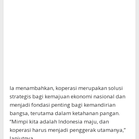
Ia menambahkan, koperasi merupakan solusi
strategis bagi kemajuan ekonomi nasional dan
menjadi fondasi penting bagi kemandirian
bangsa, terutama dalam ketahanan pangan.
“Mimpi kita adalah Indonesia maju, dan
koperasi harus menjadi penggerak utamanya,”
lanjutnya.