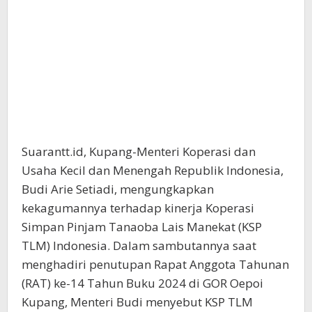
Suarantt.id, Kupang-Menteri Koperasi dan
Usaha Kecil dan Menengah Republik Indonesia,
Budi Arie Setiadi, mengungkapkan
kekagumannya terhadap kinerja Koperasi
Simpan Pinjam Tanaoba Lais Manekat (KSP
TLM) Indonesia. Dalam sambutannya saat
menghadiri penutupan Rapat Anggota Tahunan
(RAT) ke-14 Tahun Buku 2024 di GOR Oepoi
Kupang, Menteri Budi menyebut KSP TLM