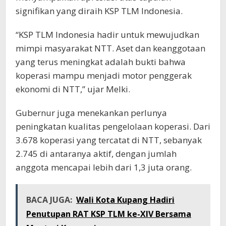
signifikan yang diraih KSP TLM Indonesia.
“KSP TLM Indonesia hadir untuk mewujudkan
mimpi masyarakat NTT. Aset dan keanggotaan
yang terus meningkat adalah bukti bahwa
koperasi mampu menjadi motor penggerak
ekonomi di NTT,” ujar Melki.
Gubernur juga menekankan perlunya
peningkatan kualitas pengelolaan koperasi. Dari
3.678 koperasi yang tercatat di NTT, sebanyak
2.745 di antaranya aktif, dengan jumlah
anggota mencapai lebih dari 1,3 juta orang.
BACA JUGA:
Wali Kota Kupang Hadiri
Penutupan RAT KSP TLM ke-XIV Bersama