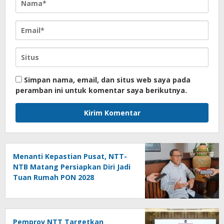
Simpan nama, email, dan situs web saya pada
peramban ini untuk komentar saya berikutnya.
Menanti Kepastian Pusat, NTT-
NTB Matang Persiapkan Diri Jadi
Tuan Rumah PON 2028
Pemprov NTT Targetkan