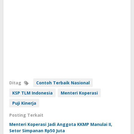
Ditag
Contoh Terbaik Nasional
KSP TLM Indonesia
Menteri Koperasi
Puji Kinerja
Posting Terkait
Menteri Koperasi Jadi Anggota KKMP Manulai II,
Setor Simpanan Rp50 Juta