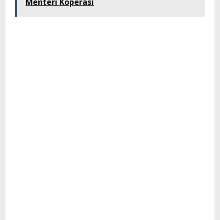
Menteri Koperasi