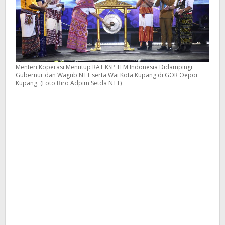
Menteri Koperasi Menutup RAT KSP TLM Indonesia Didampingi
Gubernur dan Wagub NTT serta Wai Kota Kupang di GOR Oepoi
Kupang. (Foto Biro Adpim Setda NTT)