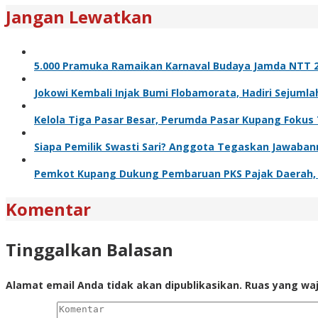
Jangan Lewatkan
5.000 Pramuka Ramaikan Karnaval Budaya Jamda NTT 2
Jokowi Kembali Injak Bumi Flobamorata, Hadiri Sejuml
Kelola Tiga Pasar Besar, Perumda Pasar Kupang Fokus
Siapa Pemilik Swasti Sari? Anggota Tegaskan Jawaba
Pemkot Kupang Dukung Pembaruan PKS Pajak Daerah, 
Komentar
Tinggalkan Balasan
Alamat email Anda tidak akan dipublikasikan.
Ruas yang waj