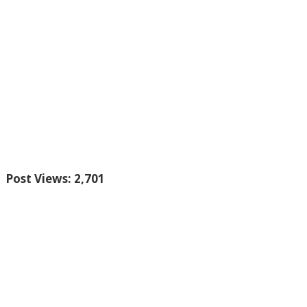
Post Views:
2,701