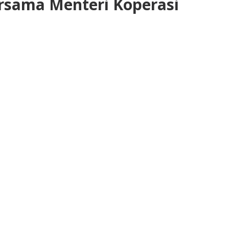
rsama Menteri Koperasi