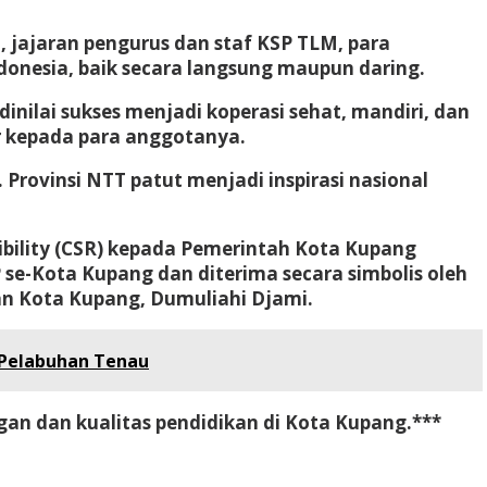
ah, jajaran pengurus dan staf KSP TLM, para
donesia, baik secara langsung maupun daring.
nilai sukses menjadi koperasi sehat, mandiri, dan
r kepada para anggotanya.
Provinsi NTT patut menjadi inspirasi nasional
bility (CSR) kepada Pemerintah Kota Kupang
 se-Kota Kupang dan diterima secara simbolis oleh
an Kota Kupang, Dumuliahi Djami.
 Pelabuhan Tenau
n dan kualitas pendidikan di Kota Kupang.***