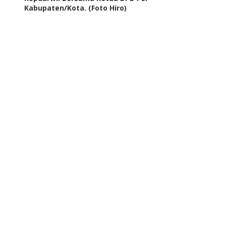
Kabupaten/Kota. (Foto Hiro)