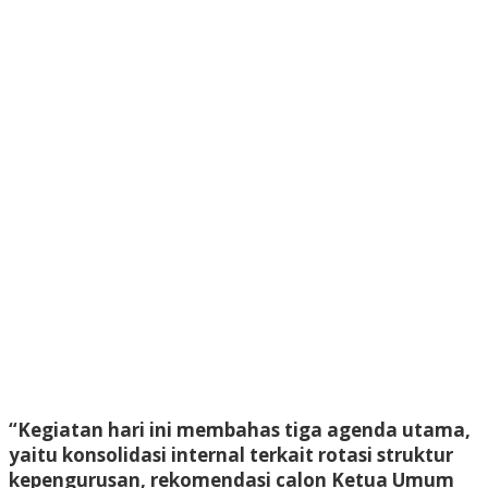
“Kegiatan hari ini membahas tiga agenda utama,
yaitu konsolidasi internal terkait rotasi struktur
kepengurusan, rekomendasi calon Ketua Umum