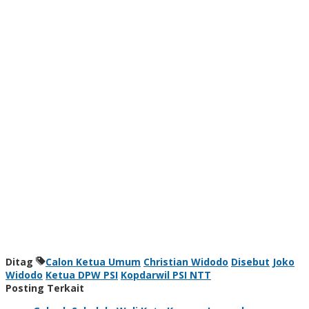
Ditag
Calon Ketua Umum
Christian Widodo
Disebut
Joko
Widodo
Ketua DPW PSI
Kopdarwil PSI NTT
Posting Terkait