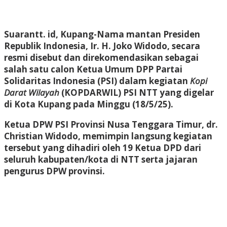
Suarantt. id,
Kupang
-Nama mantan Presiden
Republik Indonesia, Ir. H. Joko Widodo, secara
resmi disebut dan direkomendasikan sebagai
salah satu calon Ketua Umum DPP Partai
Solidaritas Indonesia (PSI) dalam kegiatan
Kopi
Darat Wilayah
(KOPDARWIL) PSI NTT yang digelar
di Kota Kupang pada Minggu (18/5/25).
Ketua DPW PSI Provinsi Nusa Tenggara Timur, dr.
Christian Widodo, memimpin langsung kegiatan
tersebut yang dihadiri oleh 19 Ketua DPD dari
seluruh kabupaten/kota di NTT serta jajaran
pengurus DPW provinsi.