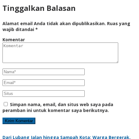
Tinggalkan Balasan
Alamat email Anda tidak akan dipublikasikan.
Ruas yang
wajib ditandai
*
Komentar
Simpan nama, email, dan situs web saya pada
peramban ini untuk komentar saya berikutnya.
Dari Lubang Jalan hingga Sampah Kota: Warga Bergerak,