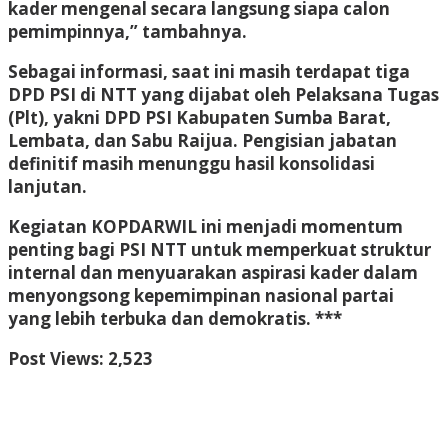
kader mengenal secara langsung siapa calon
pemimpinnya,” tambahnya.
Sebagai informasi, saat ini masih terdapat tiga
DPD PSI di NTT yang dijabat oleh Pelaksana Tugas
(Plt), yakni DPD PSI Kabupaten Sumba Barat,
Lembata, dan Sabu Raijua. Pengisian jabatan
definitif masih menunggu hasil konsolidasi
lanjutan.
Kegiatan KOPDARWIL ini menjadi momentum
penting bagi PSI NTT untuk memperkuat struktur
internal dan menyuarakan aspirasi kader dalam
menyongsong kepemimpinan nasional partai
yang lebih terbuka dan demokratis. ***
Post Views:
2,523