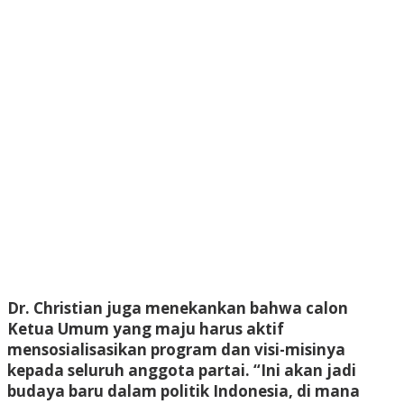
Dr. Christian juga menekankan bahwa calon
Ketua Umum yang maju harus aktif
mensosialisasikan program dan visi-misinya
kepada seluruh anggota partai. “Ini akan jadi
budaya baru dalam politik Indonesia, di mana