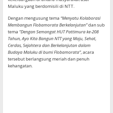
Maluku yang berdomisili di NTT.
Dengan mengusung tema
“Menyatu Kolaborasi
Membangun Flobamorata Berkelanjutan”
dan sub
tema
“Dengan Semangat HUT Pattimura ke-208
Tahun, Ayo Kita Bangun NTT yang Maju, Sehat,
Cerdas, Sejahtera dan Berkelanjutan dalam
Budaya Maluku di bumi Flobamorata”
, acara
tersebut berlangsung meriah dan penuh
kehangatan.