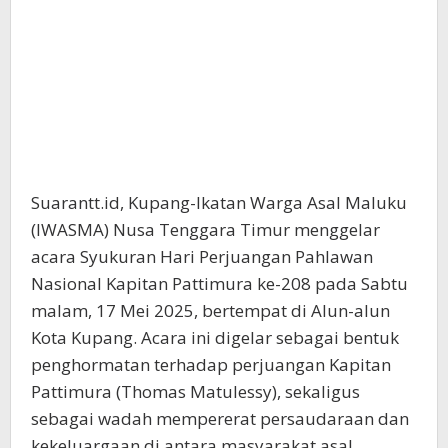
Suarantt.id, Kupang-Ikatan Warga Asal Maluku
(IWASMA) Nusa Tenggara Timur menggelar
acara Syukuran Hari Perjuangan Pahlawan
Nasional Kapitan Pattimura ke-208 pada Sabtu
malam, 17 Mei 2025, bertempat di Alun-alun
Kota Kupang. Acara ini digelar sebagai bentuk
penghormatan terhadap perjuangan Kapitan
Pattimura (Thomas Matulessy), sekaligus
sebagai wadah mempererat persaudaraan dan
kekeluargaan di antara masyarakat asal