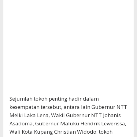
Sejumlah tokoh penting hadir dalam
kesempatan tersebut, antara lain Gubernur NTT
Melki Laka Lena, Wakil Gubernur NTT Johanis
Asadoma, Gubernur Maluku Hendrik Lewerissa,
Wali Kota Kupang Christian Widodo, tokoh