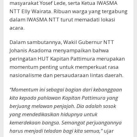
masyarakat Yosef Lede, serta Ketua IWASMA
NTT Elly Wairata. Ribuan warga yang tergabung
dalam IWASMA NTT turut memadati lokasi
acara.
Dalam sambutannya, Wakil Gubernur NTT
Johanis Asadoma menyampaikan bahwa
peringatan HUT Kapitan Pattimura merupakan
momentum penting untuk memperkuat rasa
nasionalisme dan persaudaraan lintas daerah.
“Momentum ini sebagai bagian dari kebanggaan
kita kepada pahlawan Kapitan Pattimura yang
berjuang melawan penjajah. Dia adalah sosok
yang mendedikasikan hidupnya untuk
kemerdekaan bangsa. Semangat perjuangannya
harus menjadi teladan bagi kita semua,”
ujar