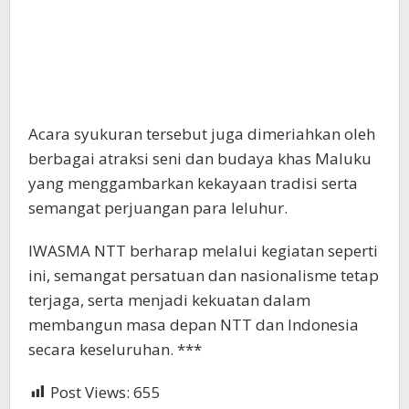
Acara syukuran tersebut juga dimeriahkan oleh
berbagai atraksi seni dan budaya khas Maluku
yang menggambarkan kekayaan tradisi serta
semangat perjuangan para leluhur.
IWASMA NTT berharap melalui kegiatan seperti
ini, semangat persatuan dan nasionalisme tetap
terjaga, serta menjadi kekuatan dalam
membangun masa depan NTT dan Indonesia
secara keseluruhan. ***
Post Views:
655