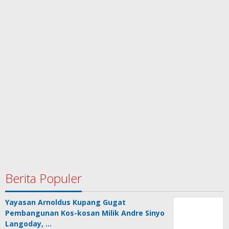
Berita Populer
Yayasan Arnoldus Kupang Gugat
Pembangunan Kos-kosan Milik Andre Sinyo
Langoday, …