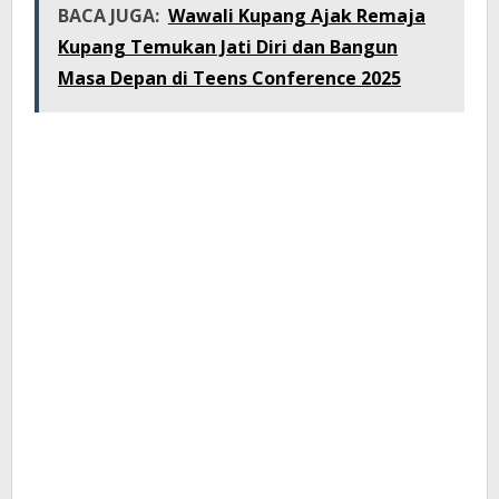
BACA JUGA:
Wawali Kupang Ajak Remaja
Kupang Temukan Jati Diri dan Bangun
Masa Depan di Teens Conference 2025