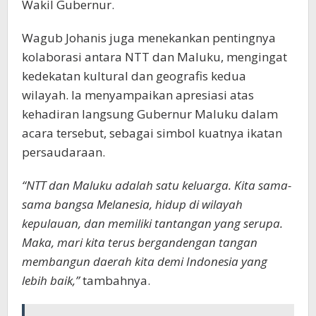
Wakil Gubernur.
Wagub Johanis juga menekankan pentingnya
kolaborasi antara NTT dan Maluku, mengingat
kedekatan kultural dan geografis kedua
wilayah. Ia menyampaikan apresiasi atas
kehadiran langsung Gubernur Maluku dalam
acara tersebut, sebagai simbol kuatnya ikatan
persaudaraan.
“NTT dan Maluku adalah satu keluarga. Kita sama-
sama bangsa Melanesia, hidup di wilayah
kepulauan, dan memiliki tantangan yang serupa.
Maka, mari kita terus bergandengan tangan
membangun daerah kita demi Indonesia yang
lebih baik,”
tambahnya.