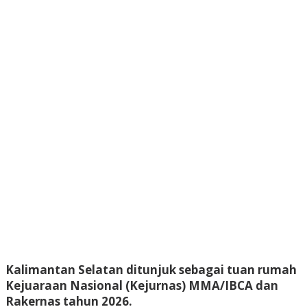
Kalimantan Selatan ditunjuk sebagai tuan rumah
Kejuaraan Nasional (Kejurnas) MMA/IBCA dan
Rakernas tahun 2026.