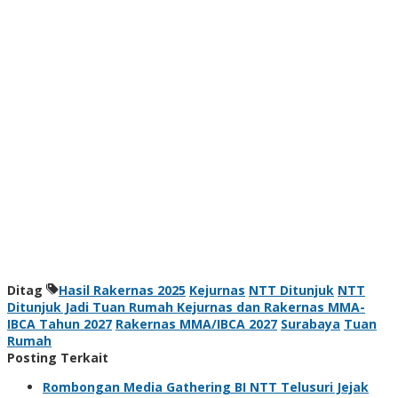
Ditag
Hasil Rakernas 2025
Kejurnas
NTT Ditunjuk
NTT
Ditunjuk Jadi Tuan Rumah Kejurnas dan Rakernas MMA-
IBCA Tahun 2027
Rakernas MMA/IBCA 2027
Surabaya
Tuan
Rumah
Posting Terkait
Rombongan Media Gathering BI NTT Telusuri Jejak