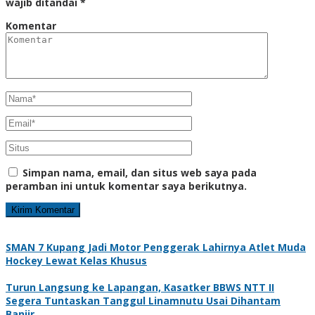
wajib ditandai
*
Komentar
Simpan nama, email, dan situs web saya pada
peramban ini untuk komentar saya berikutnya.
SMAN 7 Kupang Jadi Motor Penggerak Lahirnya Atlet Muda
Hockey Lewat Kelas Khusus
Turun Langsung ke Lapangan, Kasatker BBWS NTT II
Segera Tuntaskan Tanggul Linamnutu Usai Dihantam
Banjir