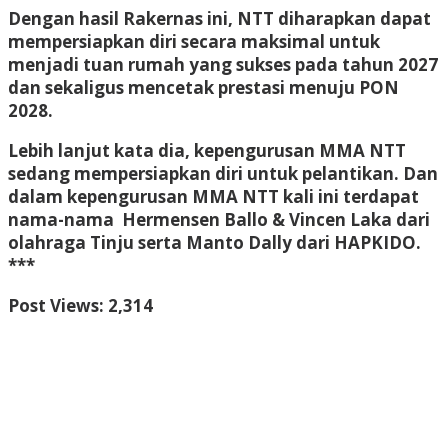
Dengan hasil Rakernas ini, NTT diharapkan dapat
mempersiapkan diri secara maksimal untuk
menjadi tuan rumah yang sukses pada tahun 2027
dan sekaligus mencetak prestasi menuju PON
2028.
Lebih lanjut kata dia, kepengurusan MMA NTT
sedang mempersiapkan diri untuk pelantikan. Dan
dalam kepengurusan MMA NTT kali ini terdapat
nama-nama Hermensen Ballo & Vincen Laka dari
olahraga Tinju serta Manto Dally dari HAPKIDO.
***
Post Views:
2,314