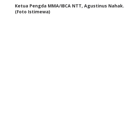
Ketua Pengda MMA/IBCA NTT, Agustinus Nahak.
(Foto Istimewa)