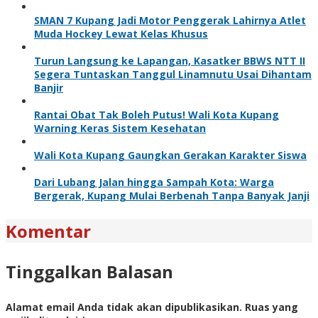
SMAN 7 Kupang Jadi Motor Penggerak Lahirnya Atlet
Muda Hockey Lewat Kelas Khusus
Turun Langsung ke Lapangan, Kasatker BBWS NTT II
Segera Tuntaskan Tanggul Linamnutu Usai Dihantam
Banjir
Rantai Obat Tak Boleh Putus! Wali Kota Kupang
Warning Keras Sistem Kesehatan
Wali Kota Kupang Gaungkan Gerakan Karakter Siswa
Dari Lubang Jalan hingga Sampah Kota: Warga
Bergerak, Kupang Mulai Berbenah Tanpa Banyak Janji
Komentar
Tinggalkan Balasan
Alamat email Anda tidak akan dipublikasikan.
Ruas yang