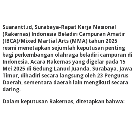
Suarantt.id,
Surabaya
-Rapat Kerja Nasional
(Rakernas) Indonesia Beladiri Campuran Amatir
(IBCA)/Mixed Martial Arts (MMA) tahun 2025
resmi menetapkan sejumlah keputusan penting
bagi perkembangan olahraga beladiri campuran di
Indonesia. Acara Rakernas yang digelar pada 15
Mei 2025 di Gedung Lanud Juanda, Surabaya, Jawa
Timur, dihadiri secara langsung oleh 23 Pengurus
Daerah, sementara daerah lain mengikuti secara
daring.
Dalam keputusan Rakernas, ditetapkan bahwa: