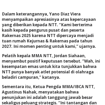
Dalam keterangannya, Yano Diaz Viera
menyampaikan apresiasinya atas kepercayaan
yang diberikan kepada NTT. “Kami berterima
kasih kepada pengurus pusat dan peserta
Rakernas 2025 karena NTT dipercaya menjadi
tuan rumah Kejurnas & Rakernas pada tahun
2027. Ini momen penting untuk kami,” ujarnya.
Pelatih kepala MMA NTT, Jordan Siahaan,
menyambut positif keputusan tersebut. “Wah, ini
kesempatan emas untuk kita tunjukkan bahwa
NTT punya banyak atlet potensial di olahraga
beladiri campuran,” katanya.
Sementara itu, Ketua Pengda MMA/IBCA NTT,
Agustinus Nahak, menyatakan bahwa
penunjukan ini adalah tanggung jawab besar
sekaligus peluang strategis. “Ini tantangan dan