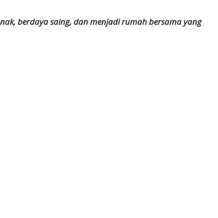
anak, berdaya saing, dan menjadi rumah bersama yang