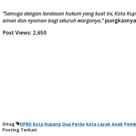
“Semoga dengan landasan hukum yang kuat ini, Kota Kup
aman dan nyaman bagi seluruh warganya,”
pungkasnya.
Post Views:
2,650
Ditag
DPRD Kota Kupang
Dua Perda
Kota Layak Anak
Pemk
Posting Terkait