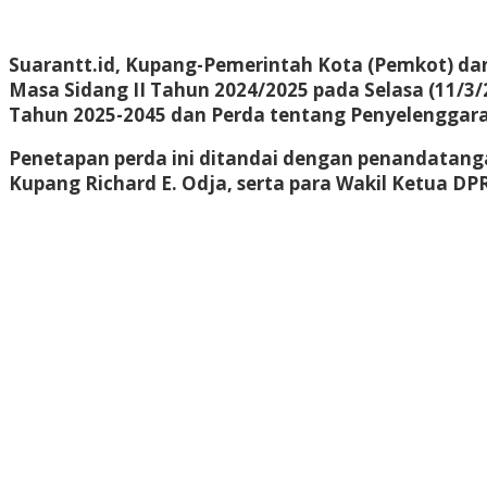
Suarantt.id, Kupang-Pemerintah Kota (Pemkot) da
Masa Sidang II Tahun 2024/2025 pada Selasa (11/
Tahun 2025-2045 dan Perda tentang Penyelenggara
Penetapan perda ini ditandai dengan penandatanga
Kupang Richard E. Odja, serta para Wakil Ketua DP