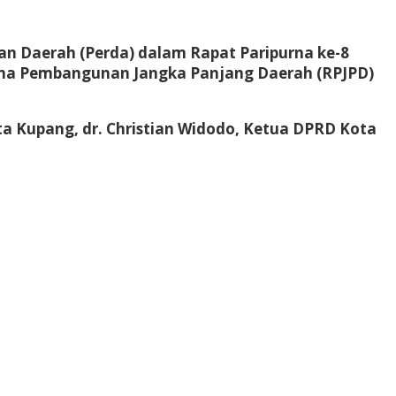
n Daerah (Perda) dalam Rapat Paripurna ke-8
ncana Pembangunan Jangka Panjang Daerah (RPJPD)
ta Kupang, dr. Christian Widodo, Ketua DPRD Kota